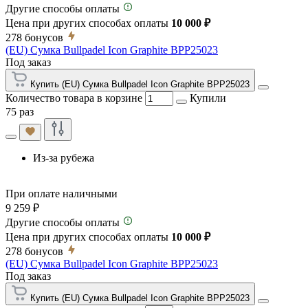
Другие способы оплаты
Цена при других способах оплаты
10 000 ₽
278
бонусов
(EU) Сумка Bullpadel Icon Graphite BPP25023
Под заказ
Купить (EU) Сумка Bullpadel Icon Graphite BPP25023
Количество товара в корзине
Купили
75 раз
Из-за рубежа
При оплате наличными
9 259 ₽
Другие способы оплаты
Цена при других способах оплаты
10 000 ₽
278
бонусов
(EU) Сумка Bullpadel Icon Graphite BPP25023
Под заказ
Купить (EU) Сумка Bullpadel Icon Graphite BPP25023