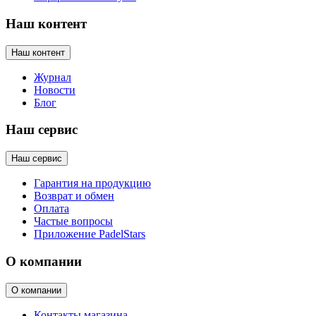
Наш контент
Наш контент
Журнал
Новости
Блог
Наш сервис
Наш сервис
Гарантия на продукцию
Возврат и обмен
Оплата
Частые вопросы
Приложение PadelStars
О компании
О компании
Контакты магазина