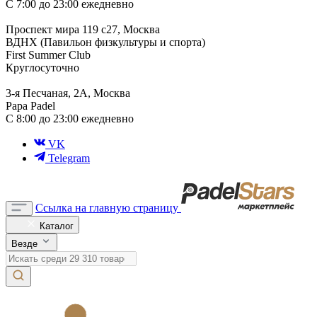
С 7:00 до 23:00 ежедневно
Проспект мира 119 с27, Москва
ВДНХ (Павильон физкультуры и спорта)
First Summer Club
Круглосуточно
3-я Песчаная, 2А, Москва
Papa Padel
С 8:00 до 23:00 ежедневно
VK
Telegram
Ссылка на главную страницу
Каталог
Везде