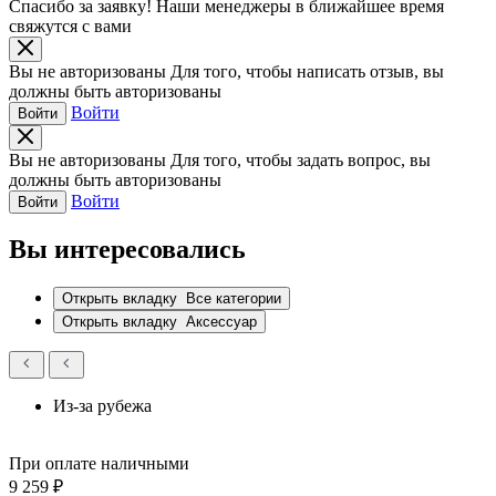
Спасибо за заявку!
Наши менеджеры в ближайшее время
свяжутся с вами
Вы не авторизованы
Для того, чтобы написать отзыв, вы
должны быть авторизованы
Войти
Войти
Вы не авторизованы
Для того, чтобы задать вопрос, вы
должны быть авторизованы
Войти
Войти
Вы интересовались
Открыть вкладку
Все категории
Открыть вкладку
Аксессуар
Из-за рубежа
При оплате наличными
9 259 ₽