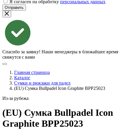
Я согласен на обработку
персональных данных
Отправить
Спасибо за заявку!
Наши менеджеры в ближайшее время
свяжутся с вами
Главная страница
Каталог
Сумки и рюкзаки для падел
(EU) Сумка Bullpadel Icon Graphite BPP25023
Из-за рубежа
(EU) Сумка Bullpadel Icon
Graphite
BPP25023