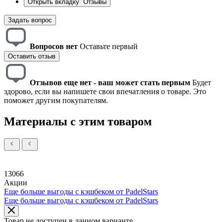
Открыть вкладку
Отзывы
Задать вопрос
Вопросов нет
Оставьте первый
Оставить отзыв
Отзывов еще нет - ваш может стать первым
Будет
здорово, если вы напишете свои впечатления о товаре. Это
поможет другим покупателям.
Материалы с этим товаром
13066
Акции
Еще больше выгоды с кэшбеком от PadelStars
Еще больше выгоды с кэшбеком от PadelStars
Товар не доступен в данном варианте