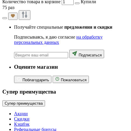
Количество товара в корзине
Купили
75 раз
Получайте специальные
предложения и скидки
Подписываясь, я даю согласие
на обработку
персональных данных
Подписаться
Оцените магазин
Поблагодарить
Пожаловаться
Супер преимущества
Супер преимущества
Акции
Скидки
Кэшбэк
Реферальные бонусы