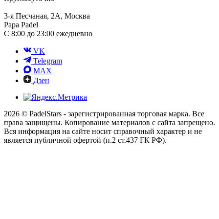
3-я Песчаная, 2А, Москва
Papa Padel
С 8:00 до 23:00 ежедневно
VK
Telegram
MAX
Дзен
2026 © PadelStars - зарегистрированная торговая марка. Все
права защищены. Копирование материалов с сайта запрещено.
Вся информация на сайте носит справочный характер и не
является публичной офертой (п.2 ст.437 ГК РФ).