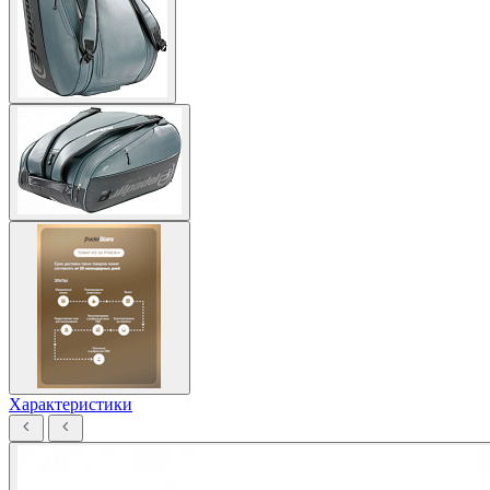
Характеристики