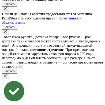
Закрыть
Нашли дешевле?
Гарантия предоставляется от магазина
PadelStars при соблюдении правил
гарантийного
обслуживания
Закрыть
Товар из-за рубежа
Доставка товара из-за рубежа. Срок
доставки таких товаров может составлять от 30 календарных
дней. Эти позиции поступят отдельной международной
посылкой в ваше
почтовое отделение
. При превышении
общей стоимости зарубежных товаров порога в 200 евро,
необходимо будет оплатить госпошлину в размере 15% от
суммы, превышающей этот лимит — согласно правилам ввоза
товаров в РФ.
Закрыть