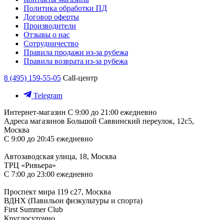
Политика обработки ПД
Договор оферты
Производители
Отзывы о нас
Сотрудничество
Правила продажи из-за рубежа
Правила возврата из-за рубежа
8 (495) 159-55-05
Call-центр
Telegram
Интернет-магазин
С 9:00 до 21:00 ежедневно
Адреса магазинов
Большой Саввинский переулок, 12с5,
Москва
С 9:00 до 20:45 ежедневно
Автозаводская улица, 18, Москва
ТРЦ «Ривьера»
С 7:00 до 23:00 ежедневно
Проспект мира 119 с27, Москва
ВДНХ (Павильон физкультуры и спорта)
First Summer Club
Круглосуточно