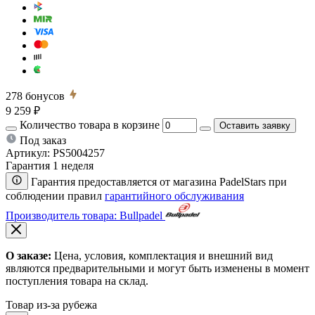
278
бонусов
9 259 ₽
Количество товара в корзине
Оставить заявку
Под заказ
Артикул:
PS5004257
Гарантия 1 неделя
Гарантия предоставляется от магазина PadelStars при
соблюдении правил
гарантийного обслуживания
Производитель товара: Bullpadel
О заказе:
Цена, условия, комплектация и внешний вид
являются предварительными и могут быть изменены в момент
поступления товара на склад.
Товар из-за рубежа