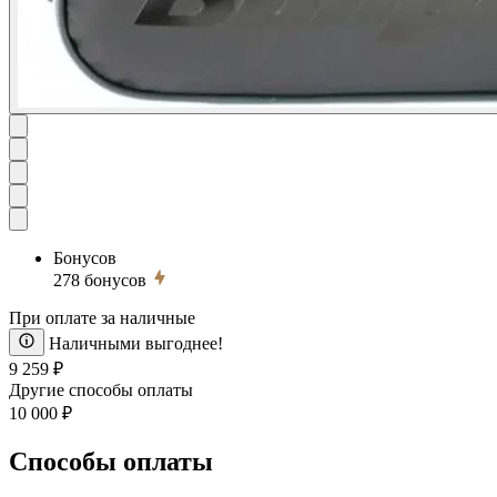
Бонусов
278
бонусов
При оплате за наличные
Наличными выгоднее!
9 259 ₽
Другие способы оплаты
10 000 ₽
Способы оплаты