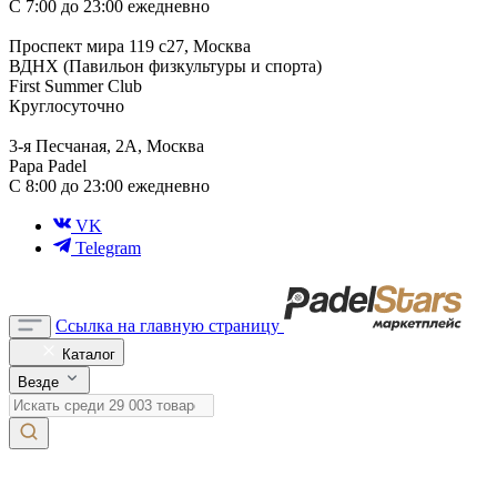
С 7:00 до 23:00 ежедневно
Проспект мира 119 с27, Москва
ВДНХ (Павильон физкультуры и спорта)
First Summer Club
Круглосуточно
3-я Песчаная, 2А, Москва
Papa Padel
С 8:00 до 23:00 ежедневно
VK
Telegram
Ссылка на главную страницу
Каталог
Везде