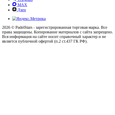
MAX
Дзен
2026 © PadelStars - зарегистрированная торговая марка. Все
права защищены. Копирование материалов с сайта запрещено.
Вся информация на сайте носит справочный характер и не
является публичной офертой (п.2 ст.437 ГК РФ).