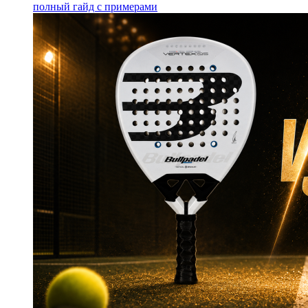
полный гайд с примерами