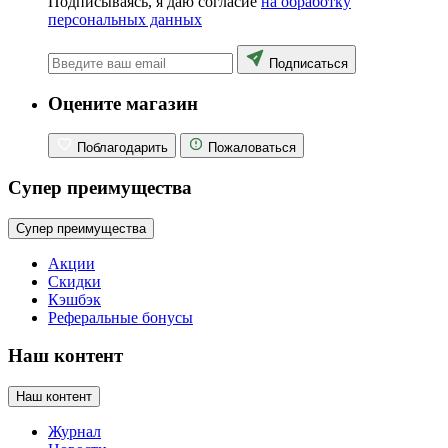
Подписываясь, я даю согласие
на обработку
персональных данных
Подписаться
Оцените магазин
Поблагодарить
Пожаловаться
Супер преимущества
Супер преимущества
Акции
Скидки
Кэшбэк
Реферальные бонусы
Наш контент
Наш контент
Журнал