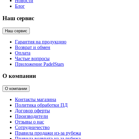
Новости
Блог
Наш сервис
Наш сервис
Гарантия на продукцию
Возврат и обмен
Оплата
Частые вопросы
Приложение PadelStars
О компании
О компании
Контакты магазина
Политика обработки ПД
Договор оферты
Производители
Отзывы о нас
Сотрудничество
Правила продажи из-за рубежа
Правила возврата из-за рубежа