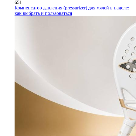
651
Компенсатор давления (pressurizer) для мячей в паделе:
как выбрать и пользоваться