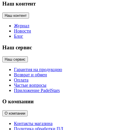
Наш контент
Наш контент
Журнал
Новости
Блог
Наш сервис
Наш сервис
Гарантия на продукцию
Возврат и обмен
Оплата
Частые вопросы
Приложение PadelStars
О компании
О компании
Контакты магазина
Политика обработки ПД