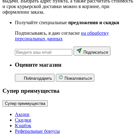
выдачи. Выбрать адрес пункта, а также рассчитать стоимость
и срок курьерской доставки можно в корзине, при
оформлении заказа.
Получайте специальные
предложения и скидки
Подписываясь, я даю согласие
на обработку
персональных данных
Подписаться
Оцените магазин
Поблагодарить
Пожаловаться
Супер преимущества
Супер преимущества
Акции
Скидки
Кэшбэк
Реферальные бонусы