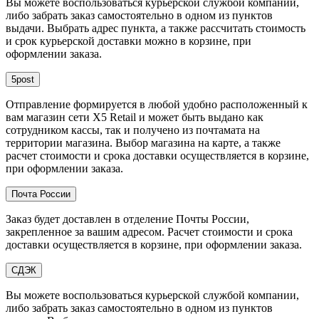
Вы можете воспользоваться курьерской службой компании,
либо забрать заказ самостоятельно в одном из пунктов
выдачи. Выбрать адрес пункта, а также рассчитать стоимость
и срок курьерской доставки можно в корзине, при
оформлении заказа.
5post
Отправление формируется в любой удобно расположенный к
вам магазин сети X5 Retail и может быть выдано как
сотрудником кассы, так и получено из почтамата на
территории магазина. Выбор магазина на карте, а также
расчет стоимости и срока доставки осуществляется в корзине,
при оформлении заказа.
Почта России
Заказ будет доставлен в отделение Почты России,
закрепленное за вашим адресом. Расчет стоимости и срока
доставки осуществляется в корзине, при оформлении заказа.
СДЭК
Вы можете воспользоваться курьерской службой компании,
либо забрать заказ самостоятельно в одном из пунктов