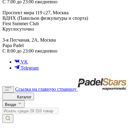
С 7:00 до 23:00 ежедневно
Проспект мира 119 с27, Москва
ВДНХ (Павильон физкультуры и спорта)
First Summer Club
Круглосуточно
3-я Песчаная, 2А, Москва
Papa Padel
С 8:00 до 23:00 ежедневно
VK
Telegram
Ссылка на главную страницу
Каталог
Везде