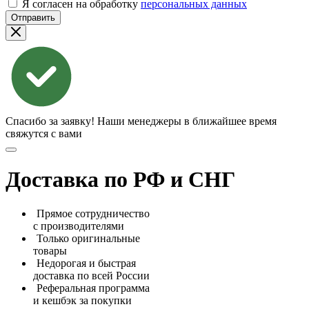
Я согласен на обработку
персональных данных
Отправить
Спасибо за заявку!
Наши менеджеры в ближайшее время
свяжутся с вами
Доставка по РФ и СНГ
Прямое сотрудничество
с производителями
Только оригинальные
товары
Недорогая и быстрая
доставка по всей России
Реферальная программа
и кешбэк за покупки