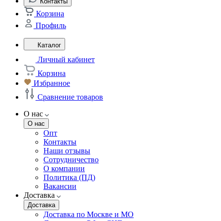
Контакты
Корзина
Профиль
Каталог
Личный кабинет
Корзина
Избранное
Сравнение товаров
О нас
О нас
Опт
Контакты
Наши отзывы
Сотрудничество
О компании
Политика (ПД)
Вакансии
Доставка
Доставка
Доставка по Москве и МО