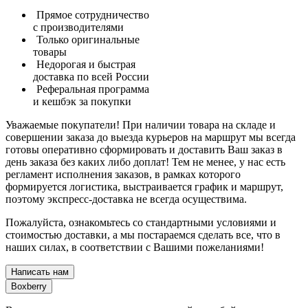
Прямое сотрудничество
с производителями
Только оригинальные
товары
Недорогая и быстрая
доставка по всей России
Реферальная программа
и кешбэк за покупки
Уважаемые покупатели! При наличии товара на складе и
совершении заказа до выезда курьеров на маршрут мы всегда
готовы оперативно сформировать и доставить Ваш заказ в
день заказа без каких либо доплат! Тем не менее, у нас есть
регламент исполнения заказов, в рамках которого
формируется логистика, выстраивается график и маршрут,
поэтому экспресс-доставка не всегда осуществима.
Пожалуйста, ознакомьтесь со стандартными условиями и
стоимостью доставки, а мы постараемся сделать все, что в
наших силах, в соответствии с Вашими пожеланиями!
Написать нам
Boxberry