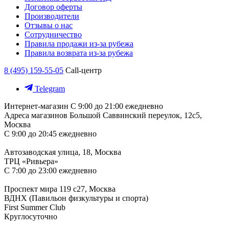
Договор оферты
Производители
Отзывы о нас
Сотрудничество
Правила продажи из-за рубежа
Правила возврата из-за рубежа
8 (495) 159-55-05
Call-центр
Telegram
Интернет-магазин
С 9:00 до 21:00 ежедневно
Адреса магазинов
Большой Саввинский переулок, 12с5,
Москва
С 9:00 до 20:45 ежедневно
Автозаводская улица, 18, Москва
ТРЦ «Ривьера»
С 7:00 до 23:00 ежедневно
Проспект мира 119 с27, Москва
ВДНХ (Павильон физкультуры и спорта)
First Summer Club
Круглосуточно