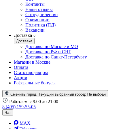
Контакты
Наши отзывы
Сотрудничество
О компании
Политика (ПД)
Вакансии
Доставка
Доставка
Доставка по Москве и МО
Доставка по РФ и СНГ
Доставка по Санкт-Петербургу
Магазин в Москве
Оплата
Стать продавцом
Акции
Реферальные бонусы
Сменить город. Текущий выбранный город:
Не выбран
Работаем
с 9:00 до 21:00
8 (495) 159-55-05
Чат
MAX
Telegram