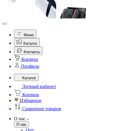
Меню
Каталог
Контакты
Корзина
Профиль
Каталог
Личный кабинет
Корзина
Избранное
Сравнение товаров
О нас
О нас
Опт