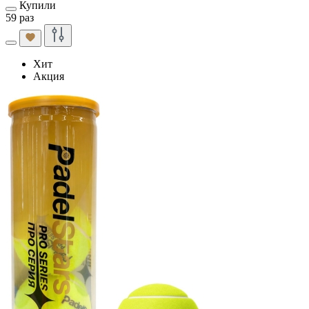
Купили
59 раз
Хит
Акция