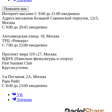
Позвоните мне
Интернет-магазин
С 9:00 до 21:00 ежедневно
Адреса магазинов
Большой Саввинский переулок, 12с5,
Москва
С 9:00 до 20:45 ежедневно
Автозаводская улица, 18, Москва
ТРЦ «Ривьера»
С 7:00 до 23:00 ежедневно
Проспект мира 119 с27, Москва
ВДНХ (Павильон физкультуры и спорта)
First Summer Club
Круглосуточно
3-я Песчаная, 2А, Москва
Papa Padel
С 8:00 до 23:00 ежедневно
VK
Telegram