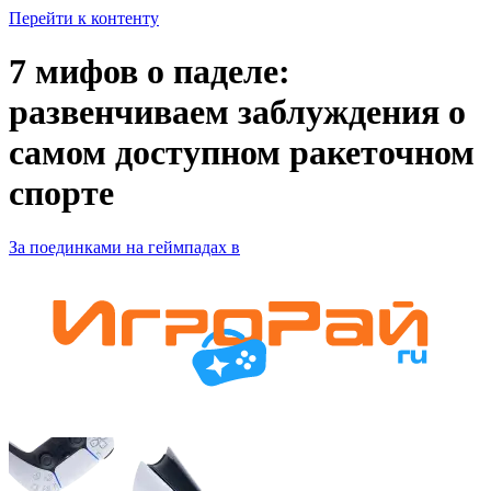
Перейти к контенту
7 мифов о паделе:
развенчиваем заблуждения о
самом доступном ракеточном
спорте
За поединками на геймпадах в