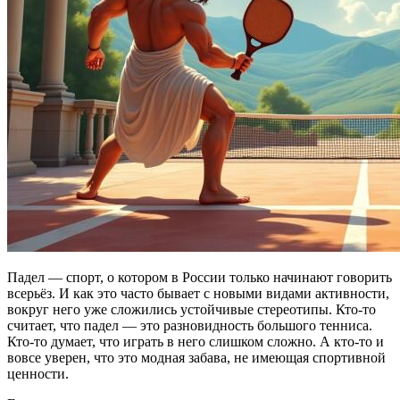
Падел — спорт, о котором в России только начинают говорить
всерьёз. И как это часто бывает с новыми видами активности,
вокруг него уже сложились устойчивые стереотипы. Кто-то
считает, что падел — это разновидность большого тенниса.
Кто-то думает, что играть в него слишком сложно. А кто-то и
вовсе уверен, что это модная забава, не имеющая спортивной
ценности.