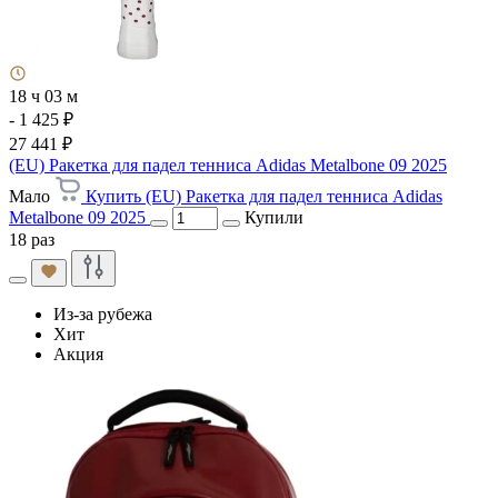
18 ч 03 м
- 1 425 ₽
27 441 ₽
(EU) Ракетка для падел тенниса Adidas Metalbone 09 2025
Мало
Купить (EU) Ракетка для падел тенниса Adidas
Metalbone 09 2025
Купили
18 раз
Из-за рубежа
Хит
Акция