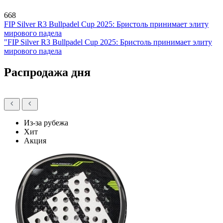
668
FIP Silver R3 Bullpadel Cup 2025: Бристоль принимает элиту
мирового падела
"FIP Silver R3 Bullpadel Cup 2025: Бристоль принимает элиту
мирового падела
Распродажа дня
Из-за рубежа
Хит
Акция