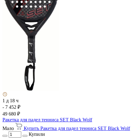
1 д 18 ч
- 7 452 ₽
49 680 ₽
Ракетка для падел тенниса SET Black Wolf
Мало
Купить Ракетка для падел тенниса SET Black Wolf
Купили