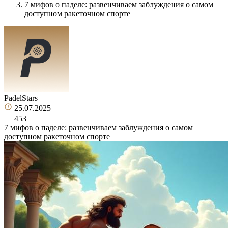
7 мифов о паделе: развенчиваем заблуждения о самом
доступном ракеточном спорте
PadelStars
25.07.2025
453
7 мифов о паделе: развенчиваем заблуждения о самом
доступном ракеточном спорте