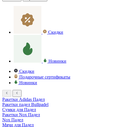
Скидки
Новинки
Скидки
Подарочные сертификаты
Новинки
Ракетки Adidas Падел
Ракетки падел Bullpadel
Сумки для Падел
Ракетки Nox Падел
Nox Падел
Мячи для Падел