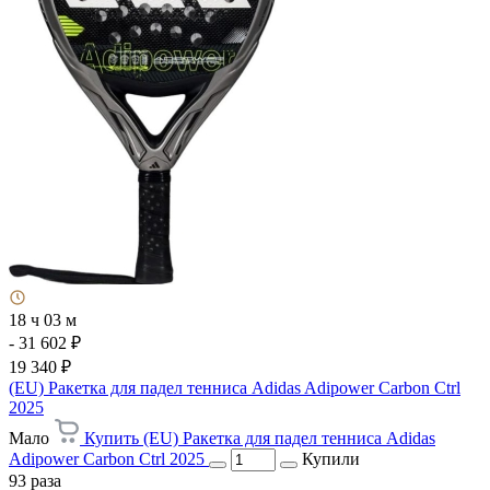
18 ч 03 м
- 31 602 ₽
19 340 ₽
(EU) Ракетка для падел тенниса Adidas Adipower Carbon Ctrl
2025
Мало
Купить (EU) Ракетка для падел тенниса Adidas
Adipower Carbon Ctrl 2025
Купили
93 раза