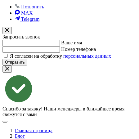
Позвонить
MAX
Telegram
Запросить звонок
Ваше имя
Номер телефона
Я согласен на обработку
персональных данных
Отправить
Спасибо за заявку!
Наши менеджеры в ближайшее время
свяжутся с вами
Главная страница
Блог