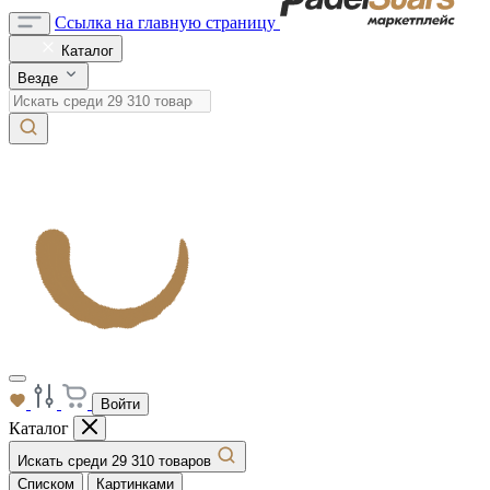
Ссылка на главную страницу
Каталог
Везде
Войти
Каталог
Искать среди 29 310 товаров
Списком
Картинками