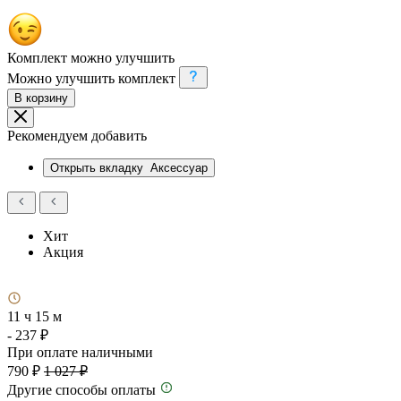
Комплект можно улучшить
Можно улучшить комплект
В корзину
Рекомендуем добавить
Открыть вкладку
Аксессуар
Хит
Акция
11 ч 15 м
- 237 ₽
При оплате наличными
790 ₽
1 027 ₽
Другие способы оплаты