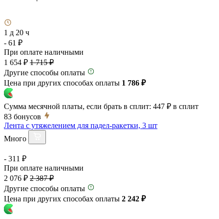
1 д 20 ч
- 61 ₽
При оплате наличными
1 654 ₽
1 715 ₽
Другие способы оплаты
Цена при других способах оплаты
1 786 ₽
Сумма месячной платы, если брать в сплит:
447 ₽
в сплит
83
бонусов
Лента с утяжелением для падел-ракетки, 3 шт
Много
- 311 ₽
При оплате наличными
2 076 ₽
2 387 ₽
Другие способы оплаты
Цена при других способах оплаты
2 242 ₽