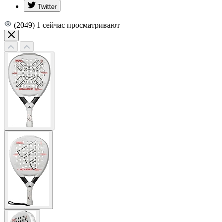
Twitter
(2049)
1
сейчас просматривают