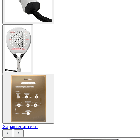
Характеристики