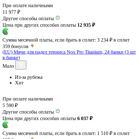
При оплате наличными
11 977 ₽
Другие способы оплаты
Цена при других способах оплаты
12 935 ₽
Сумма месячной платы, если брать в сплит:
3 234 ₽
в сплит
359
бонусов
(EU) Мячи для падел тенниса Nox Pro Titanium, 24 банки (3 шт
в банке)
Мало
Из-за рубежа
Хит
При оплате наличными
5 590 ₽
Другие способы оплаты
Цена при других способах оплаты
6 037 ₽
Сумма месячной платы, если брать в сплит:
1 510 ₽
в сплит