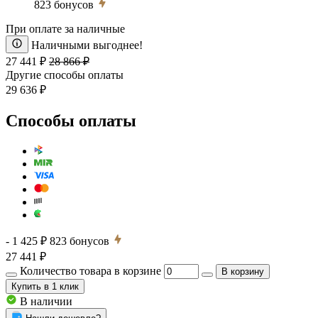
823
бонусов
При оплате за наличные
Наличными выгоднее!
27 441 ₽
28 866 ₽
Другие способы оплаты
29 636 ₽
Способы оплаты
- 1 425 ₽
823
бонусов
27 441 ₽
Количество товара в корзине
В корзину
Купить
в 1 клик
В наличии