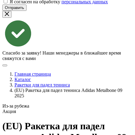
Я согласен на обработку
персональных данных
Отправить
Спасибо за заявку!
Наши менеджеры в ближайшее время
свяжутся с вами
Главная страница
Каталог
Ракетки для падел тенниса
(EU) Ракетка для падел тенниса Adidas Metalbone 09
2025
Из-за рубежа
Акция
(EU) Ракетка для падел