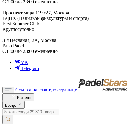
С 7:00 до 23:00 ежедневно
Проспект мира 119 с27, Москва
ВДНХ (Павильон физкультуры и спорта)
First Summer Club
Круглосуточно
3-я Песчаная, 2А, Москва
Papa Padel
С 8:00 до 23:00 ежедневно
VK
Telegram
Ссылка на главную страницу
Каталог
Везде