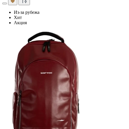
Из-за рубежа
Хит
Акция