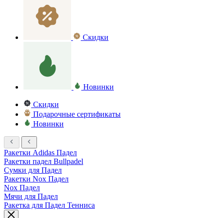
Скидки
Новинки
Скидки
Подарочные сертификаты
Новинки
Ракетки Adidas Падел
Ракетки падел Bullpadel
Сумки для Падел
Ракетки Nox Падел
Nox Падел
Мячи для Падел
Ракетка для Падел Тенниса