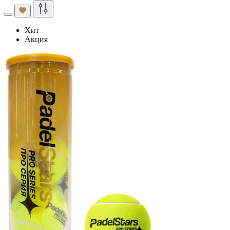
Хит
Акция