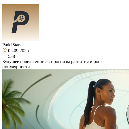
PadelStars
05.09.2025
538
Будущее падел-тенниса: прогнозы развития и рост
популярности