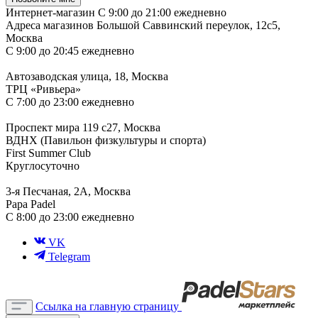
Интернет-магазин
С 9:00 до 21:00 ежедневно
Адреса магазинов
Большой Саввинский переулок, 12с5,
Москва
С 9:00 до 20:45 ежедневно
Автозаводская улица, 18, Москва
ТРЦ «Ривьера»
С 7:00 до 23:00 ежедневно
Проспект мира 119 с27, Москва
ВДНХ (Павильон физкультуры и спорта)
First Summer Club
Круглосуточно
3-я Песчаная, 2А, Москва
Papa Padel
С 8:00 до 23:00 ежедневно
VK
Telegram
Ссылка на главную страницу