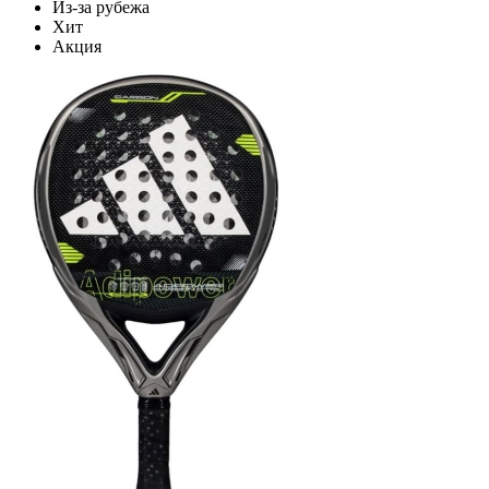
Из-за рубежа
Хит
Акция