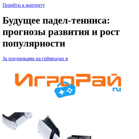
Перейти к контенту
Будущее падел-тенниса:
прогнозы развития и рост
популярности
За поединками на геймпадах в