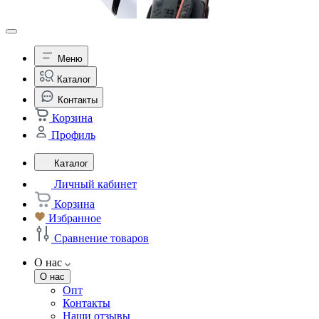
Меню
Каталог
Контакты
Корзина
Профиль
Каталог
Личный кабинет
Корзина
Избранное
Сравнение товаров
О нас
О нас
Опт
Контакты
Наши отзывы