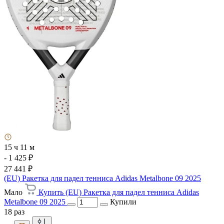
15 ч 11 м
- 1 425 ₽
27 441 ₽
(EU) Ракетка для падел тенниса Adidas Metalbone 09 2025
Мало
Купить (EU) Ракетка для падел тенниса Adidas
Metalbone 09 2025
Купили
18 раз