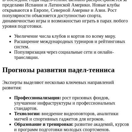
пределами Испании и Латинской Америки. Новые клубы
открываются в Европе, Северной Америке и Азии. Рост
популярности объясняется доступностью спорта,
динамичностью игры и возможностью играть в парах любого
уровня подготовки.
Увеличение числа клубов и кортов по всему миру.
Расширение международных турниров и рейтинговых
систем.
Популяризация через социальные сети и онлайн-
трансляции.
Прогнозы развития падел-тенниса
Эксперты выделяют несколько ключевых направлений
развития:
Профессионализация:
рост призовых фондов,
улучшение инфраструктуры и профессиональных
стандартов.
Технологии:
внедрение видеоповторов, аналитики
матчей и спортивных гаджетов для игроков.
Образование и тренировки:
развитие академий, курсов
и программ подготовки молодых спортсменов.