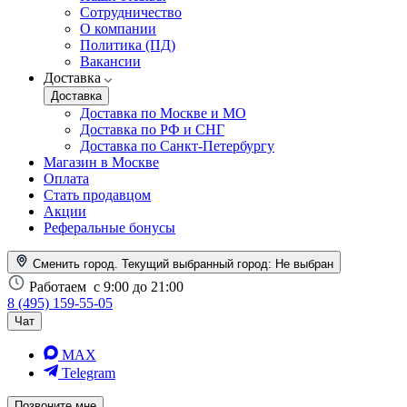
Сотрудничество
О компании
Политика (ПД)
Вакансии
Доставка
Доставка
Доставка по Москве и МО
Доставка по РФ и СНГ
Доставка по Санкт-Петербургу
Магазин в Москве
Оплата
Стать продавцом
Акции
Реферальные бонусы
Сменить город. Текущий выбранный город:
Не выбран
Работаем
с 9:00 до 21:00
8 (495) 159-55-05
Чат
MAX
Telegram
Позвоните мне