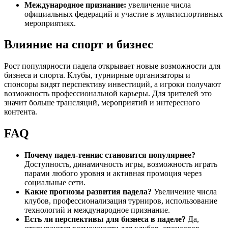
Международное признание:
увеличение числа
официальных федераций и участие в мультиспортивных
мероприятиях.
Влияние на спорт и бизнес
Рост популярности падела открывает новые возможности для
бизнеса и спорта. Клубы, турнирные организаторы и
спонсоры видят перспективу инвестиций, а игроки получают
возможность профессиональной карьеры. Для зрителей это
значит больше трансляций, мероприятий и интересного
контента.
FAQ
Почему падел-теннис становится популярнее?
Доступность, динамичность игры, возможность играть
парами любого уровня и активная промоция через
социальные сети.
Какие прогнозы развития падела?
Увеличение числа
клубов, профессионализация турниров, использование
технологий и международное признание.
Есть ли перспективы для бизнеса в паделе?
Да,