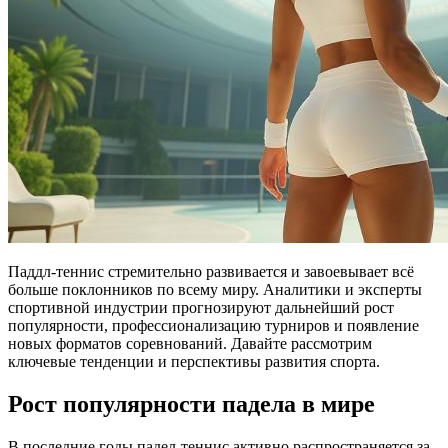
Паддл-теннис стремительно развивается и завоевывает всё
больше поклонников по всему миру. Аналитики и эксперты
спортивной индустрии прогнозируют дальнейший рост
популярности, профессионализацию турниров и появление
новых форматов соревнований. Давайте рассмотрим
ключевые тенденции и перспективы развития спорта.
Рост популярности падела в мире
В последние годы падел-теннис активно распространяется за