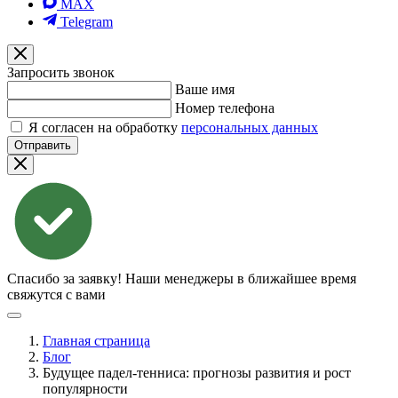
MAX
Telegram
Запросить звонок
Ваше имя
Номер телефона
Я согласен на обработку
персональных данных
Отправить
Спасибо за заявку!
Наши менеджеры в ближайшее время
свяжутся с вами
Главная страница
Блог
Будущее падел-тенниса: прогнозы развития и рост
популярности