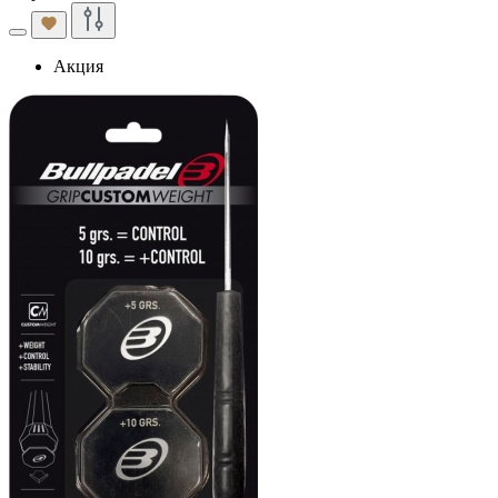
Акция