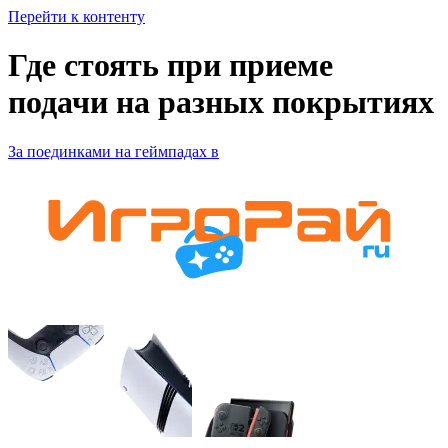
Перейти к контенту
Где стоять при приеме
подачи на разных покрытиях
За поединками на геймпадах в