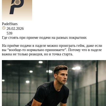
PadelStars
26.02.2026
539
Где стоять при приеме подачи на разных покрытиях
На приёме подачи в паделе можно проиграть гейм, даже если
вы “вообще-то нормально принимаете”. Потому что в паделе
важна не только реакция, но и точка старта.