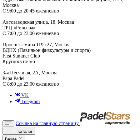
Москва
С 9:00 до 20:45 ежедневно
Автозаводская улица, 18, Москва
ТРЦ «Ривьера»
С 7:00 до 23:00 ежедневно
Проспект мира 119 с27, Москва
ВДНХ (Павильон физкультуры и спорта)
First Summer Club
Круглосуточно
3-я Песчаная, 2А, Москва
Papa Padel
С 8:00 до 23:00 ежедневно
VK
Telegram
Ссылка на главную страницу
Каталог
Везде