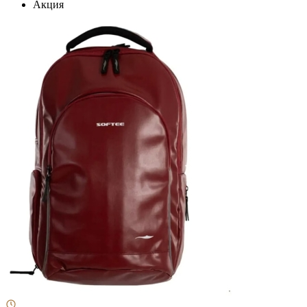
Акция