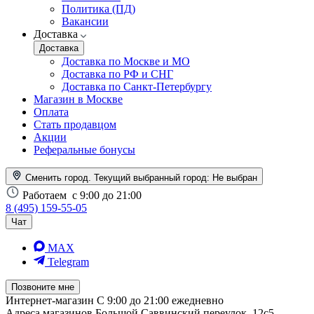
Политика (ПД)
Вакансии
Доставка
Доставка
Доставка по Москве и МО
Доставка по РФ и СНГ
Доставка по Санкт-Петербургу
Магазин в Москве
Оплата
Стать продавцом
Акции
Реферальные бонусы
Сменить город. Текущий выбранный город:
Не выбран
Работаем
с 9:00 до 21:00
8 (495) 159-55-05
Чат
MAX
Telegram
Позвоните мне
Интернет-магазин
С 9:00 до 21:00 ежедневно
Адреса магазинов
Большой Саввинский переулок, 12с5,