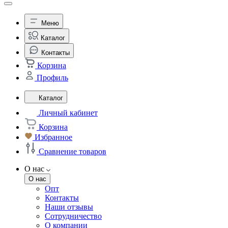
Меню
Каталог
Контакты
Корзина
Профиль
Каталог
Личный кабинет
Корзина
Избранное
Сравнение товаров
О нас
О нас
Опт
Контакты
Наши отзывы
Сотрудничество
О компании