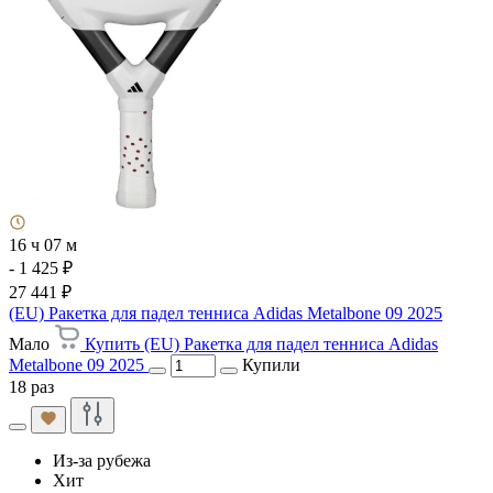
16 ч 07 м
- 1 425 ₽
27 441 ₽
(EU) Ракетка для падел тенниса Adidas Metalbone 09 2025
Мало
Купить (EU) Ракетка для падел тенниса Adidas
Metalbone 09 2025
Купили
18 раз
Из-за рубежа
Хит