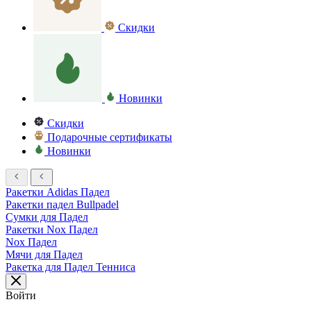
Скидки
Новинки
Скидки
Подарочные сертификаты
Новинки
Ракетки Adidas Падел
Ракетки падел Bullpadel
Сумки для Падел
Ракетки Nox Падел
Nox Падел
Мячи для Падел
Ракетка для Падел Тенниса
Войти