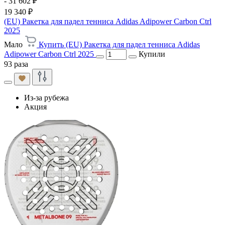
- 31 602 ₽
19 340 ₽
(EU) Ракетка для падел тенниса Adidas Adipower Carbon Ctrl
2025
Мало
Купить (EU) Ракетка для падел тенниса Adidas
Adipower Carbon Ctrl 2025
Купили
93 раза
Из-за рубежа
Акция