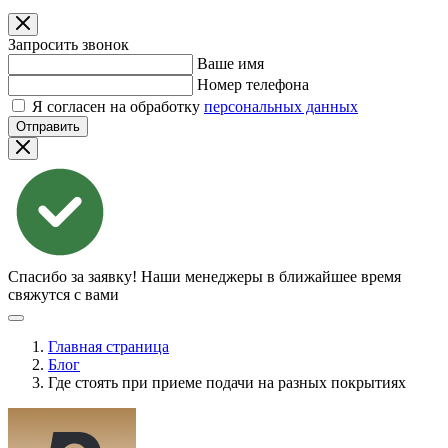
Запросить звонок
Ваше имя
Номер телефона
Я согласен на обработку
персональных данных
Отправить
Спасибо за заявку!
Наши менеджеры в ближайшее время
свяжутся с вами
Главная страница
Блог
Где стоять при приеме подачи на разных покрытиях