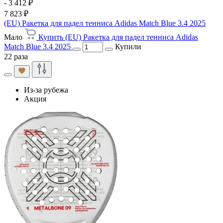
- 3 412 ₽
7 823 ₽
(EU) Ракетка для падел тенниса Adidas Match Blue 3.4 2025
Мало
Купить (EU) Ракетка для падел тенниса Adidas
Match Blue 3.4 2025
Купили
22 раза
Из-за рубежа
Акция