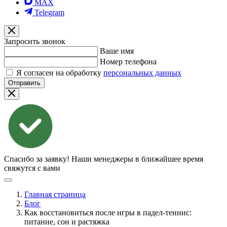
MAX
Telegram
Запросить звонок
Ваше имя
Номер телефона
Я согласен на обработку
персональных данных
Отправить
Спасибо за заявку!
Наши менеджеры в ближайшее время
свяжутся с вами
Главная страница
Блог
Как восстановиться после игры в падел-теннис:
питание, сон и растяжка