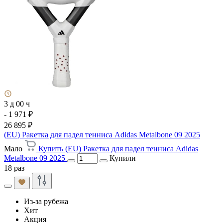
3 д 00 ч
- 1 971 ₽
26 895 ₽
(EU) Ракетка для падел тенниса Adidas Metalbone 09 2025
Мало
Купить (EU) Ракетка для падел тенниса Adidas
Metalbone 09 2025
Купили
18 раз
Из-за рубежа
Хит
Акция