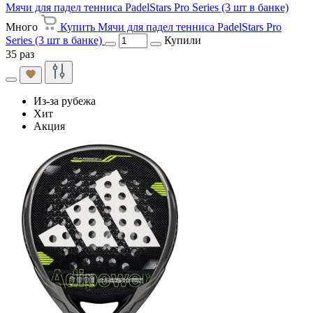
Мячи для падел тенниса PadelStars Pro Series (3 шт в банке)
Много
Купить Мячи для падел тенниса PadelStars Pro
Series (3 шт в банке)
Купили
35 раз
Из-за рубежа
Хит
Акция