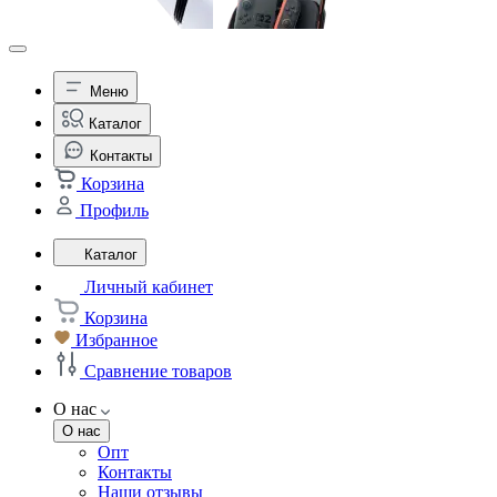
Меню
Каталог
Контакты
Корзина
Профиль
Каталог
Личный кабинет
Корзина
Избранное
Сравнение товаров
О нас
О нас
Опт
Контакты
Наши отзывы