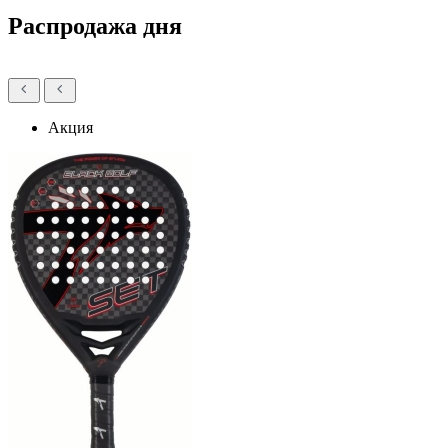
Распродажа дня
Акция