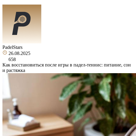
PadelStars
26.08.2025
658
Как восстановиться после игры в падел-теннис: питание, сон
и растяжка