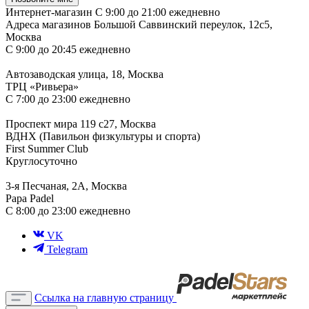
Интернет-магазин
С 9:00 до 21:00 ежедневно
Адреса магазинов
Большой Саввинский переулок, 12с5,
Москва
С 9:00 до 20:45 ежедневно
Автозаводская улица, 18, Москва
ТРЦ «Ривьера»
С 7:00 до 23:00 ежедневно
Проспект мира 119 с27, Москва
ВДНХ (Павильон физкультуры и спорта)
First Summer Club
Круглосуточно
3-я Песчаная, 2А, Москва
Papa Padel
С 8:00 до 23:00 ежедневно
VK
Telegram
Ссылка на главную страницу