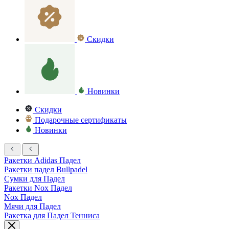
Скидки
Новинки
Скидки
Подарочные сертификаты
Новинки
Ракетки Adidas Падел
Ракетки падел Bullpadel
Сумки для Падел
Ракетки Nox Падел
Nox Падел
Мячи для Падел
Ракетка для Падел Тенниса