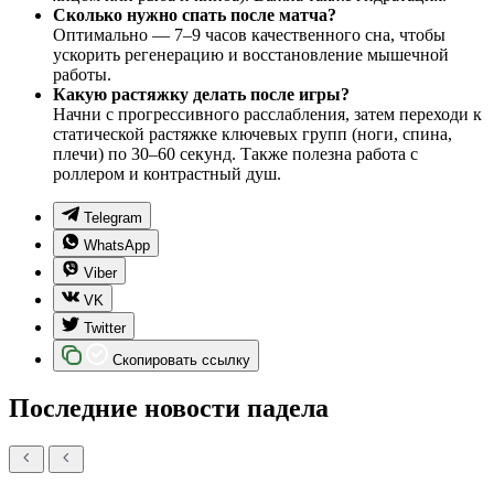
Сколько нужно спать после матча?
Оптимально — 7–9 часов качественного сна, чтобы
ускорить регенерацию и восстановление мышечной
работы.
Какую растяжку делать после игры?
Начни с прогрессивного расслабления, затем переходи к
статической растяжке ключевых групп (ноги, спина,
плечи) по 30–60 секунд. Также полезна работа с
роллером и контрастный душ.
Telegram
WhatsApp
Viber
VK
Twitter
Скопировать ссылку
Последние новости падела