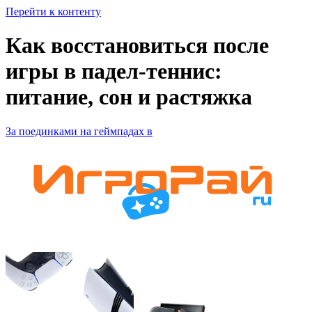
Перейти к контенту
Как восстановиться после
игры в падел-теннис:
питание, сон и растяжка
За поединками на геймпадах в