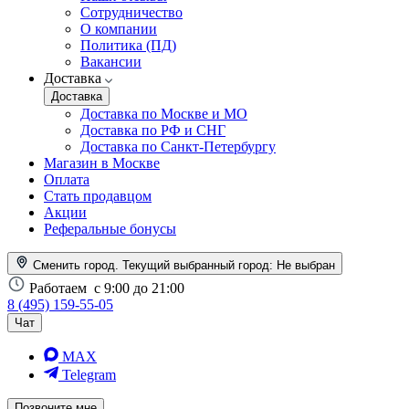
Сотрудничество
О компании
Политика (ПД)
Вакансии
Доставка
Доставка
Доставка по Москве и МО
Доставка по РФ и СНГ
Доставка по Санкт-Петербургу
Магазин в Москве
Оплата
Стать продавцом
Акции
Реферальные бонусы
Сменить город. Текущий выбранный город:
Не выбран
Работаем
с 9:00 до 21:00
8 (495) 159-55-05
Чат
MAX
Telegram
Позвоните мне