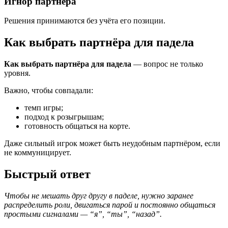
Игнор партнёра
Решения принимаются без учёта его позиции.
Как выбрать партнёра для падела
Как выбрать партнёра для падела
— вопрос не только
уровня.
Важно, чтобы совпадали:
темп игры;
подход к розыгрышам;
готовность общаться на корте.
Даже сильный игрок может быть неудобным партнёром, если
не коммуницирует.
Быстрый ответ
Чтобы не мешать друг другу в паделе, нужно заранее
распределить роли, двигаться парой и постоянно общаться
простыми сигналами — “я”, “ты”, “назад”.