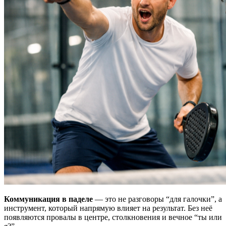
Коммуникация в паделе
— это не разговоры “для галочки”, а
инструмент, который напрямую влияет на результат. Без неё
появляются провалы в центре, столкновения и вечное “ты или