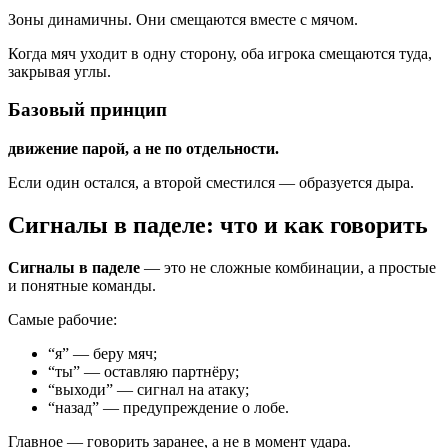
Зоны динамичны. Они смещаются вместе с мячом.
Когда мяч уходит в одну сторону, оба игрока смещаются туда,
закрывая углы.
Базовый принцип
движение парой, а не по отдельности.
Если один остался, а второй сместился — образуется дыра.
Сигналы в паделе: что и как говорить
Сигналы в паделе
— это не сложные комбинации, а простые
и понятные команды.
Самые рабочие:
“я” — беру мяч;
“ты” — оставляю партнёру;
“выходи” — сигнал на атаку;
“назад” — предупреждение о лобе.
Главное — говорить заранее, а не в момент удара.