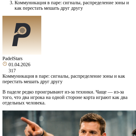
Коммуникация в паре: сигналы, распределение зоны и
как перестать мешать друг другу
PadelStars
01.04.2026
317
Коммуникация в паре: сигналы, распределение зоны и как
перестать мешать друг другу
В паделе редко проигрывают из-за техники. Чаще — из-за
того, что два игрока на одной стороне корта играют как два
отдельных человека.