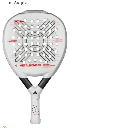
Акция