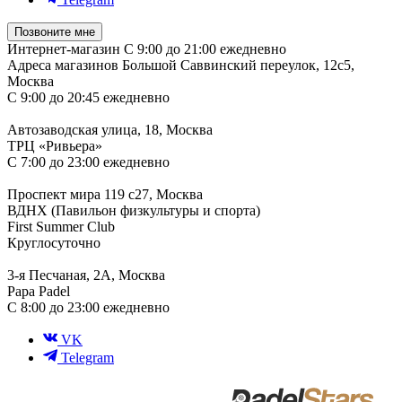
Позвоните мне
Интернет-магазин
С 9:00 до 21:00 ежедневно
Адреса магазинов
Большой Саввинский переулок, 12с5,
Москва
С 9:00 до 20:45 ежедневно
Автозаводская улица, 18, Москва
ТРЦ «Ривьера»
С 7:00 до 23:00 ежедневно
Проспект мира 119 с27, Москва
ВДНХ (Павильон физкультуры и спорта)
First Summer Club
Круглосуточно
3-я Песчаная, 2А, Москва
Papa Padel
С 8:00 до 23:00 ежедневно
VK
Telegram