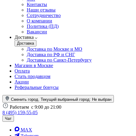
Контакты
Наши отзывы
Сотрудничество
О компании
Политика (ПД)
Вакансии
Доставка
Доставка
Доставка по Москве и МО
Доставка по РФ и СНГ
Доставка по Санкт-Петербургу
Магазин в Москве
Оплата
Стать продавцом
Акции
Реферальные бонусы
Сменить город. Текущий выбранный город:
Не выбран
Работаем
с 9:00 до 21:00
8 (495) 159-55-05
Чат
MAX
Telegram