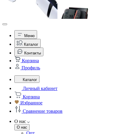
Меню
Каталог
Контакты
Корзина
Профиль
Каталог
Личный кабинет
Корзина
Избранное
Сравнение товаров
О нас
О нас
Опт