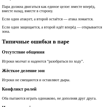
Пара должна двигаться как единое целое: вместе вперёд,
вместе назад, вместе в сторону.
Если один атакует, а второй остаётся — атака ломается.
Если один защищается, а второй идёт вперёд — открывается
зона.
Типичные ошибки в паре
Отсутствие общения
Игроки молчат и надеются “разобраться по ходу”.
Жёсткое деление зон
Игроки не смещаются и оставляют дыры.
Конфликт ролей
Оба пытаются играть одинаково, не дополняя друг друга.