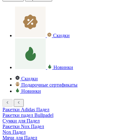
Скидки
Новинки
Скидки
Подарочные сертификаты
Новинки
Ракетки Adidas Падел
Ракетки падел Bullpadel
Сумки для Падел
Ракетки Nox Падел
Nox Падел
Мячи для Падел