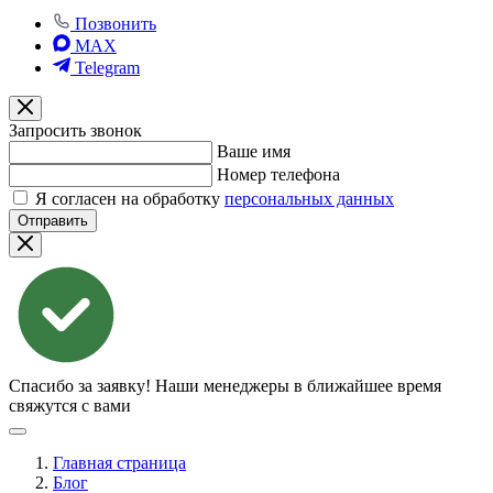
Позвонить
MAX
Telegram
Запросить звонок
Ваше имя
Номер телефона
Я согласен на обработку
персональных данных
Отправить
Спасибо за заявку!
Наши менеджеры в ближайшее время
свяжутся с вами
Главная страница
Блог