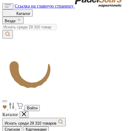
Ссылка на главную страницу
Каталог
Везде
Войти
Каталог
Искать среди 29 310 товаров
Списком
Картинками