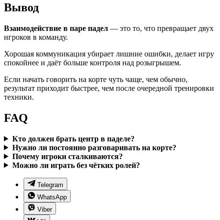
Вывод
Взаимодействие в паре падел
— это то, что превращает двух
игроков в команду.
Хорошая коммуникация убирает лишние ошибки, делает игру
спокойнее и даёт больше контроля над розыгрышем.
Если начать говорить на корте чуть чаще, чем обычно,
результат приходит быстрее, чем после очередной тренировки
техники.
FAQ
Кто должен брать центр в паделе?
Нужно ли постоянно разговаривать на корте?
Почему игроки сталкиваются?
Можно ли играть без чётких ролей?
Telegram
WhatsApp
Viber