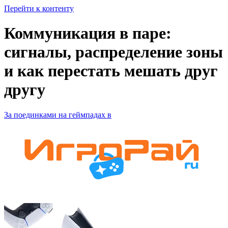
Перейти к контенту
Коммуникация в паре:
сигналы, распределение зоны
и как перестать мешать друг
другу
За поединками на геймпадах в