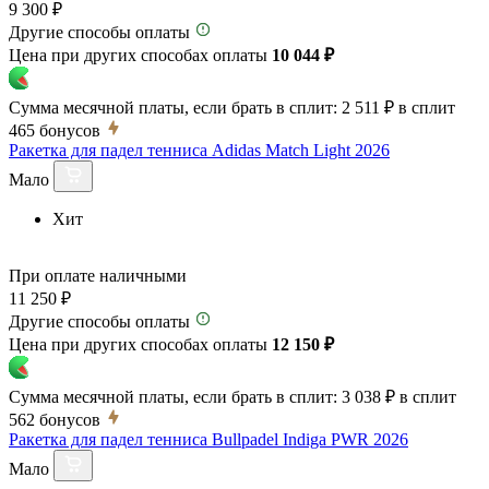
9 300 ₽
Другие способы оплаты
Цена при других способах оплаты
10 044 ₽
Сумма месячной платы, если брать в сплит:
2 511 ₽
в сплит
465
бонусов
Ракетка для падел тенниса Adidas Match Light 2026
Мало
Хит
При оплате наличными
11 250 ₽
Другие способы оплаты
Цена при других способах оплаты
12 150 ₽
Сумма месячной платы, если брать в сплит:
3 038 ₽
в сплит
562
бонусов
Ракетка для падел тенниса Bullpadel Indiga PWR 2026
Мало