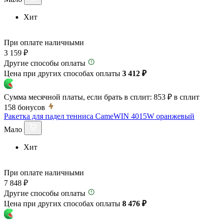
Хит
При оплате наличными
3 159 ₽
Другие способы оплаты
Цена при других способах оплаты
3 412 ₽
Сумма месячной платы, если брать в сплит:
853 ₽
в сплит
158
бонусов
Ракетка для падел тенниса CameWIN 4015W оранжевый
Мало
Хит
При оплате наличными
7 848 ₽
Другие способы оплаты
Цена при других способах оплаты
8 476 ₽