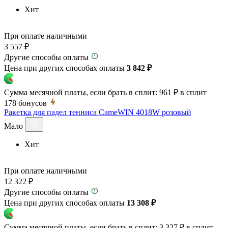
Хит
При оплате наличными
3 557 ₽
Другие способы оплаты
Цена при других способах оплаты
3 842 ₽
Сумма месячной платы, если брать в сплит:
961 ₽
в сплит
178
бонусов
Ракетка для падел тенниса CameWIN 4018W розовый
Мало
Хит
При оплате наличными
12 322 ₽
Другие способы оплаты
Цена при других способах оплаты
13 308 ₽
Сумма месячной платы, если брать в сплит:
3 327 ₽
в сплит