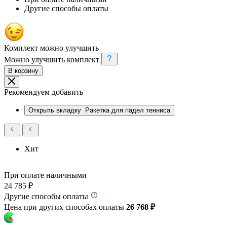
Другие способы оплаты
Комплект можно улучшить
Можно улучшить комплект
В корзину
Рекомендуем добавить
Открыть вкладку
Ракетка для падел тенниса
Хит
При оплате наличными
24 785 ₽
Другие способы оплаты
Цена при других способах оплаты
26 768 ₽