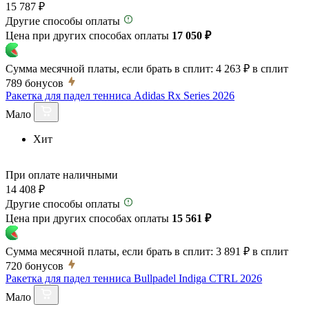
15 787 ₽
Другие способы оплаты
Цена при других способах оплаты
17 050 ₽
Сумма месячной платы, если брать в сплит:
4 263 ₽
в сплит
789
бонусов
Ракетка для падел тенниса Adidas Rx Series 2026
Мало
Хит
При оплате наличными
14 408 ₽
Другие способы оплаты
Цена при других способах оплаты
15 561 ₽
Сумма месячной платы, если брать в сплит:
3 891 ₽
в сплит
720
бонусов
Ракетка для падел тенниса Bullpadel Indiga CTRL 2026
Мало