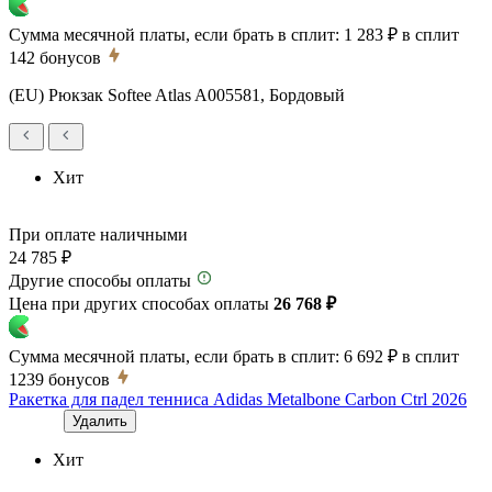
Сумма месячной платы, если брать в сплит:
1 283 ₽
в сплит
142
бонусов
(EU) Рюкзак Softee Atlas A005581, Бордовый
Хит
При оплате наличными
24 785 ₽
Другие способы оплаты
Цена при других способах оплаты
26 768 ₽
Сумма месячной платы, если брать в сплит:
6 692 ₽
в сплит
1239
бонусов
Ракетка для падел тенниса Adidas Metalbone Carbon Ctrl 2026
Удалить
Хит