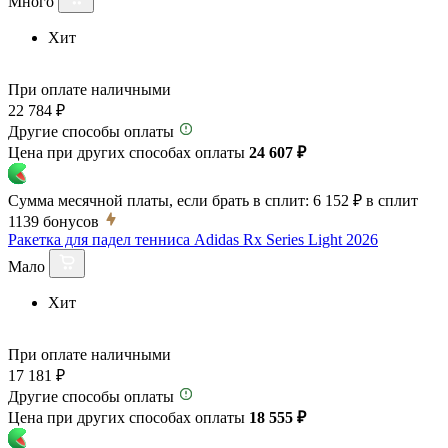
Много
Хит
При оплате наличными
22 784 ₽
Другие способы оплаты
Цена при других способах оплаты
24 607 ₽
Сумма месячной платы, если брать в сплит:
6 152 ₽
в сплит
1139
бонусов
Ракетка для падел тенниса Adidas Rx Series Light 2026
Мало
Хит
При оплате наличными
17 181 ₽
Другие способы оплаты
Цена при других способах оплаты
18 555 ₽