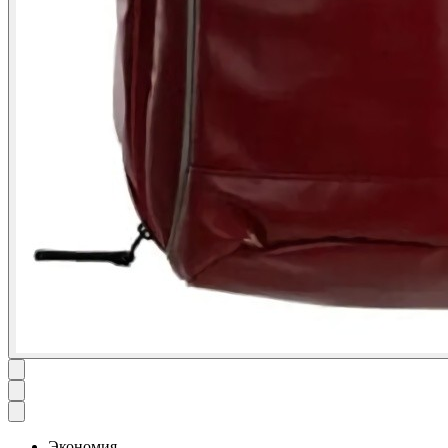
Экономия