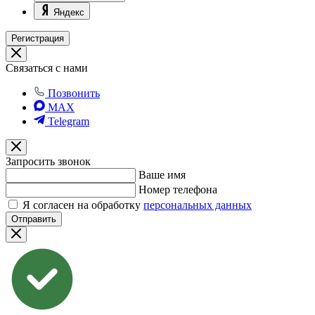
Яндекс
Регистрация
Связаться с нами
Позвонить
MAX
Telegram
Запросить звонок
Ваше имя
Номер телефона
Я согласен на обработку
персональных данных
Отправить