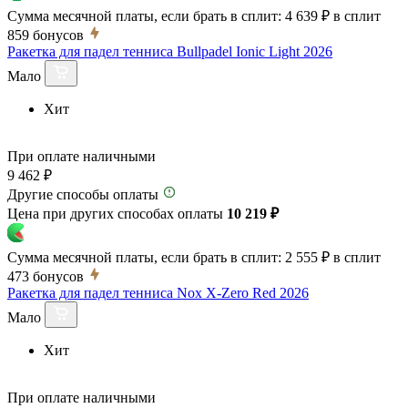
Сумма месячной платы, если брать в сплит:
4 639 ₽
в сплит
859
бонусов
Ракетка для падел тенниса Bullpadel Ionic Light 2026
Мало
Хит
При оплате наличными
9 462 ₽
Другие способы оплаты
Цена при других способах оплаты
10 219 ₽
Сумма месячной платы, если брать в сплит:
2 555 ₽
в сплит
473
бонусов
Ракетка для падел тенниса Nox X-Zero Red 2026
Мало
Хит
При оплате наличными