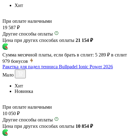
Хит
При оплате наличными
19 587 ₽
Другие способы оплаты
Цена при других способах оплаты
21 154 ₽
Сумма месячной платы, если брать в сплит:
5 289 ₽
в сплит
979
бонусов
Ракетка для падел тенниса Bullpadel Ionic Power 2026
Мало
Хит
Новинка
При оплате наличными
10 050 ₽
Другие способы оплаты
Цена при других способах оплаты
10 854 ₽