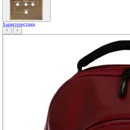
Характеристики