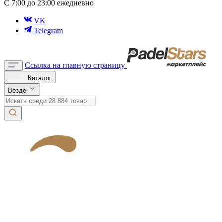
С 7:00 до 23:00 ежедневно
VK
Telegram
Ссылка на главную страницу
Каталог
Везде