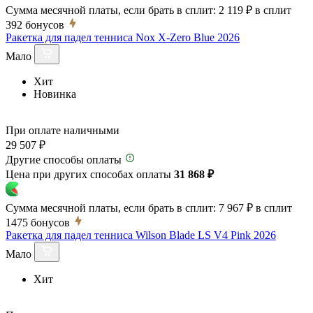
Сумма месячной платы, если брать в сплит:
2 119 ₽
в сплит
392
бонусов
Ракетка для падел тенниса Nox X-Zero Blue 2026
Мало
Хит
Новинка
При оплате наличными
29 507 ₽
Другие способы оплаты
Цена при других способах оплаты
31 868 ₽
Сумма месячной платы, если брать в сплит:
7 967 ₽
в сплит
1475
бонусов
Ракетка для падел тенниса Wilson Blade LS V4 Pink 2026
Мало
Хит