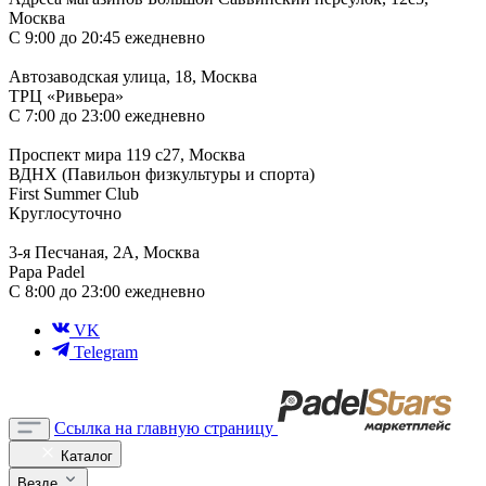
Москва
С 9:00 до 20:45 ежедневно
Автозаводская улица, 18, Москва
ТРЦ «Ривьера»
С 7:00 до 23:00 ежедневно
Проспект мира 119 с27, Москва
ВДНХ (Павильон физкультуры и спорта)
First Summer Club
Круглосуточно
3-я Песчаная, 2А, Москва
Papa Padel
С 8:00 до 23:00 ежедневно
VK
Telegram
Ссылка на главную страницу
Каталог
Везде