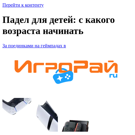
Перейти к контенту
Падел для детей: с какого
возраста начинать
За поединками на геймпадах в