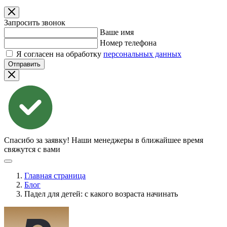
Запросить звонок
Ваше имя
Номер телефона
Я согласен на обработку
персональных данных
Отправить
Спасибо за заявку!
Наши менеджеры в ближайшее время
свяжутся с вами
Главная страница
Блог
Падел для детей: с какого возраста начинать