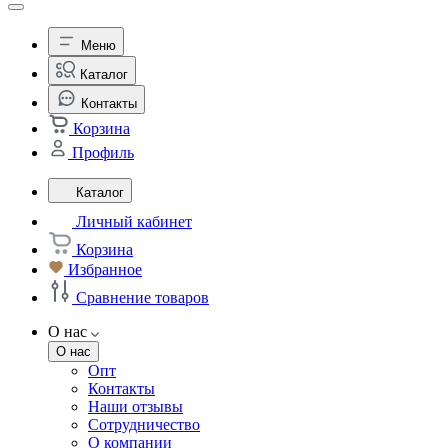
Меню
Каталог
Контакты
Корзина
Профиль
Каталог
Личный кабинет
Корзина
Избранное
Сравнение товаров
О нас
О нас
Опт
Контакты
Наши отзывы
Сотрудничество
О компании