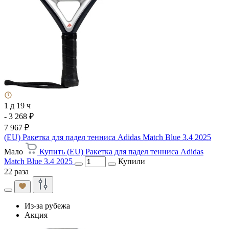
1 д 19 ч
- 3 268 ₽
7 967 ₽
(EU) Ракетка для падел тенниса Adidas Match Blue 3.4 2025
Мало
Купить (EU) Ракетка для падел тенниса Adidas
Match Blue 3.4 2025
Купили
22 раза
Из-за рубежа
Акция