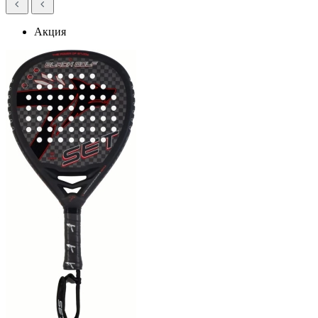
Акция