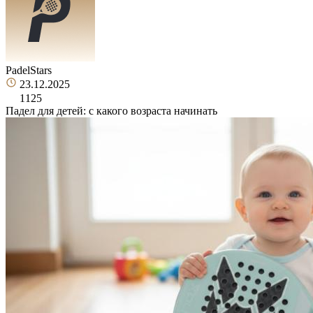
PadelStars
23.12.2025
1125
Падел для детей: с какого возраста начинать