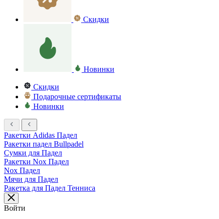
Скидки
Новинки
Скидки
Подарочные сертификаты
Новинки
Ракетки Adidas Падел
Ракетки падел Bullpadel
Сумки для Падел
Ракетки Nox Падел
Nox Падел
Мячи для Падел
Ракетка для Падел Тенниса
Войти