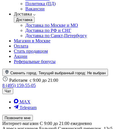
Политика (ПД)
Вакансии
Доставка
Доставка
Доставка по Москве и МО
Доставка по РФ и СНГ
Доставка по Санкт-Петербургу
Магазин в Москве
Оплата
Стать продавцом
Акции
Реферальные бонусы
Сменить город. Текущий выбранный город:
Не выбран
Работаем
с 9:00 до 21:00
8 (495) 159-55-05
Чат
MAX
Telegram
Позвоните мне
Интернет-магазин
С 9:00 до 21:00 ежедневно
Адреса магазинов
Большой Саввинский переулок, 12с5,