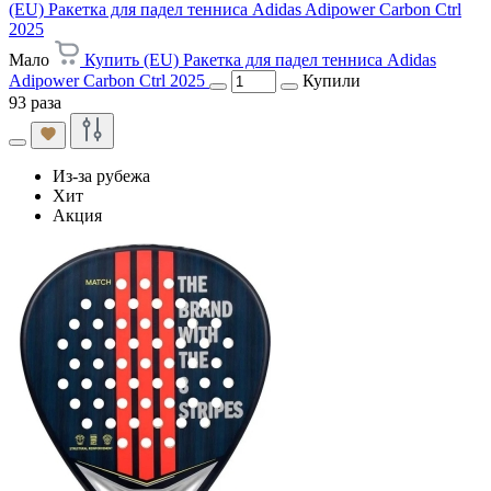
(EU) Ракетка для падел тенниса Adidas Adipower Carbon Ctrl
2025
Мало
Купить (EU) Ракетка для падел тенниса Adidas
Adipower Carbon Ctrl 2025
Купили
93 раза
Из-за рубежа
Хит
Акция