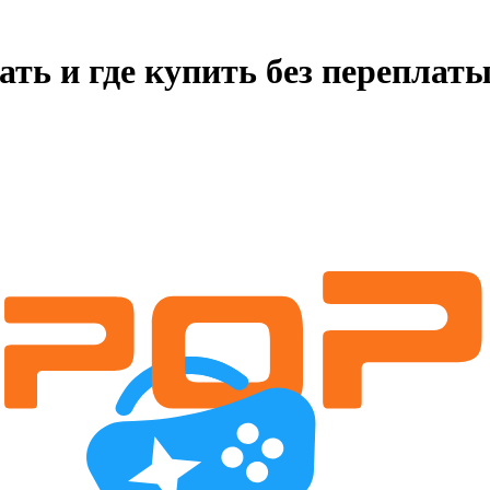
ать и где купить без переплат