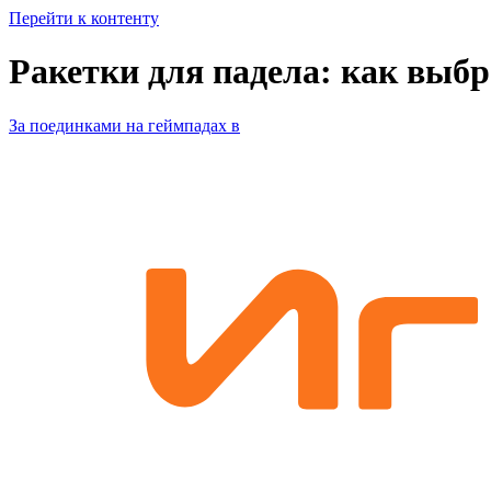
Перейти к контенту
Ракетки для падела: как выбр
За поединками на геймпадах в