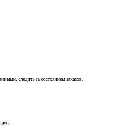
ными, следить за состоянием заказов.
каунт