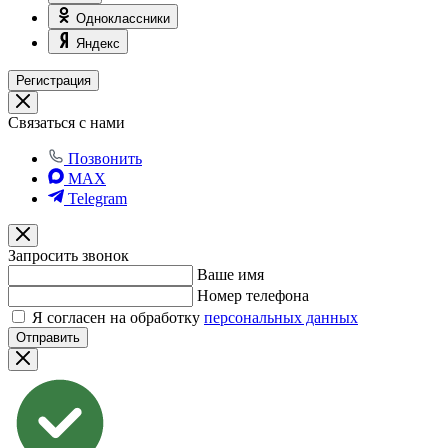
Одноклассники
Яндекс
Регистрация
Связаться с нами
Позвонить
MAX
Telegram
Запросить звонок
Ваше имя
Номер телефона
Я согласен на обработку
персональных данных
Отправить