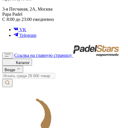
3-я Песчаная, 2А, Москва
Papa Padel
С 8:00 до 23:00 ежедневно
VK
Telegram
Ссылка на главную страницу
Каталог
Везде