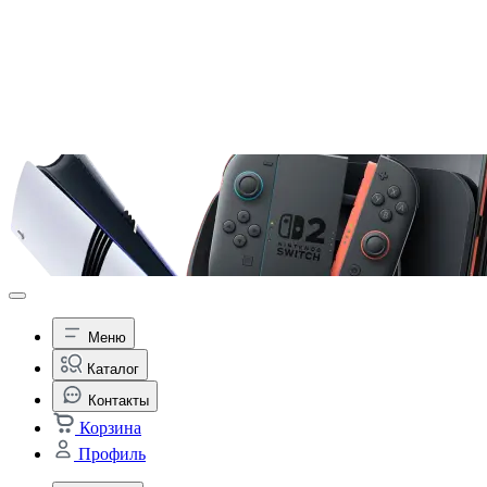
Меню
Каталог
Контакты
Корзина
Профиль