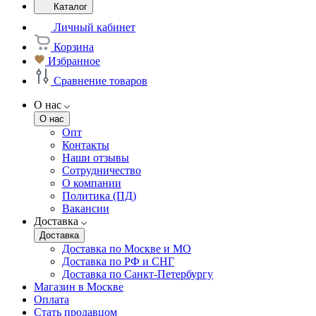
Каталог
Личный кабинет
Корзина
Избранное
Сравнение товаров
О нас
О нас
Опт
Контакты
Наши отзывы
Сотрудничество
О компании
Политика (ПД)
Вакансии
Доставка
Доставка
Доставка по Москве и МО
Доставка по РФ и СНГ
Доставка по Санкт-Петербургу
Магазин в Москве
Оплата
Стать продавцом