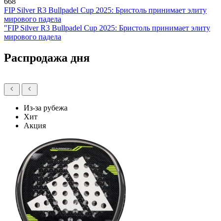
668
FIP Silver R3 Bullpadel Cup 2025: Бристоль принимает элиту
мирового падела
"FIP Silver R3 Bullpadel Cup 2025: Бристоль принимает элиту
мирового падела
Распродажа дня
Из-за рубежа
Хит
Акция