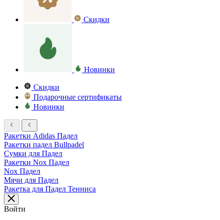
Скидки
Новинки
Скидки
Подарочные сертификаты
Новинки
Ракетки Adidas Падел
Ракетки падел Bullpadel
Сумки для Падел
Ракетки Nox Падел
Nox Падел
Мячи для Падел
Ракетка для Падел Тенниса
Войти