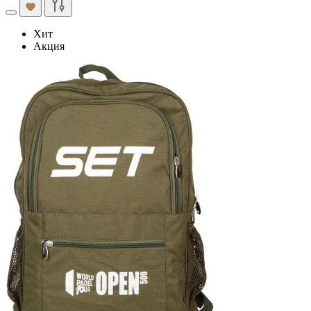
Хит
Акция