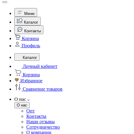
Меню
Каталог
Контакты
Корзина
Профиль
Каталог
Личный кабинет
Корзина
Избранное
Сравнение товаров
О нас
О нас
Опт
Контакты
Наши отзывы
Сотрудничество
О компании