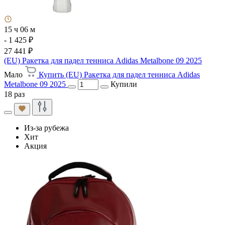
15 ч 06 м
- 1 425 ₽
27 441 ₽
(EU) Ракетка для падел тенниса Adidas Metalbone 09 2025
Мало
Купить (EU) Ракетка для падел тенниса Adidas
Metalbone 09 2025
Купили
18 раз
Из-за рубежа
Хит
Акция