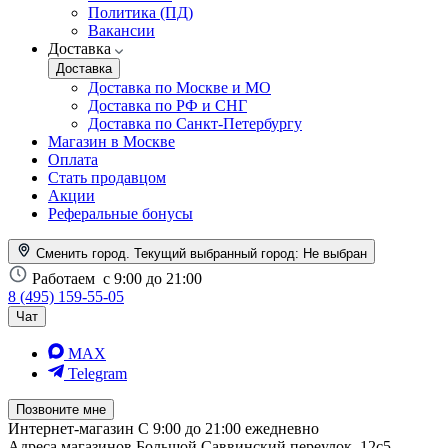
Политика (ПД)
Вакансии
Доставка
Доставка
Доставка по Москве и МО
Доставка по РФ и СНГ
Доставка по Санкт-Петербургу
Магазин в Москве
Оплата
Стать продавцом
Акции
Реферальные бонусы
Сменить город. Текущий выбранный город:
Не выбран
Работаем
с 9:00 до 21:00
8 (495) 159-55-05
Чат
MAX
Telegram
Позвоните мне
Интернет-магазин
С 9:00 до 21:00 ежедневно
Адреса магазинов
Большой Саввинский переулок, 12с5,