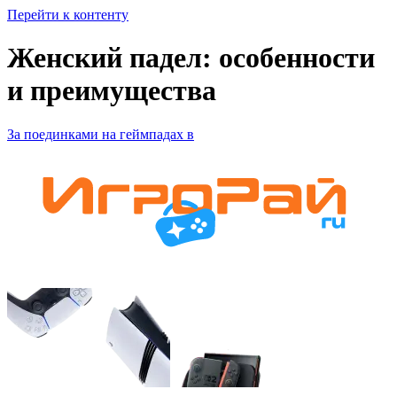
Перейти к контенту
Женский падел: особенности
и преимущества
За поединками на геймпадах в