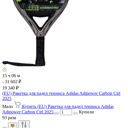
15 ч 06 м
- 31 602 ₽
19 340 ₽
(EU) Ракетка для падел тенниса Adidas Adipower Carbon Ctrl
2025
Мало
Купить (EU) Ракетка для падел тенниса Adidas
Adipower Carbon Ctrl 2025
Купили
93 раза