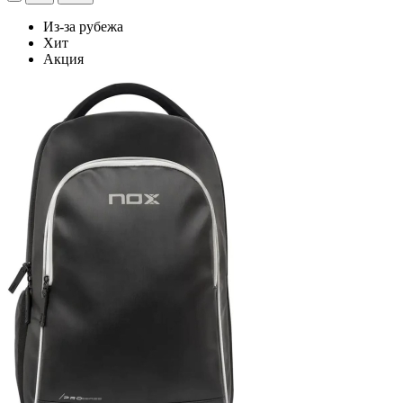
Из-за рубежа
Хит
Акция