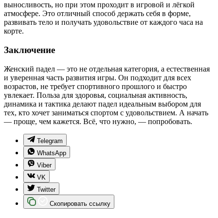
выносливость, но при этом проходит в игровой и лёгкой
атмосфере. Это отличный способ держать себя в форме,
развивать тело и получать удовольствие от каждого часа на
корте.
Заключение
Женский падел — это не отдельная категория, а естественная
и уверенная часть развития игры. Он подходит для всех
возрастов, не требует спортивного прошлого и быстро
увлекает. Польза для здоровья, социальная активность,
динамика и тактика делают падел идеальным выбором для
тех, кто хочет заниматься спортом с удовольствием. А начать
— проще, чем кажется. Всё, что нужно, — попробовать.
Telegram
WhatsApp
Viber
VK
Twitter
Скопировать ссылку