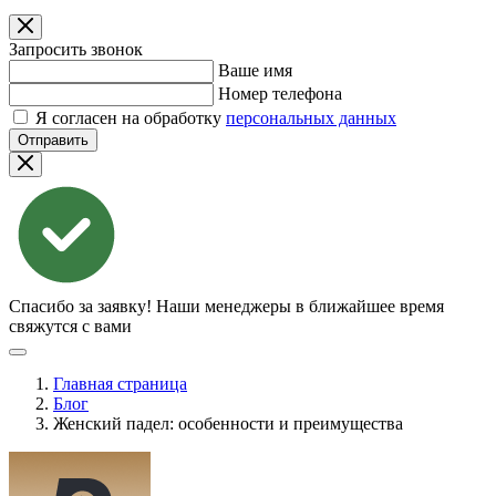
Запросить звонок
Ваше имя
Номер телефона
Я согласен на обработку
персональных данных
Отправить
Спасибо за заявку!
Наши менеджеры в ближайшее время
свяжутся с вами
Главная страница
Блог
Женский падел: особенности и преимущества