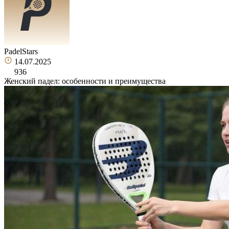
PadelStars
14.07.2025
936
Женский падел: особенности и преимущества