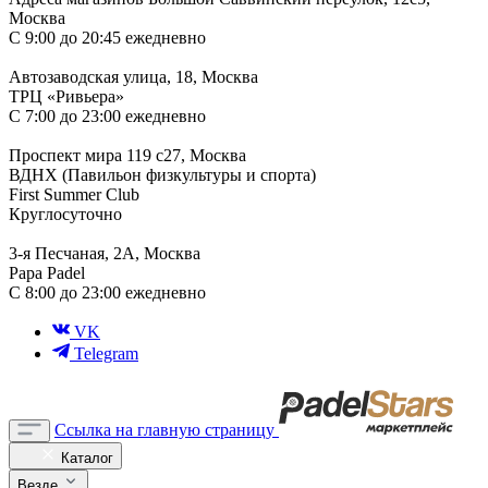
Москва
С 9:00 до 20:45 ежедневно
Автозаводская улица, 18, Москва
ТРЦ «Ривьера»
С 7:00 до 23:00 ежедневно
Проспект мира 119 с27, Москва
ВДНХ (Павильон физкультуры и спорта)
First Summer Club
Круглосуточно
3-я Песчаная, 2А, Москва
Papa Padel
С 8:00 до 23:00 ежедневно
VK
Telegram
Ссылка на главную страницу
Каталог
Везде