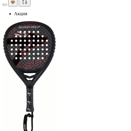
Акция