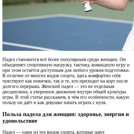
Падел становится всё более популярным среди женщин. Он
объединяет спортивную нагрузку, тактику, командную игру и
при этом остаётся доступным для любого уровня подготовки.
В отличие от многих видов спорта, здесь комфортно себя
чувствуют как новички, так и те, кто приходит на корт после
долгого перерыва. Женский падел — это не отдельная
дисциплина, а уверенное движение внутри общей культуры
игры. В этой статье расскажем, в чём его особенности, какую
пользу он даёт и как девушке начать играть с нуля.
Польза падела для женщин: здоровье, энергия и
удовольствие
Падел — один из тех видов спорта, которые дают