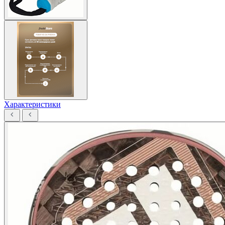
Характеристики