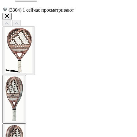
(3304)
1
сейчас просматривают