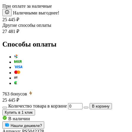
При оплате за наличные
Наличными выгоднее!
25 445 ₽
Другие способы оплаты
27 481 ₽
Способы оплаты
763
бонусов
25 445 ₽
Количество товара в корзине
В корзину
Купить
в 1 клик
В наличии
Нашли дешевле?
Артикул:
PS5042378