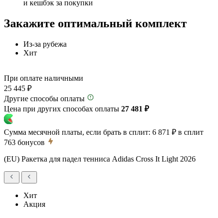
и кешбэк за покупки
Закажите оптимальный комплект
Из-за рубежа
Хит
При оплате наличными
25 445 ₽
Другие способы оплаты
Цена при других способах оплаты
27 481 ₽
Сумма месячной платы, если брать в сплит:
6 871 ₽
в сплит
763
бонусов
(EU) Ракетка для падел тенниса Adidas Cross It Light 2026
Хит
Акция