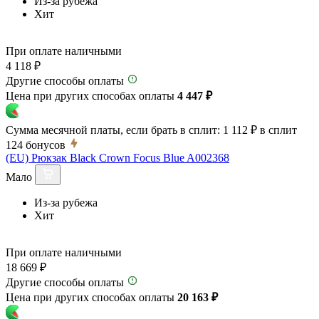
Из-за рубежа
Хит
При оплате наличными
4 118 ₽
Другие способы оплаты
Цена при других способах оплаты
4 447 ₽
Сумма месячной платы, если брать в сплит:
1 112 ₽
в сплит
124
бонусов
(EU) Рюкзак Black Crown Focus Blue A002368
Мало
Из-за рубежа
Хит
При оплате наличными
18 669 ₽
Другие способы оплаты
Цена при других способах оплаты
20 163 ₽