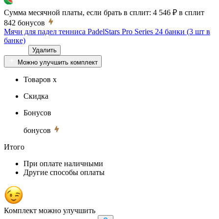
Сумма месячной платы, если брать в сплит:
4 546 ₽
в сплит
842
бонусов
Мячи для падел тенниса PadelStars Pro Series 24 банки (3 шт в
банке)
Удалить
Можно улучшить комплект
Товаров x
Скидка
Бонусов
бонусов
Итого
При оплате наличными
Другие способы оплаты
Комплект можно улучшить