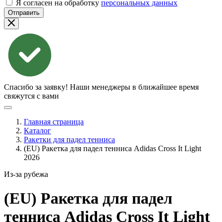
Я согласен на обработку
персональных данных
Отправить
Спасибо за заявку!
Наши менеджеры в ближайшее время
свяжутся с вами
Главная страница
Каталог
Ракетки для падел тенниса
(EU) Ракетка для падел тенниса Adidas Cross It Light
2026
Из-за рубежа
(EU) Ракетка для падел
тенниса Adidas Cross It Light