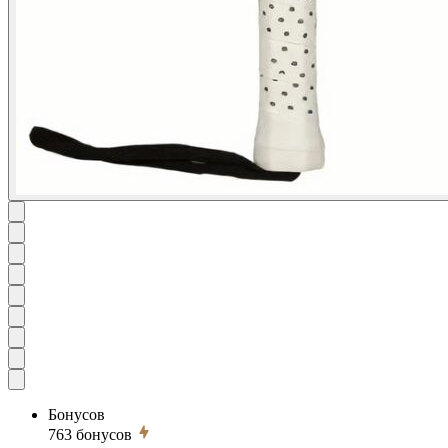
Бонусов
763
бонусов