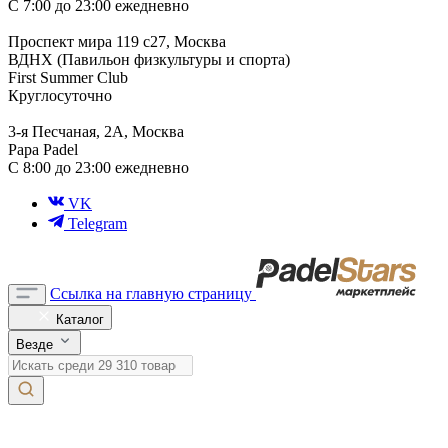
С 7:00 до 23:00 ежедневно
Проспект мира 119 с27, Москва
ВДНХ (Павильон физкультуры и спорта)
First Summer Club
Круглосуточно
3-я Песчаная, 2А, Москва
Papa Padel
С 8:00 до 23:00 ежедневно
VK
Telegram
Ссылка на главную страницу
Каталог
Везде