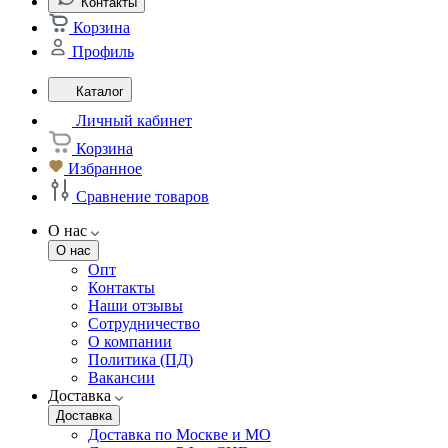
Контакты
Корзина
Профиль
Каталог
Личный кабинет
Корзина
Избранное
Сравнение товаров
О нас
О нас
Опт
Контакты
Наши отзывы
Сотрудничество
О компании
Политика (ПД)
Вакансии
Доставка
Доставка
Доставка по Москве и МО