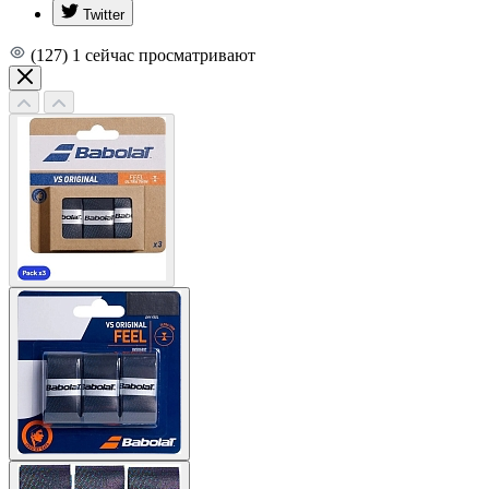
Twitter
(127)
1
сейчас просматривают