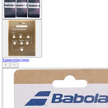
Характеристики