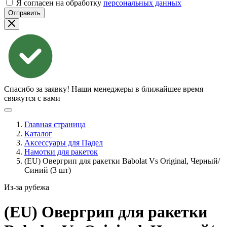
Я согласен на обработку
персональных данных
Отправить
Спасибо за заявку!
Наши менеджеры в ближайшее время
свяжутся с вами
Главная страница
Каталог
Аксессуары для Падел
Намотки для ракеток
(EU) Овергрип для ракетки Babolat Vs Original, Черный/
Синий (3 шт)
Из-за рубежа
(EU) Овергрип для ракетки