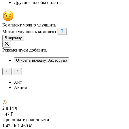
Другие способы оплаты
Комплект можно улучшить
Можно улучшить комплект
В корзину
Рекомендуем добавить
Открыть вкладку
Аксессуар
Хит
Акция
2 д 14 ч
- 47 ₽
При оплате наличными
1 422 ₽
1 469 ₽