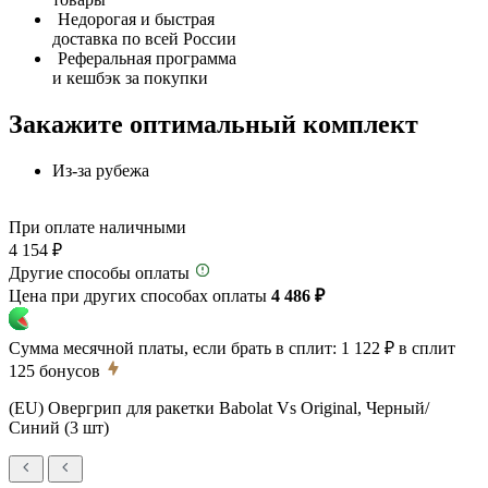
Недорогая и быстрая
доставка по всей России
Реферальная программа
и кешбэк за покупки
Закажите оптимальный комплект
Из-за рубежа
При оплате наличными
4 154 ₽
Другие способы оплаты
Цена при других способах оплаты
4 486 ₽
Сумма месячной платы, если брать в сплит:
1 122 ₽
в сплит
125
бонусов
(EU) Овергрип для ракетки Babolat Vs Original, Черный/
Синий (3 шт)