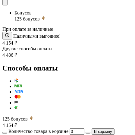
Бонусов
125
бонусов
При оплате за наличные
Наличными выгоднее!
4 154 ₽
Другие способы оплаты
4 486 ₽
Способы оплаты
125
бонусов
4 154 ₽
Количество товара в корзине
В корзину