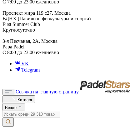
С 7:00 до 23:00 ежедневно
Проспект мира 119 с27, Москва
ВДНХ (Павильон физкультуры и спорта)
First Summer Club
Круглосуточно
3-я Песчаная, 2А, Москва
Papa Padel
С 8:00 до 23:00 ежедневно
VK
Telegram
Ссылка на главную страницу
Каталог
Везде