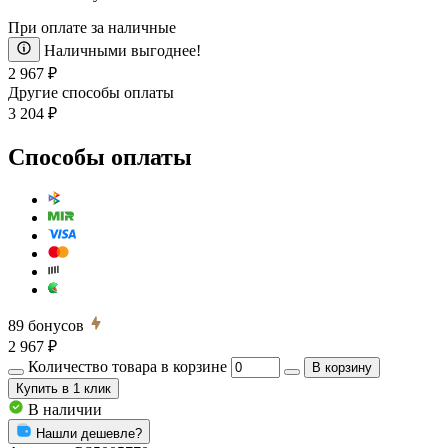
При оплате за наличные
Наличными выгоднее!
2 967 ₽
Другие способы оплаты
3 204 ₽
Способы оплаты
89
бонусов
2 967 ₽
Количество товара в корзине
В корзину
Купить
в 1 клик
В наличии
Нашли дешевле?