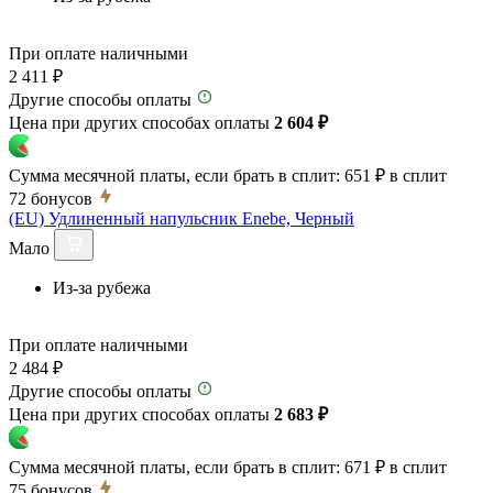
При оплате наличными
2 411 ₽
Другие способы оплаты
Цена при других способах оплаты
2 604 ₽
Сумма месячной платы, если брать в сплит:
651 ₽
в сплит
72
бонусов
(EU) Удлиненный напульсник Enebe, Черный
Мало
Из-за рубежа
При оплате наличными
2 484 ₽
Другие способы оплаты
Цена при других способах оплаты
2 683 ₽
Сумма месячной платы, если брать в сплит:
671 ₽
в сплит
75
бонусов