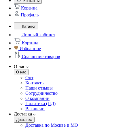
Контакты
Корзина
Профиль
Каталог
Личный кабинет
Корзина
Избранное
Сравнение товаров
О нас
О нас
Опт
Контакты
Наши отзывы
Сотрудничество
О компании
Политика (ПД)
Вакансии
Доставка
Доставка
Доставка по Москве и МО