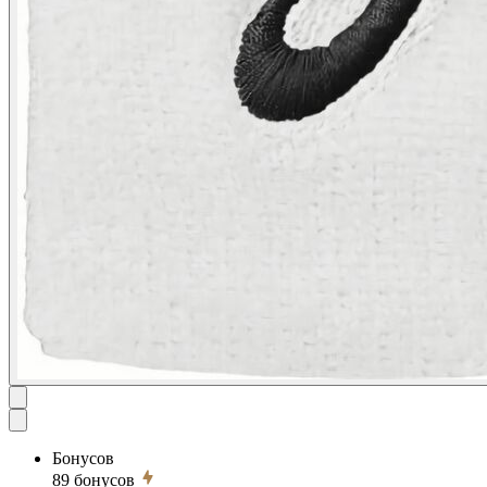
Бонусов
89
бонусов