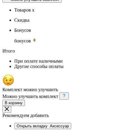
Товаров x
Скидка
Бонусов
бонусов
Итого
При оплате наличными
Другие способы оплаты
Комплект можно улучшить
Можно улучшить комплект
В корзину
Рекомендуем добавить
Открыть вкладку
Аксессуар