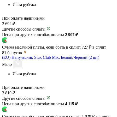
Из-за рубежа
При оплате наличными
2 692 ₽
Другие способы оплаты
Цена при других способах оплаты
2 907 ₽
Сумма месячной платы, если брать в сплит:
727 ₽
в сплит
81
бонусов
(EU) Напульсник Siux Club Mix, Белый/Черный (2 шт)
Мало
Из-за рубежа
При оплате наличными
3 810 ₽
Другие способы оплаты
Цена при других способах оплаты
4 115 ₽
Сумма месячной платы, если брать в сплит:
1 029 ₽
в сплит