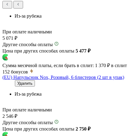
Из-за рубежа
При оплате наличными
5 071 ₽
Другие способы оплаты
Цена при других способах оплаты
5 477 ₽
Сумма месячной платы, если брать в сплит:
1 370 ₽
в сплит
152
бонусов
(EU) Напульсник Nox, Розовый, 6 блистеров (2 шт в упак)
Удалить
Из-за рубежа
При оплате наличными
2 546 ₽
Другие способы оплаты
Цена при других способах оплаты
2 750 ₽