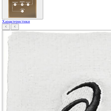
Характеристики