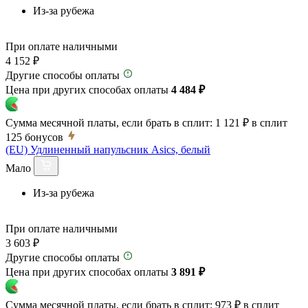
Из-за рубежа
При оплате наличными
4 152 ₽
Другие способы оплаты
Цена при других способах оплаты
4 484 ₽
Сумма месячной платы, если брать в сплит:
1 121 ₽
в сплит
125
бонусов
(EU) Удлиненный напульсник Asics, белый
Мало
Из-за рубежа
При оплате наличными
3 603 ₽
Другие способы оплаты
Цена при других способах оплаты
3 891 ₽
Сумма месячной платы, если брать в сплит:
973 ₽
в сплит