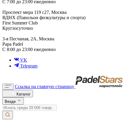
С 7:00 до 23:00 ежедневно
Проспект мира 119 с27, Москва
ВДНХ (Павильон физкультуры и спорта)
First Summer Club
Круглосуточно
3-я Песчаная, 2А, Москва
Papa Padel
С 8:00 до 23:00 ежедневно
VK
Telegram
Ссылка на главную страницу
Каталог
Везде