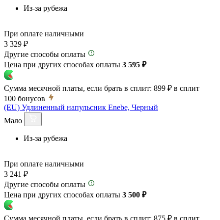
Из-за рубежа
При оплате наличными
3 329 ₽
Другие способы оплаты
Цена при других способах оплаты
3 595 ₽
Сумма месячной платы, если брать в сплит:
899 ₽
в сплит
100
бонусов
(EU) Удлиненный напульсник Enebe, Черный
Мало
Из-за рубежа
При оплате наличными
3 241 ₽
Другие способы оплаты
Цена при других способах оплаты
3 500 ₽
Сумма месячной платы, если брать в сплит:
875 ₽
в сплит