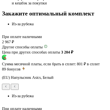
и кешбэк за покупки
Закажите оптимальный комплект
Из-за рубежа
При оплате наличными
2 967 ₽
Другие способы оплаты
Цена при других способах оплаты
3 204 ₽
Сумма месячной платы, если брать в сплит:
801 ₽
в сплит
89
бонусов
(EU) Напульсник Asics, Белый
Из-за рубежа
При оплате наличными