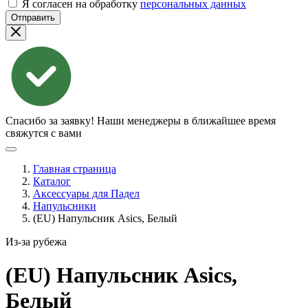
Я согласен на обработку
персональных данных
Отправить
Спасибо за заявку!
Наши менеджеры в ближайшее время
свяжутся с вами
Главная страница
Каталог
Аксессуары для Падел
Напульсники
(EU) Напульсник Asics, Белый
Из-за рубежа
(EU) Напульсник Asics,
Белый