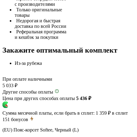
с производителями
Только оригинальные
товары
Недорогая и быстрая
доставка по всей России
Реферальная программа
и кешбэк за покупки
Закажите оптимальный комплект
Из-за рубежа
При оплате наличными
5 033 ₽
Другие способы оплаты
Цена при других способах оплаты
5 436 ₽
Сумма месячной платы, если брать в сплит:
1 359 ₽
в сплит
151
бонусов
(EU) Пояс-корсет Softee, Черный (L)