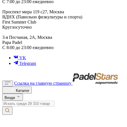
С 7:00 до 23:00 ежедневно
Проспект мира 119 с27, Москва
ВДНХ (Павильон физкультуры и спорта)
First Summer Club
Круглосуточно
3-я Песчаная, 2А, Москва
Papa Padel
С 8:00 до 23:00 ежедневно
VK
Telegram
Ссылка на главную страницу
Каталог
Везде