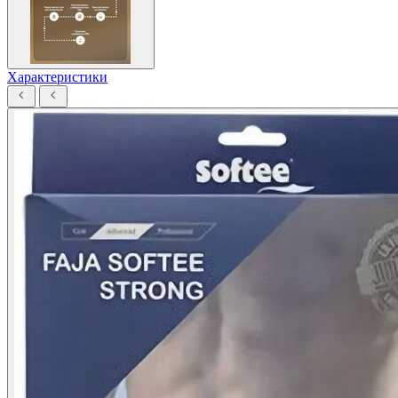
Характеристики