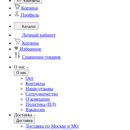
Контакты
Корзина
Профиль
Каталог
Личный кабинет
Корзина
Избранное
Сравнение товаров
О нас
О нас
Опт
Контакты
Наши отзывы
Сотрудничество
О компании
Политика (ПД)
Вакансии
Доставка
Доставка
Доставка по Москве и МО