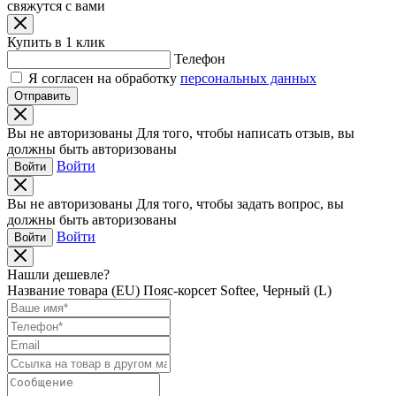
свяжутся с вами
Купить в 1 клик
Телефон
Я согласен на обработку
персональных данных
Отправить
Вы не авторизованы
Для того, чтобы написать отзыв, вы
должны быть авторизованы
Войти
Войти
Вы не авторизованы
Для того, чтобы задать вопрос, вы
должны быть авторизованы
Войти
Войти
Нашли дешевле?
Название товара
(EU) Пояс-корсет Softee, Черный (L)