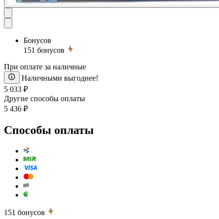
Бонусов
151
бонусов
При оплате за наличные
Наличными выгоднее!
5 033 ₽
Другие способы оплаты
5 436 ₽
Способы оплаты
151
бонусов