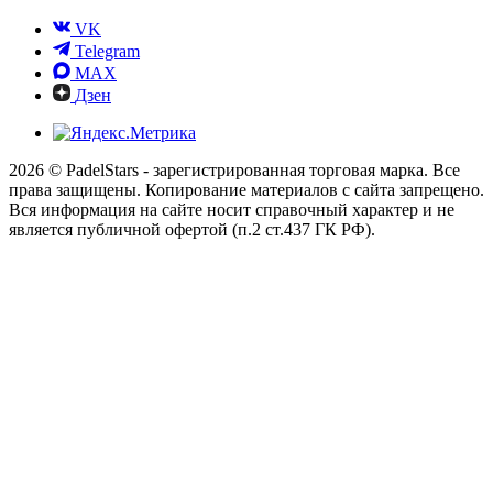
VK
Telegram
MAX
Дзен
2026 © PadelStars - зарегистрированная торговая марка. Все
права защищены. Копирование материалов с сайта запрещено.
Вся информация на сайте носит справочный характер и не
является публичной офертой (п.2 ст.437 ГК РФ).