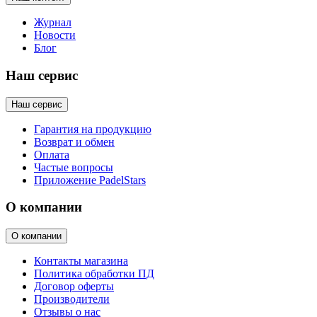
Журнал
Новости
Блог
Наш сервис
Наш сервис
Гарантия на продукцию
Возврат и обмен
Оплата
Частые вопросы
Приложение PadelStars
О компании
О компании
Контакты магазина
Политика обработки ПД
Договор оферты
Производители
Отзывы о нас