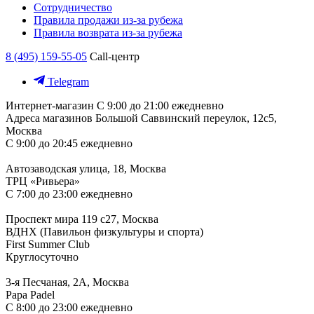
Сотрудничество
Правила продажи из-за рубежа
Правила возврата из-за рубежа
8 (495) 159-55-05
Call-центр
Telegram
Интернет-магазин
С 9:00 до 21:00 ежедневно
Адреса магазинов
Большой Саввинский переулок, 12с5,
Москва
С 9:00 до 20:45 ежедневно
Автозаводская улица, 18, Москва
ТРЦ «Ривьера»
С 7:00 до 23:00 ежедневно
Проспект мира 119 с27, Москва
ВДНХ (Павильон физкультуры и спорта)
First Summer Club
Круглосуточно
3-я Песчаная, 2А, Москва
Papa Padel
С 8:00 до 23:00 ежедневно