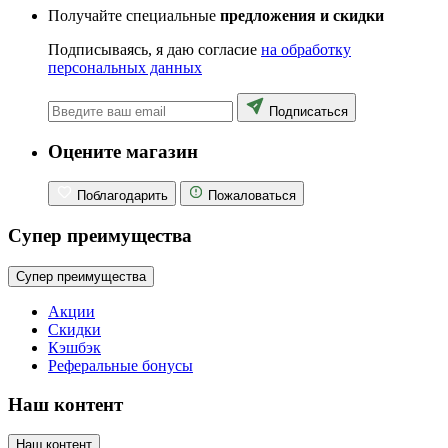
Получайте специальные
предложения и скидки
Подписываясь, я даю согласие
на обработку
персональных данных
Подписаться
Оцените магазин
Поблагодарить
Пожаловаться
Супер преимущества
Супер преимущества
Акции
Скидки
Кэшбэк
Реферальные бонусы
Наш контент
Наш контент