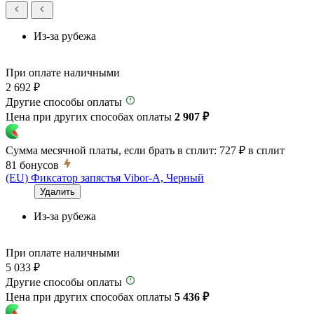
Из-за рубежа
При оплате наличными
2 692 ₽
Другие способы оплаты
Цена при других способах оплаты
2 907 ₽
Сумма месячной платы, если брать в сплит:
727 ₽
в сплит
81
бонусов
(EU) Фиксатор запястья Vibor-A, Черный
Удалить
Из-за рубежа
При оплате наличными
5 033 ₽
Другие способы оплаты
Цена при других способах оплаты
5 436 ₽