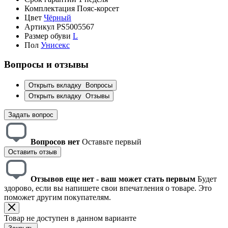
Комплектация
Пояс-корсет
Цвет
Чёрный
Артикул
PS5005567
Размер обуви
L
Пол
Унисекс
Вопросы и отзывы
Открыть вкладку
Вопросы
Открыть вкладку
Отзывы
Задать вопрос
Вопросов нет
Оставьте первый
Оставить отзыв
Отзывов еще нет - ваш может стать первым
Будет
здорово, если вы напишете свои впечатления о товаре. Это
поможет другим покупателям.
Товар не доступен в данном варианте