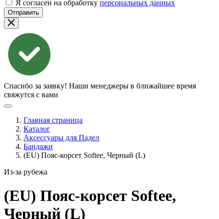
Я согласен на обработку
персональных данных
Отправить
Спасибо за заявку!
Наши менеджеры в ближайшее время
свяжутся с вами
Главная страница
Каталог
Аксессуары для Падел
Бандажи
(EU) Пояс-корсет Softee, Черный (L)
Из-за рубежа
(EU) Пояс-корсет Softee,
Черный
(L)