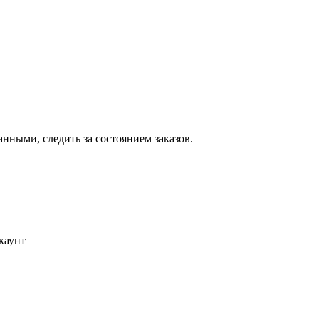
ными, следить за состоянием заказов.
каунт