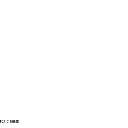
ся с вами