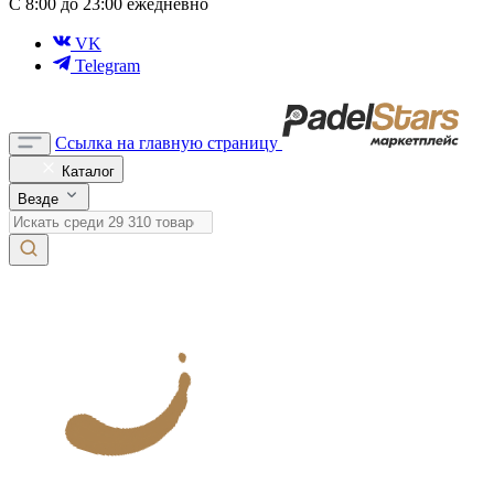
С 8:00 до 23:00 ежедневно
VK
Telegram
Ссылка на главную страницу
Каталог
Везде