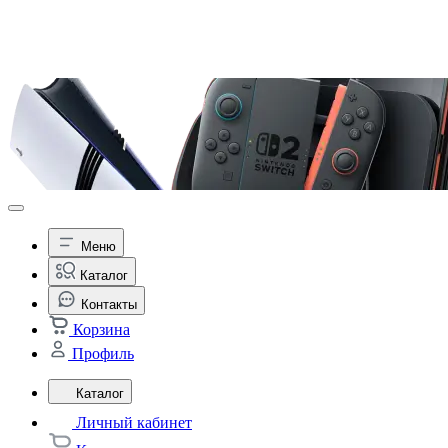
Меню
Каталог
Контакты
Корзина
Профиль
Каталог
Личный кабинет