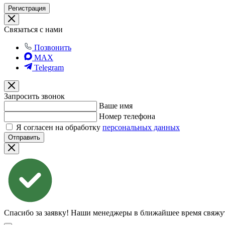
Регистрация
Связаться с нами
Позвонить
MAX
Telegram
Запросить звонок
Ваше имя
Номер телефона
Я согласен на обработку
персональных данных
Отправить
Спасибо за заявку!
Наши менеджеры в ближайшее время свяжут