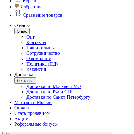
Корзина
Избранное
Сравнение товаров
О нас
О нас
Опт
Контакты
Наши отзывы
Сотрудничество
О компании
Политика (ПД)
Вакансии
Доставка
Доставка
Доставка по Москве и МО
Доставка по РФ и СНГ
Доставка по Санкт-Петербургу
Магазин в Москве
Оплата
Стать продавцом
Акции
Реферальные бонусы