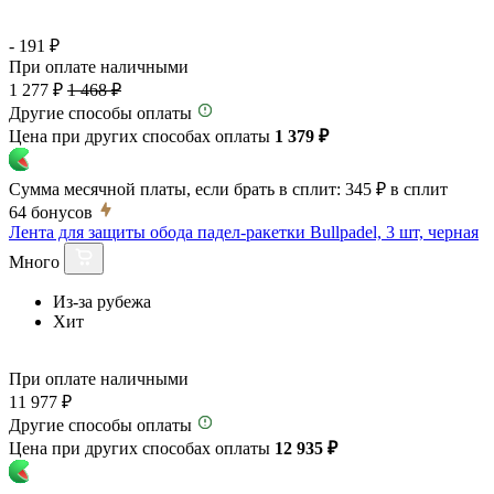
- 191 ₽
При оплате наличными
1 277 ₽
1 468 ₽
Другие способы оплаты
Цена при других способах оплаты
1 379 ₽
Сумма месячной платы, если брать в сплит:
345 ₽
в сплит
64
бонусов
Лента для защиты обода падел-ракетки Bullpadel, 3 шт, черная
Много
Из-за рубежа
Хит
При оплате наличными
11 977 ₽
Другие способы оплаты
Цена при других способах оплаты
12 935 ₽