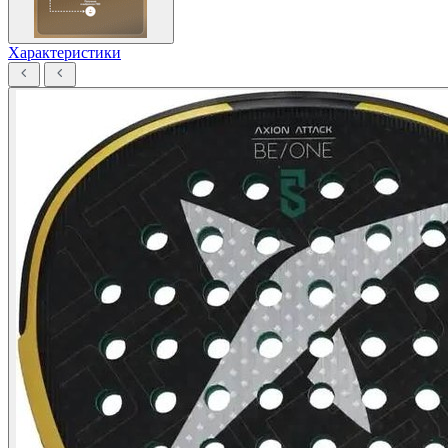
Характеристики