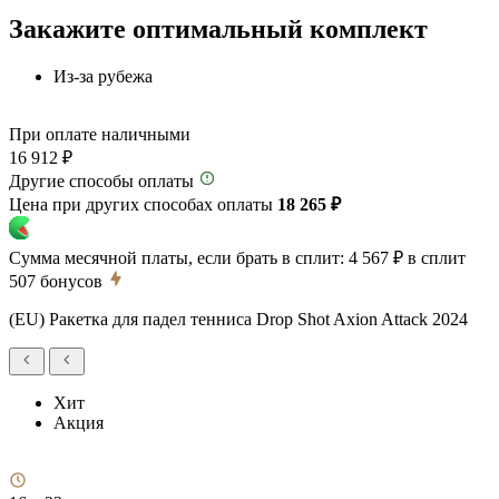
Закажите оптимальный комплект
Из-за рубежа
При оплате наличными
16 912 ₽
Другие способы оплаты
Цена при других способах оплаты
18 265 ₽
Сумма месячной платы, если брать в сплит:
4 567 ₽
в сплит
507
бонусов
(EU) Ракетка для падел тенниса Drop Shot Axion Attack 2024
Хит
Акция