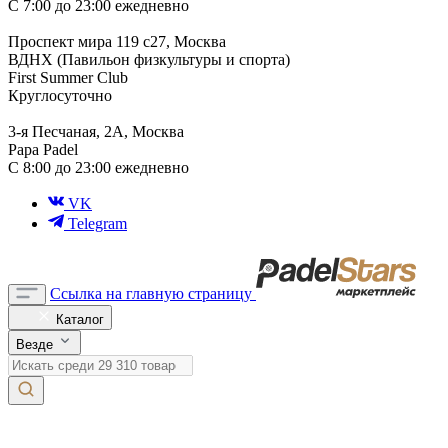
С 7:00 до 23:00 ежедневно
Проспект мира 119 с27, Москва
ВДНХ (Павильон физкультуры и спорта)
First Summer Club
Круглосуточно
3-я Песчаная, 2А, Москва
Papa Padel
С 8:00 до 23:00 ежедневно
VK
Telegram
Ссылка на главную страницу
Каталог
Везде