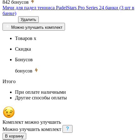
842
бонусов
Мячи для падел тенниса PadelStars Pro Series 24 банки (3 шт в
банке)
Удалить
Можно улучшить комплект
Товаров x
Скидка
Бонусов
бонусов
Итого
При оплате наличными
Другие способы оплаты
Комплект можно улучшить
Можно улучшить комплект
В корзину