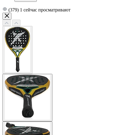
(379)
1
сейчас просматривают