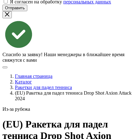
Я согласен на обработку
персональных данных
Отправить
Спасибо за заявку!
Наши менеджеры в ближайшее время
свяжутся с вами
Главная страница
Каталог
Ракетки для падел тенниса
(EU) Ракетка для падел тенниса Drop Shot Axion Attack
2024
Из-за рубежа
(EU) Ракетка для падел
тенниса Drop Shot Axion