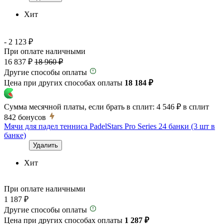
Хит
- 2 123 ₽
При оплате наличными
16 837 ₽
18 960 ₽
Другие способы оплаты
Цена при других способах оплаты
18 184 ₽
Сумма месячной платы, если брать в сплит:
4 546 ₽
в сплит
842
бонусов
Мячи для падел тенниса PadelStars Pro Series 24 банки (3 шт в
банке)
Удалить
Хит
При оплате наличными
1 187 ₽
Другие способы оплаты
Цена при других способах оплаты
1 287 ₽