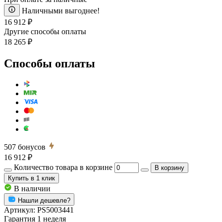
Наличными выгоднее!
16 912 ₽
Другие способы оплаты
18 265 ₽
Способы оплаты
507
бонусов
16 912 ₽
Количество товара в корзине
В корзину
Купить
в 1 клик
В наличии
Нашли дешевле?
Артикул:
PS5003441
Гарантия 1 неделя