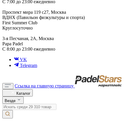
С 7:00 до 23:00 ежедневно
Проспект мира 119 с27, Москва
ВДНХ (Павильон физкультуры и спорта)
First Summer Club
Круглосуточно
3-я Песчаная, 2А, Москва
Papa Padel
С 8:00 до 23:00 ежедневно
VK
Telegram
Ссылка на главную страницу
Каталог
Везде