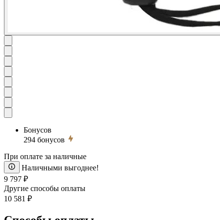
Бонусов
294
бонусов
При оплате за наличные
Наличными выгоднее!
9 797 ₽
Другие способы оплаты
10 581 ₽
Способы оплаты