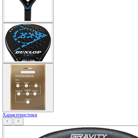
Характеристики