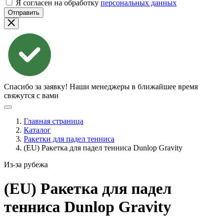
Я согласен на обработку
персональных данных
Отправить
Спасибо за заявку!
Наши менеджеры в ближайшее время
свяжутся с вами
Главная страница
Каталог
Ракетки для падел тенниса
(EU) Ракетка для падел тенниса Dunlop Gravity
Из-за рубежа
(EU) Ракетка для падел
тенниса Dunlop
Gravity