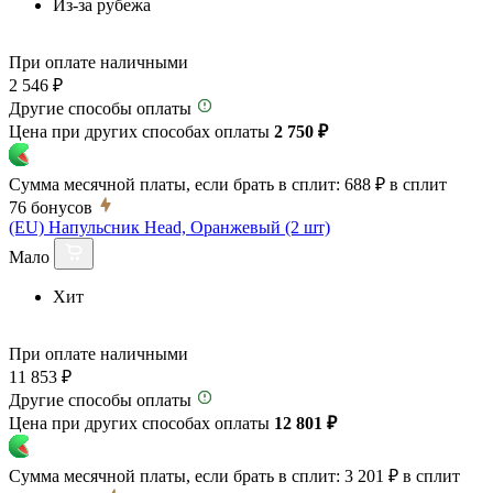
Из-за рубежа
При оплате наличными
2 546 ₽
Другие способы оплаты
Цена при других способах оплаты
2 750 ₽
Сумма месячной платы, если брать в сплит:
688 ₽
в сплит
76
бонусов
(EU) Напульсник Head, Оранжевый (2 шт)
Мало
Хит
При оплате наличными
11 853 ₽
Другие способы оплаты
Цена при других способах оплаты
12 801 ₽
Сумма месячной платы, если брать в сплит:
3 201 ₽
в сплит