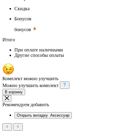
Скидка
Бонусов
бонусов
Итого
При оплате наличными
Другие способы оплаты
Комплект можно улучшить
Можно улучшить комплект
В корзину
Рекомендуем добавить
Открыть вкладку
Аксессуар