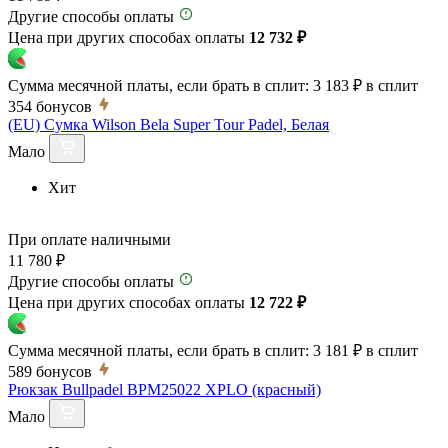
Другие способы оплаты
Цена при других способах оплаты
12 732 ₽
Сумма месячной платы, если брать в сплит:
3 183 ₽
в сплит
354
бонусов
(EU) Сумка Wilson Bela Super Tour Padel, Белая
Мало
Хит
При оплате наличными
11 780 ₽
Другие способы оплаты
Цена при других способах оплаты
12 722 ₽
Сумма месячной платы, если брать в сплит:
3 181 ₽
в сплит
589
бонусов
Рюкзак Bullpadel BPM25022 XPLO (красный)
Мало