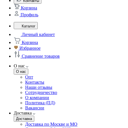
Контакты
Корзина
Профиль
Каталог
Личный кабинет
Корзина
Избранное
Сравнение товаров
О нас
О нас
Опт
Контакты
Наши отзывы
Сотрудничество
О компании
Политика (ПД)
Вакансии
Доставка
Доставка
Доставка по Москве и МО