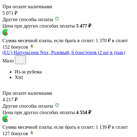
При оплате наличными
5 071 ₽
Другие способы оплаты
Цена при других способах оплаты
5 477 ₽
Сумма месячной платы, если брать в сплит:
1 370 ₽
в сплит
152
бонусов
(EU) Напульсник Nox, Розовый, 6 блистеров (2 шт в упак)
Мало
Из-за рубежа
Хит
При оплате наличными
4 217 ₽
Другие способы оплаты
Цена при других способах оплаты
4 554 ₽
Сумма месячной платы, если брать в сплит:
1 139 ₽
в сплит
127
бонусов