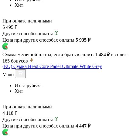
Хит
При оплате наличными
5 495 ₽
Другие способы оплаты
Цена при других способах оплаты
5 935 ₽
Сумма месячной платы, если брать в сплит:
1 484 ₽
в сплит
165
бонусов
(EU) Сумка Head Core Padel Ultimate White Grey
Мало
Из-за рубежа
Хит
При оплате наличными
4 118 ₽
Другие способы оплаты
Цена при других способах оплаты
4 447 ₽