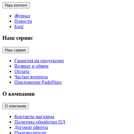
Наш контент
Журнал
Новости
Блог
Наш сервис
Наш сервис
Гарантия на продукцию
Возврат и обмен
Оплата
Частые вопросы
Приложение PadelStars
О компании
О компании
Контакты магазина
Политика обработки ПД
Договор оферты
Производители