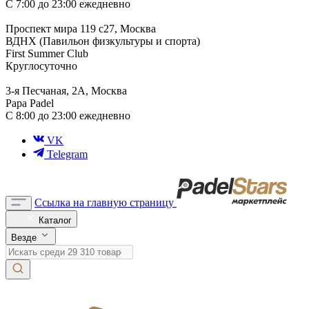
С 7:00 до 23:00 ежедневно
Проспект мира 119 с27, Москва
ВДНХ (Павильон физкультуры и спорта)
First Summer Club
Круглосуточно
3-я Песчаная, 2А, Москва
Papa Padel
С 8:00 до 23:00 ежедневно
VK
Telegram
Ссылка на главную страницу
Каталог
Везде