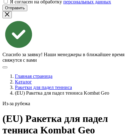
Я согласен на обработку
персональных данных
Отправить
Спасибо за заявку!
Наши менеджеры в ближайшее время
свяжутся с вами
Главная страница
Каталог
Ракетки для падел тенниса
(EU) Ракетка для падел тенниса Kombat Geo
Из-за рубежа
(EU) Ракетка для падел
тенниса Kombat
Geo