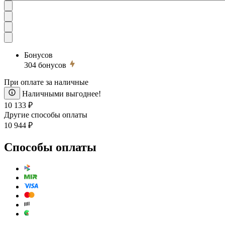
Бонусов
304
бонусов
При оплате за наличные
Наличными выгоднее!
10 133 ₽
Другие способы оплаты
10 944 ₽
Способы оплаты