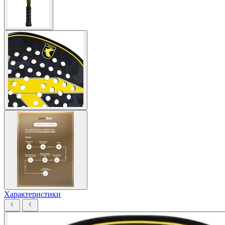
Характеристики