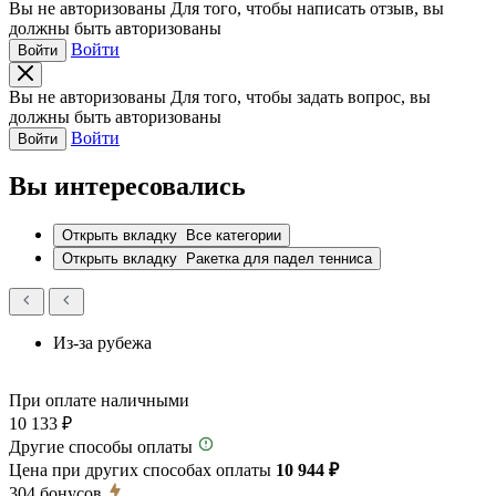
Вы не авторизованы
Для того, чтобы написать отзыв, вы
должны быть авторизованы
Войти
Войти
Вы не авторизованы
Для того, чтобы задать вопрос, вы
должны быть авторизованы
Войти
Войти
Вы интересовались
Открыть вкладку
Все категории
Открыть вкладку
Ракетка для падел тенниса
Из-за рубежа
При оплате наличными
10 133 ₽
Другие способы оплаты
Цена при других способах оплаты
10 944 ₽
304
бонусов