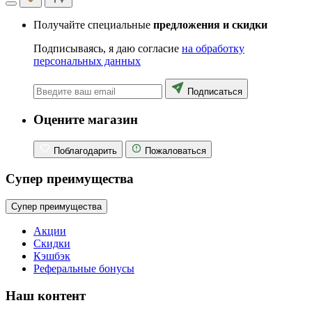
Получайте специальные
предложения и скидки
Подписываясь, я даю согласие
на обработку
персональных данных
Подписаться
Оцените магазин
Поблагодарить
Пожаловаться
Супер преимущества
Супер преимущества
Акции
Скидки
Кэшбэк
Реферальные бонусы
Наш контент