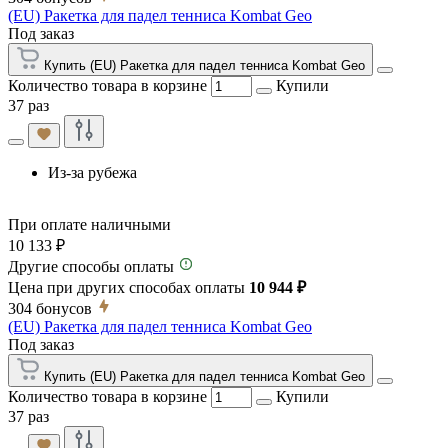
(EU) Ракетка для падел тенниса Kombat Geo
Под заказ
Купить (EU) Ракетка для падел тенниса Kombat Geo
Количество товара в корзине
Купили
37 раз
Из-за рубежа
При оплате наличными
10 133 ₽
Другие способы оплаты
Цена при других способах оплаты
10 944 ₽
304
бонусов
(EU) Ракетка для падел тенниса Kombat Geo
Под заказ
Купить (EU) Ракетка для падел тенниса Kombat Geo
Количество товара в корзине
Купили
37 раз