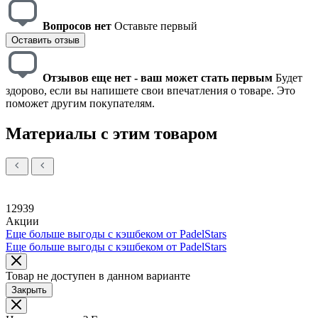
Вопросов нет
Оставьте первый
Оставить отзыв
Отзывов еще нет - ваш может стать первым
Будет
здорово, если вы напишете свои впечатления о товаре. Это
поможет другим покупателям.
Материалы с этим товаром
12939
Акции
Еще больше выгоды с кэшбеком от PadelStars
Еще больше выгоды с кэшбеком от PadelStars
Товар не доступен в данном варианте
Закрыть