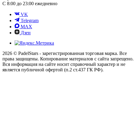
С 8:00 до 23:00 ежедневно
VK
Telegram
MAX
Дзен
2026 © PadelStars - зарегистрированная торговая марка. Все
права защищены. Копирование материалов с сайта запрещено.
Вся информация на сайте носит справочный характер и не
является публичной офертой (п.2 ст.437 ГК РФ).