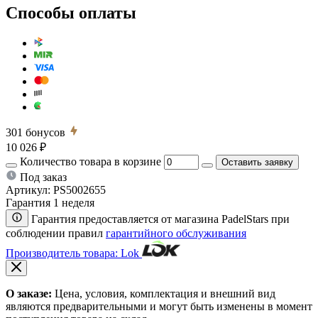
Способы оплаты
301
бонусов
10 026 ₽
Количество товара в корзине
Оставить заявку
Под заказ
Артикул:
PS5002655
Гарантия 1 неделя
Гарантия предоставляется от магазина PadelStars при
соблюдении правил
гарантийного обслуживания
Производитель товара: Lok
О заказе:
Цена, условия, комплектация и внешний вид
являются предварительными и могут быть изменены в момент