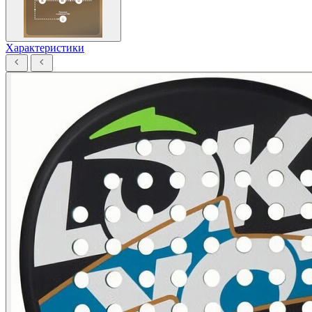
Характеристики