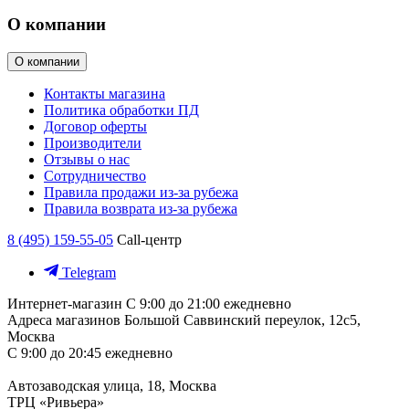
О компании
О компании
Контакты магазина
Политика обработки ПД
Договор оферты
Производители
Отзывы о нас
Сотрудничество
Правила продажи из-за рубежа
Правила возврата из-за рубежа
8 (495) 159-55-05
Call-центр
Telegram
Интернет-магазин
С 9:00 до 21:00 ежедневно
Адреса магазинов
Большой Саввинский переулок, 12с5,
Москва
С 9:00 до 20:45 ежедневно
Автозаводская улица, 18, Москва
ТРЦ «Ривьера»