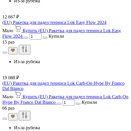
Из-за рубежа
12 667 ₽
(EU) Ракетка для падел тенниса Lok Easy Flow 2024
Мало
Купить (EU) Ракетка для падел тенниса Lok Easy
Flow 2024
Купили
15 раз
Из-за рубежа
19 088 ₽
(EU) Ракетка для падел тенниса Lok Carb-On Hype By Franco
Dal Bianco
Мало
Купить (EU) Ракетка для падел тенниса Lok Carb-On
Hype By Franco Dal Bianco
Купили
66 раз
Из-за рубежа