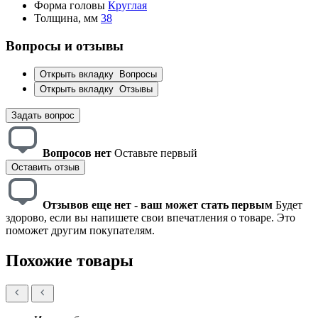
Форма головы
Круглая
Толщина, мм
38
Вопросы и отзывы
Открыть вкладку
Вопросы
Открыть вкладку
Отзывы
Задать вопрос
Вопросов нет
Оставьте первый
Оставить отзыв
Отзывов еще нет - ваш может стать первым
Будет
здорово, если вы напишете свои впечатления о товаре. Это
поможет другим покупателям.
Похожие товары