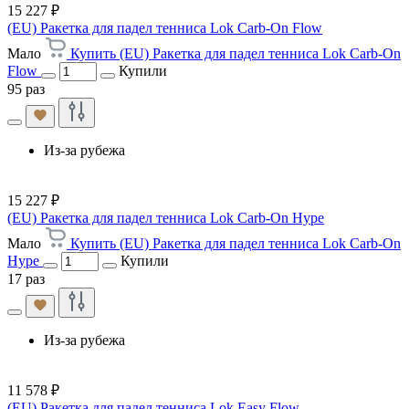
15 227 ₽
(EU) Ракетка для падел тенниса Lok Carb-On Flow
Мало
Купить (EU) Ракетка для падел тенниса Lok Carb-On
Flow
Купили
95 раз
Из-за рубежа
15 227 ₽
(EU) Ракетка для падел тенниса Lok Carb-On Hype
Мало
Купить (EU) Ракетка для падел тенниса Lok Carb-On
Hype
Купили
17 раз
Из-за рубежа
11 578 ₽
(EU) Ракетка для падел тенниса Lok Easy Flow