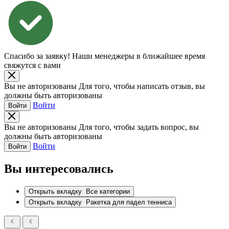
Спасибо за заявку!
Наши менеджеры в ближайшее время
свяжутся с вами
Вы не авторизованы
Для того, чтобы написать отзыв, вы
должны быть авторизованы
Войти
Войти
Вы не авторизованы
Для того, чтобы задать вопрос, вы
должны быть авторизованы
Войти
Войти
Вы интересовались
Открыть вкладку
Все категории
Открыть вкладку
Ракетка для падел тенниса