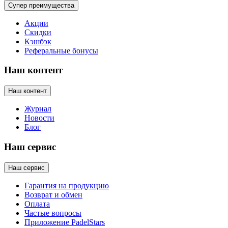
Супер преимущества
Акции
Скидки
Кэшбэк
Реферальные бонусы
Наш контент
Наш контент
Журнал
Новости
Блог
Наш сервис
Наш сервис
Гарантия на продукцию
Возврат и обмен
Оплата
Частые вопросы
Приложение PadelStars