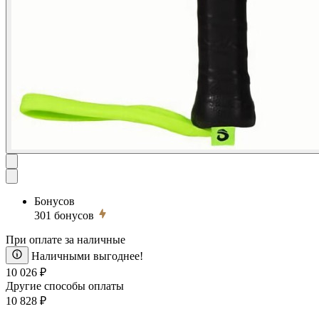
Бонусов
301
бонусов
При оплате за наличные
Наличными выгоднее!
10 026 ₽
Другие способы оплаты
10 828 ₽