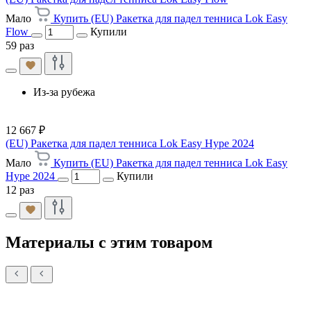
Мало
Купить (EU) Ракетка для падел тенниса Lok Easy
Flow
Купили
59 раз
Из-за рубежа
12 667 ₽
(EU) Ракетка для падел тенниса Lok Easy Hype 2024
Мало
Купить (EU) Ракетка для падел тенниса Lok Easy
Hype 2024
Купили
12 раз
Материалы с этим товаром