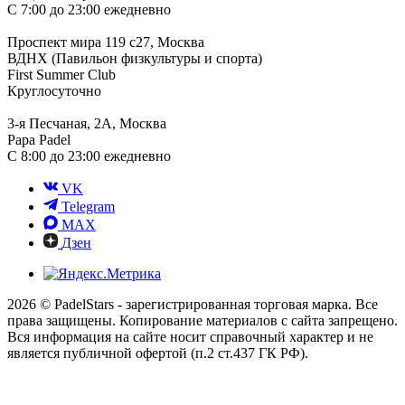
С 7:00 до 23:00 ежедневно
Проспект мира 119 с27, Москва
ВДНХ (Павильон физкультуры и спорта)
First Summer Club
Круглосуточно
3-я Песчаная, 2А, Москва
Papa Padel
С 8:00 до 23:00 ежедневно
VK
Telegram
MAX
Дзен
2026 © PadelStars - зарегистрированная торговая марка. Все
права защищены. Копирование материалов с сайта запрещено.
Вся информация на сайте носит справочный характер и не
является публичной офертой (п.2 ст.437 ГК РФ).