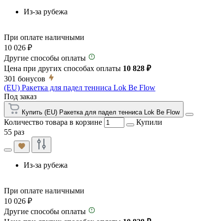
Из-за рубежа
При оплате наличными
10 026 ₽
Другие способы оплаты
Цена при других способах оплаты
10 828 ₽
301
бонусов
(EU) Ракетка для падел тенниса Lok Be Flow
Под заказ
Купить (EU) Ракетка для падел тенниса Lok Be Flow
Количество товара в корзине
Купили
55 раз
Из-за рубежа
При оплате наличными
10 026 ₽
Другие способы оплаты