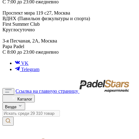
С 7:00 до 23:00 ежедневно
Проспект мира 119 с27, Москва
ВДНХ (Павильон физкультуры и спорта)
First Summer Club
Круглосуточно
3-я Песчаная, 2А, Москва
Papa Padel
С 8:00 до 23:00 ежедневно
VK
Telegram
Ссылка на главную страницу
Каталог
Везде