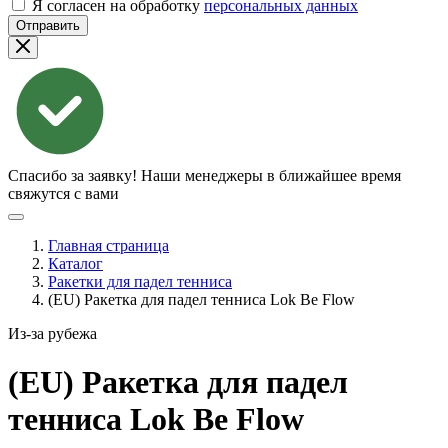
Я согласен на обработку
персональных данных
Отправить
Спасибо за заявку!
Наши менеджеры в ближайшее время
свяжутся с вами
Главная страница
Каталог
Ракетки для падел тенниса
(EU) Ракетка для падел тенниса Lok Be Flow
Из-за рубежа
(EU) Ракетка для падел
тенниса Lok Be
Flow