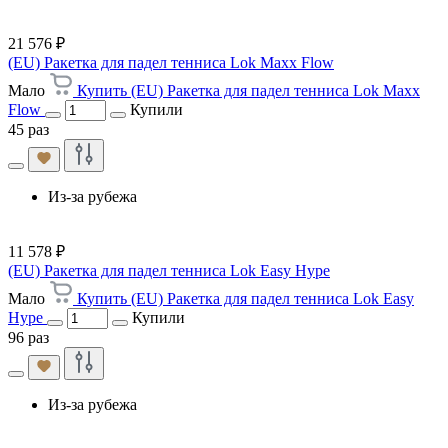
21 576 ₽
(EU) Ракетка для падел тенниса Lok Maxx Flow
Мало
Купить (EU) Ракетка для падел тенниса Lok Maxx
Flow
Купили
45 раз
Из-за рубежа
11 578 ₽
(EU) Ракетка для падел тенниса Lok Easy Hype
Мало
Купить (EU) Ракетка для падел тенниса Lok Easy
Hype
Купили
96 раз
Из-за рубежа