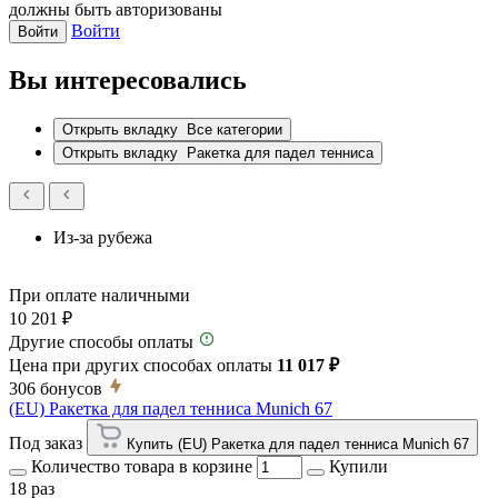
должны быть авторизованы
Войти
Войти
Вы интересовались
Открыть вкладку
Все категории
Открыть вкладку
Ракетка для падел тенниса
Из-за рубежа
При оплате наличными
10 201 ₽
Другие способы оплаты
Цена при других способах оплаты
11 017 ₽
306
бонусов
(EU) Ракетка для падел тенниса Munich 67
Под заказ
Купить (EU) Ракетка для падел тенниса Munich 67
Количество товара в корзине
Купили
18 раз