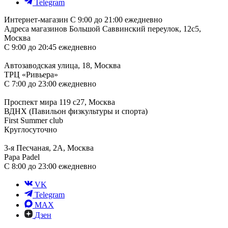
Telegram
Интернет-магазин
С 9:00 до 21:00 ежедневно
Адреса магазинов
Большой Саввинский переулок, 12с5,
Москва
С 9:00 до 20:45 ежедневно
Автозаводская улица, 18, Москва
ТРЦ «Ривьера»
С 7:00 до 23:00 ежедневно
Проспект мира 119 с27, Москва
ВДНХ (Павильон физкультуры и спорта)
First Summer club
Круглосуточно
3-я Песчаная, 2А, Москва
Papa Padel
С 8:00 до 23:00 ежедневно
VK
Telegram
MAX
Дзен