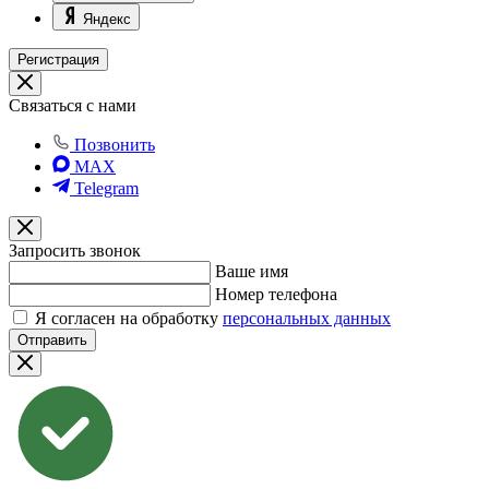
Яндекс
Регистрация
Связаться с нами
Позвонить
MAX
Telegram
Запросить звонок
Ваше имя
Номер телефона
Я согласен на обработку
персональных данных
Отправить