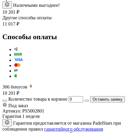
Наличными выгоднее!
10 201 ₽
Другие способы оплаты
11 017 ₽
Способы оплаты
306
бонусов
10 201 ₽
Количество товара в корзине
Оставить заявку
Под заказ
Артикул:
PS5002801
Гарантия 1 неделя
Гарантия предоставляется от магазина PadelStars при
соблюдении правил
гарантийного обслуживания