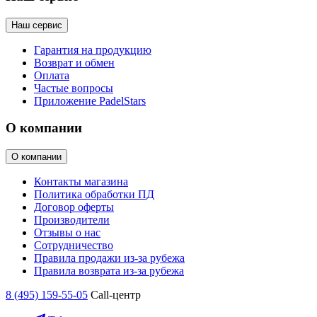
Наш сервис
Гарантия на продукцию
Возврат и обмен
Оплата
Частые вопросы
Приложение PadelStars
О компании
О компании
Контакты магазина
Политика обработки ПД
Договор оферты
Производители
Отзывы о нас
Сотрудничество
Правила продажи из-за рубежа
Правила возврата из-за рубежа
8 (495) 159-55-05
Call-центр