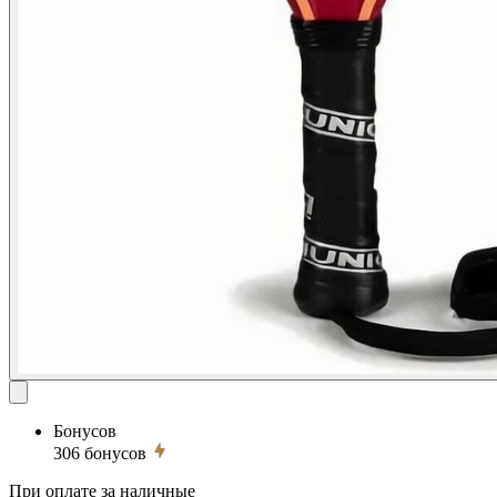
Бонусов
306
бонусов
При оплате за наличные