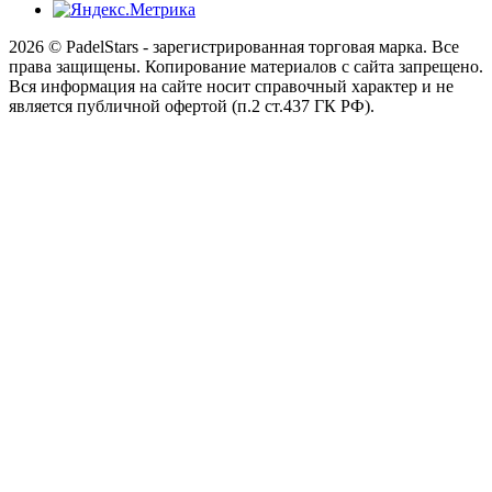
2026 © PadelStars - зарегистрированная торговая марка. Все
права защищены. Копирование материалов с сайта запрещено.
Вся информация на сайте носит справочный характер и не
является публичной офертой (п.2 ст.437 ГК РФ).