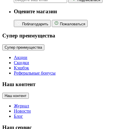
Оцените магазин
Поблагодарить
Пожаловаться
Супер преимущества
Супер преимущества
Акции
Скидки
Кэшбэк
Реферальные бонусы
Наш контент
Наш контент
Журнал
Новости
Блог
Наш сервис