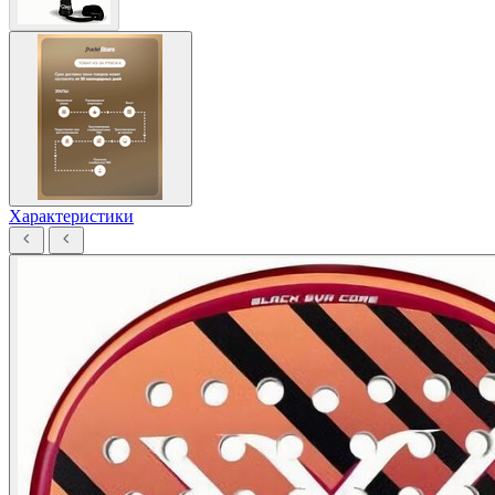
Характеристики