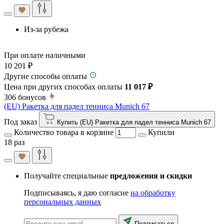
Из-за рубежа
При оплате наличными
10 201 ₽
Другие способы оплаты
Цена при других способах оплаты
11 017 ₽
306
бонусов
(EU) Ракетка для падел тенниса Munich 67
Под заказ
Купить (EU) Ракетка для падел тенниса Munich 67
Количество товара в корзине
Купили
18 раз
Получайте специальные
предложения и скидки
Подписываясь, я даю согласие
на обработку
персональных данных
Подписаться