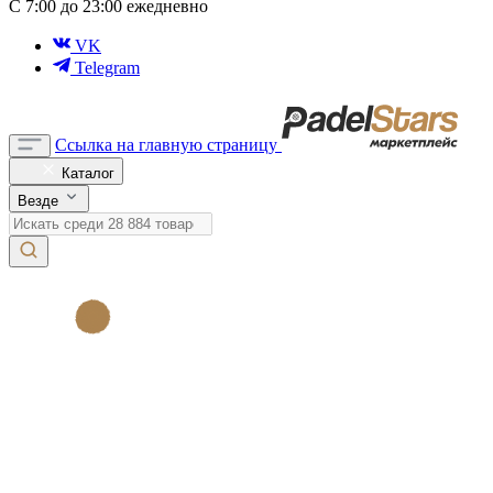
С 7:00 до 23:00 ежедневно
VK
Telegram
Ссылка на главную страницу
Каталог
Везде