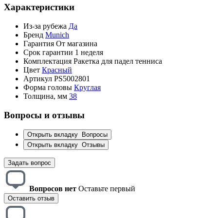
Характеристики
Из-за рубежа
Да
Бренд
Munich
Гарантия
От магазина
Срок гарантии
1 неделя
Комплектация
Ракетка для падел тенниса
Цвет
Красный
Артикул
PS5002801
Форма головы
Круглая
Толщина, мм
38
Вопросы и отзывы
Открыть вкладку
Вопросы
Открыть вкладку
Отзывы
Задать вопрос
Вопросов нет
Оставьте первый
Оставить отзыв