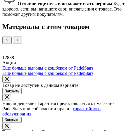
Отзывов еще нет - ваш может стать первым
Будет
здорово, если вы напишете свои впечатления о товаре. Это
поможет другим покупателям.
Материалы с этим товаром
12838
Акции
Еще больше выгоды с кэшбеком от PadelStars
Еще больше выгоды с кэшбеком от PadelStars
Товар не доступен в данном варианте
Закрыть
Нашли дешевле?
Гарантия предоставляется от магазина
PadelStars при соблюдении правил
гарантийного
обслуживания
Закрыть