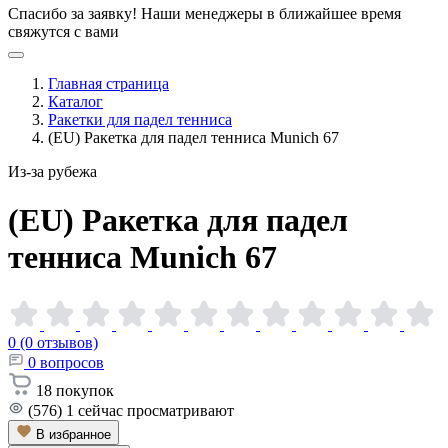
Спасибо за заявку!
Наши менеджеры в ближайшее время
свяжутся с вами
Главная страница
Каталог
Ракетки для падел тенниса
(EU) Ракетка для падел тенниса Munich 67
Из-за рубежа
(EU) Ракетка для падел
тенниса Munich
67
0 (0 отзывов)
0
вопросов
18
покупок
(576)
1
сейчас просматривают
В избранное