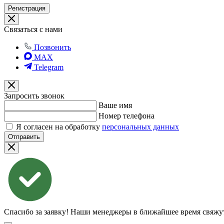
Регистрация
Связаться с нами
Позвонить
MAX
Telegram
Запросить звонок
Ваше имя
Номер телефона
Я согласен на обработку
персональных данных
Отправить
Спасибо за заявку!
Наши менеджеры в ближайшее время свяжут