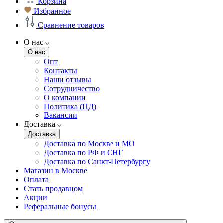
Корзина
Избранное
Сравнение товаров
О нас
О нас
Опт
Контакты
Наши отзывы
Сотрудничество
О компании
Политика (ПД)
Вакансии
Доставка
Доставка
Доставка по Москве и МО
Доставка по РФ и СНГ
Доставка по Санкт-Петербургу
Магазин в Москве
Оплата
Стать продавцом
Акции
Реферальные бонусы