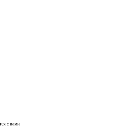
ся с вами