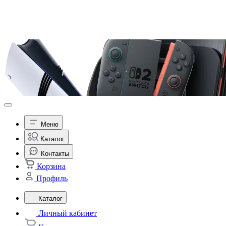
Меню
Каталог
Контакты
Корзина
Профиль
Каталог
Личный кабинет