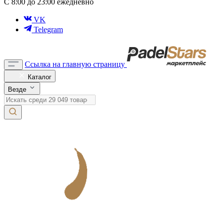
С 8:00 до 23:00 ежедневно
VK
Telegram
Ссылка на главную страницу
Каталог
Везде