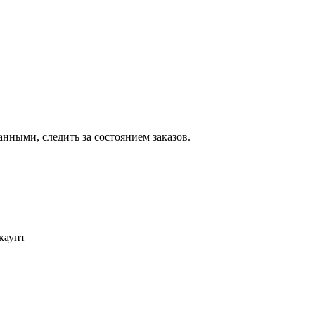
ными, следить за состоянием заказов.
каунт