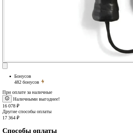
Бонусов
482
бонусов
При оплате за наличные
Наличными выгоднее!
16 078 ₽
Другие способы оплаты
17 364 ₽
Способы оплаты