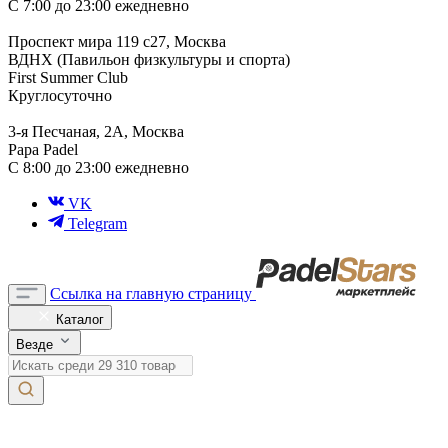
С 7:00 до 23:00 ежедневно
Проспект мира 119 с27, Москва
ВДНХ (Павильон физкультуры и спорта)
First Summer Club
Круглосуточно
3-я Песчаная, 2А, Москва
Papa Padel
С 8:00 до 23:00 ежедневно
VK
Telegram
Ссылка на главную страницу
Каталог
Везде