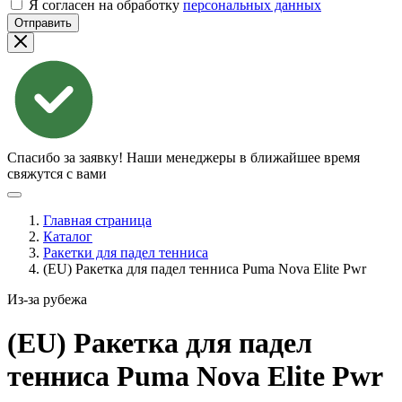
Я согласен на обработку
персональных данных
Отправить
Спасибо за заявку!
Наши менеджеры в ближайшее время
свяжутся с вами
Главная страница
Каталог
Ракетки для падел тенниса
(EU) Ракетка для падел тенниса Puma Nova Elite Pwr
Из-за рубежа
(EU) Ракетка для падел
тенниса Puma Nova Elite
Pwr