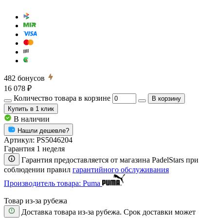
482
бонусов
16 078 ₽
Количество товара в корзине
В корзину
Купить
в 1 клик
В наличии
Нашли дешевле?
Артикул:
PS5046204
Гарантия 1 неделя
Гарантия предоставляется от магазина PadelStars при
соблюдении правил
гарантийного обслуживания
Производитель товара: Puma
Товар из-за рубежа
Доставка товара из-за рубежа. Срок доставки может