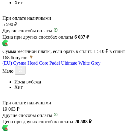
Хит
При оплате наличными
5 590 ₽
Другие способы оплаты
Цена при других способах оплаты
6 037 ₽
Сумма месячной платы, если брать в сплит:
1 510 ₽
в сплит
168
бонусов
(EU) Сумка Head Core Padel Ultimate White Grey
Мало
Из-за рубежа
Хит
При оплате наличными
19 063 ₽
Другие способы оплаты
Цена при других способах оплаты
20 588 ₽