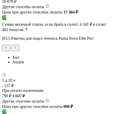
16 078 ₽
Другие способы оплаты
Цена при других способах оплаты
17 364 ₽
Сумма месячной платы, если брать в сплит:
4 341 ₽
в сплит
482
бонусов
(EU) Ракетка для падел тенниса Puma Nova Elite Pwr
Хит
Акция
1 д 10 ч
- 237 ₽
При оплате наличными
790 ₽
1 027 ₽
Другие способы оплаты
Цена при других способах оплаты
890 ₽