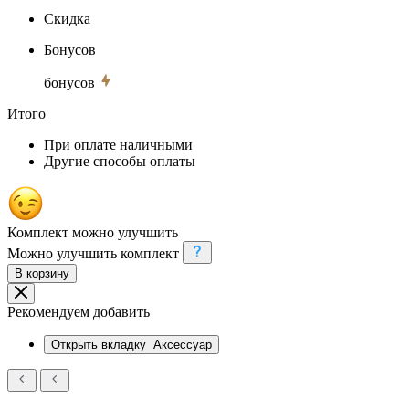
Скидка
Бонусов
бонусов
Итого
При оплате наличными
Другие способы оплаты
Комплект можно улучшить
Можно улучшить комплект
В корзину
Рекомендуем добавить
Открыть вкладку
Аксессуар