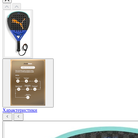
Характеристики