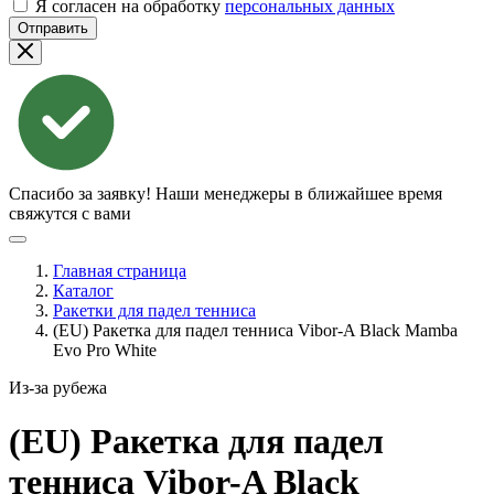
Я согласен на обработку
персональных данных
Отправить
Спасибо за заявку!
Наши менеджеры в ближайшее время
свяжутся с вами
Главная страница
Каталог
Ракетки для падел тенниса
(EU) Ракетка для падел тенниса Vibor-A Black Mamba
Evo Pro White
Из-за рубежа
(EU) Ракетка для падел
тенниса Vibor-A Black