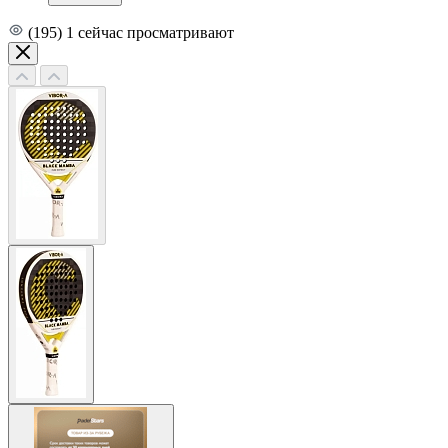
(195)
1
сейчас просматривают