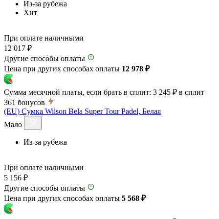
Из-за рубежа
Хит
При оплате наличными
12 017 ₽
Другие способы оплаты
Цена при других способах оплаты
12 978 ₽
Сумма месячной платы, если брать в сплит:
3 245 ₽
в сплит
361
бонусов
(EU) Сумка Wilson Bela Super Tour Padel, Белая
Мало
Из-за рубежа
При оплате наличными
5 156 ₽
Другие способы оплаты
Цена при других способах оплаты
5 568 ₽