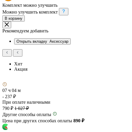
Комплект можно улучшить
Можно улучшить комплект
В корзину
Рекомендуем добавить
Открыть вкладку
Аксессуар
Хит
Акция
07 ч 04 м
- 237 ₽
При оплате наличными
790 ₽
1 027 ₽
Другие способы оплаты
Цена при других способах оплаты
890 ₽