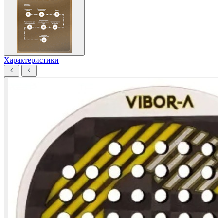
Характеристики