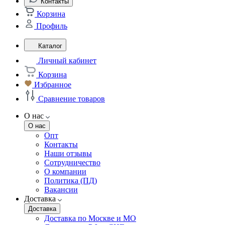
Контакты
Корзина
Профиль
Каталог
Личный кабинет
Корзина
Избранное
Сравнение товаров
О нас
О нас
Опт
Контакты
Наши отзывы
Сотрудничество
О компании
Политика (ПД)
Вакансии
Доставка
Доставка
Доставка по Москве и МО