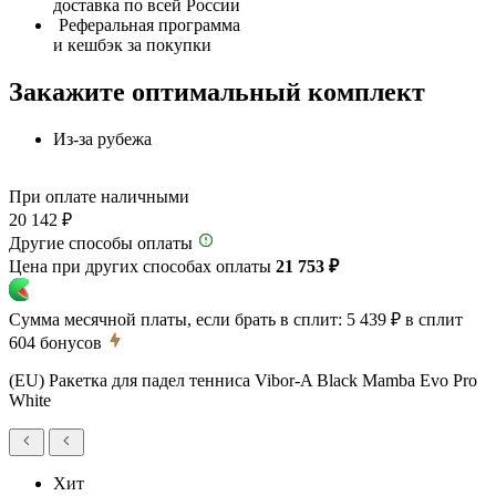
доставка по всей России
Реферальная программа
и кешбэк за покупки
Закажите оптимальный комплект
Из-за рубежа
При оплате наличными
20 142 ₽
Другие способы оплаты
Цена при других способах оплаты
21 753 ₽
Сумма месячной платы, если брать в сплит:
5 439 ₽
в сплит
604
бонусов
(EU) Ракетка для падел тенниса Vibor-A Black Mamba Evo Pro
White
Хит