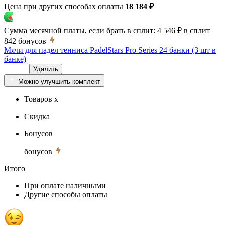
Цена при других способах оплаты
18 184 ₽
Сумма месячной платы, если брать в сплит:
4 546 ₽
в сплит
842
бонусов
Мячи для падел тенниса PadelStars Pro Series 24 банки (3 шт в
банке)
Удалить
Можно улучшить комплект
Товаров x
Скидка
Бонусов
бонусов
Итого
При оплате наличными
Другие способы оплаты