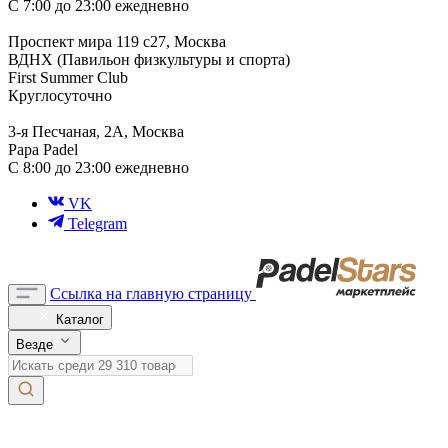
С 7:00 до 23:00 ежедневно
Проспект мира 119 с27, Москва
ВДНХ (Павильон физкультуры и спорта)
First Summer Club
Круглосуточно
3-я Песчаная, 2А, Москва
Papa Padel
С 8:00 до 23:00 ежедневно
VK
Telegram
Ссылка на главную страницу
Каталог
Везде