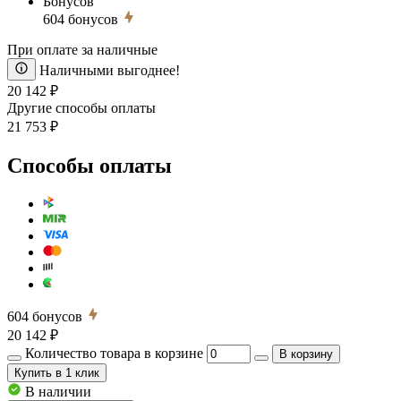
Бонусов
604
бонусов
При оплате за наличные
Наличными выгоднее!
20 142 ₽
Другие способы оплаты
21 753 ₽
Способы оплаты
604
бонусов
20 142 ₽
Количество товара в корзине
В корзину
Купить
в 1 клик
В наличии