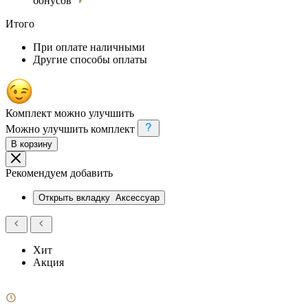
бонусов
Итого
При оплате наличными
Другие способы оплаты
Комплект можно улучшить
Можно улучшить комплект
В корзину
Рекомендуем добавить
Открыть вкладку
Аксессуар
Хит
Акция