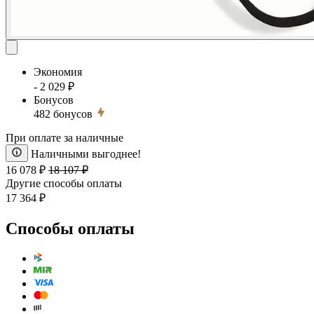
Экономия
- 2 029 ₽
Бонусов
482
бонусов
При оплате за наличные
Наличными выгоднее!
16 078 ₽
18 107 ₽
Другие способы оплаты
17 364 ₽
Способы оплаты