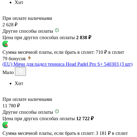
Хит
При оплате наличными
2 628 ₽
Другие способы оплаты
Цена при других способах оплаты
2 838 ₽
Сумма месячной платы, если брать в сплит:
710 ₽
в сплит
79
бонусов
(EU) Мячи для падел тенниса Head Padel Pro S+ 540303 (3 шт)
Мало
Хит
При оплате наличными
11 780 ₽
Другие способы оплаты
Цена при других способах оплаты
12 722 ₽
Сумма месячной платы, если брать в сплит:
3 181 ₽
в сплит