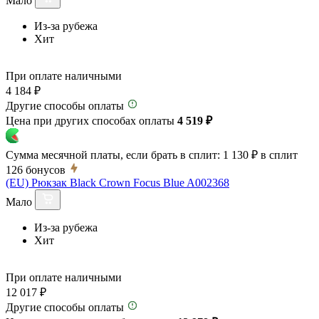
Мало
Из-за рубежа
Хит
При оплате наличными
4 184 ₽
Другие способы оплаты
Цена при других способах оплаты
4 519 ₽
Сумма месячной платы, если брать в сплит:
1 130 ₽
в сплит
126
бонусов
(EU) Рюкзак Black Crown Focus Blue A002368
Мало
Из-за рубежа
Хит
При оплате наличными
12 017 ₽
Другие способы оплаты