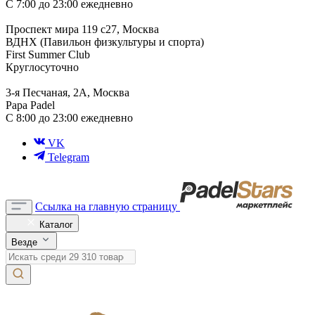
С 7:00 до 23:00 ежедневно
Проспект мира 119 с27, Москва
ВДНХ (Павильон физкультуры и спорта)
First Summer Club
Круглосуточно
3-я Песчаная, 2А, Москва
Papa Padel
С 8:00 до 23:00 ежедневно
VK
Telegram
Ссылка на главную страницу
Каталог
Везде