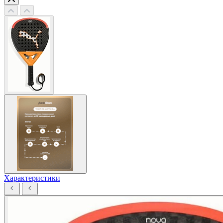
Характеристики