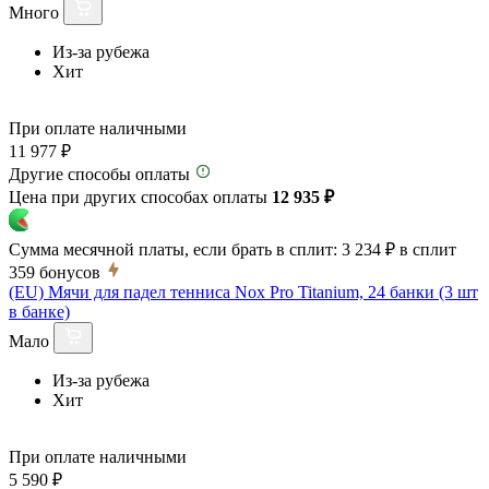
Много
Из-за рубежа
Хит
При оплате наличными
11 977 ₽
Другие способы оплаты
Цена при других способах оплаты
12 935 ₽
Сумма месячной платы, если брать в сплит:
3 234 ₽
в сплит
359
бонусов
(EU) Мячи для падел тенниса Nox Pro Titanium, 24 банки (3 шт
в банке)
Мало
Из-за рубежа
Хит
При оплате наличными
5 590 ₽