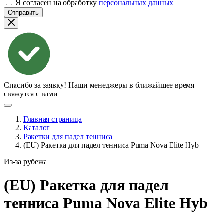
Я согласен на обработку
персональных данных
Отправить
Спасибо за заявку!
Наши менеджеры в ближайшее время
свяжутся с вами
Главная страница
Каталог
Ракетки для падел тенниса
(EU) Ракетка для падел тенниса Puma Nova Elite Hyb
Из-за рубежа
(EU) Ракетка для падел
тенниса Puma Nova Elite
Hyb