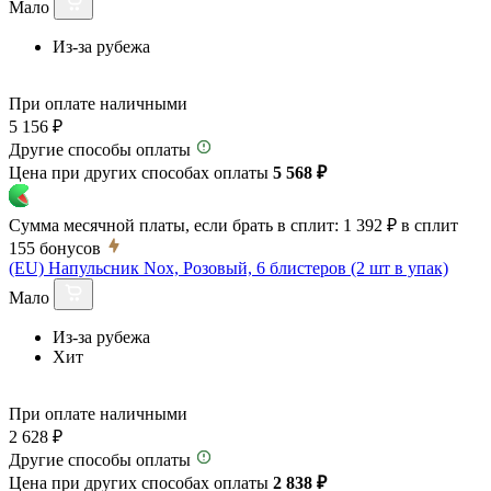
Мало
Из-за рубежа
При оплате наличными
5 156 ₽
Другие способы оплаты
Цена при других способах оплаты
5 568 ₽
Сумма месячной платы, если брать в сплит:
1 392 ₽
в сплит
155
бонусов
(EU) Напульсник Nox, Розовый, 6 блистеров (2 шт в упак)
Мало
Из-за рубежа
Хит
При оплате наличными
2 628 ₽
Другие способы оплаты
Цена при других способах оплаты
2 838 ₽