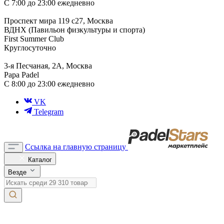
С 7:00 до 23:00 ежедневно
Проспект мира 119 с27, Москва
ВДНХ (Павильон физкультуры и спорта)
First Summer Club
Круглосуточно
3-я Песчаная, 2А, Москва
Papa Padel
С 8:00 до 23:00 ежедневно
VK
Telegram
Ссылка на главную страницу
Каталог
Везде