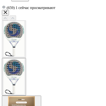
(659)
1
сейчас просматривают