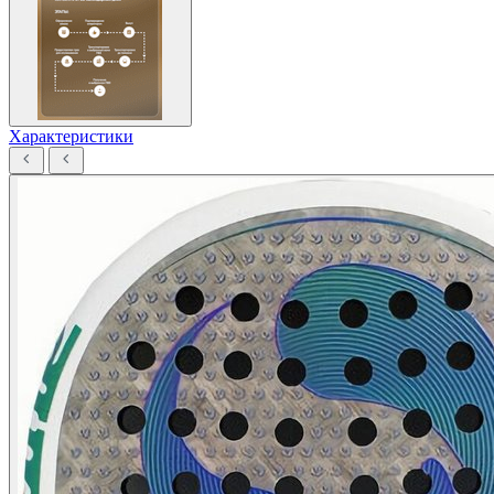
Характеристики