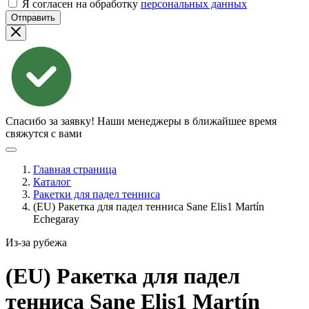
Я согласен на обработку
персональных данных
Отправить
Спасибо за заявку!
Наши менеджеры в ближайшее время
свяжутся с вами
Главная страница
Каталог
Ракетки для падел тенниса
(EU) Ракетка для падел тенниса Sane Elis1 Martín
Echegaray
Из-за рубежа
(EU) Ракетка для падел
тенниса Sane Elis1 Martín