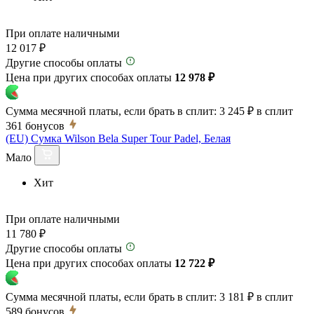
При оплате наличными
12 017 ₽
Другие способы оплаты
Цена при других способах оплаты
12 978 ₽
Сумма месячной платы, если брать в сплит:
3 245 ₽
в сплит
361
бонусов
(EU) Сумка Wilson Bela Super Tour Padel, Белая
Мало
Хит
При оплате наличными
11 780 ₽
Другие способы оплаты
Цена при других способах оплаты
12 722 ₽
Сумма месячной платы, если брать в сплит:
3 181 ₽
в сплит
589
бонусов