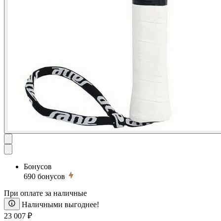
Бонусов
690
бонусов
При оплате за наличные
Наличными выгоднее!
23 007 ₽