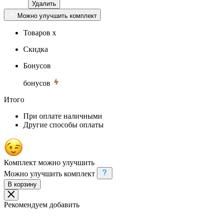
Удалить
Можно улучшить комплект
Товаров x
Скидка
Бонусов
бонусов
Итого
При оплате наличными
Другие способы оплаты
Комплект можно улучшить
Можно улучшить комплект
В корзину
Рекомендуем добавить