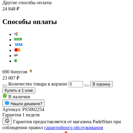
Другие способы оплаты
24 848 ₽
Способы оплаты
690
бонусов
23 007 ₽
Количество товара в корзине
В корзину
Купить
в 1 клик
В наличии
Нашли дешевле?
Артикул:
PS5002254
Гарантия 1 неделя
Гарантия предоставляется от магазина PadelStars при
соблюдении правил
гарантийного обслуживания