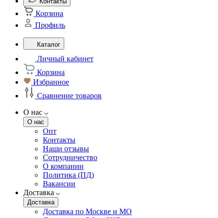
Контакты
Корзина
Профиль
Каталог
Личный кабинет
Корзина
Избранное
Сравнение товаров
О нас
О нас
Опт
Контакты
Наши отзывы
Сотрудничество
О компании
Политика (ПД)
Вакансии
Доставка
Доставка
Доставка по Москве и МО