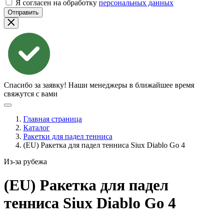
Я согласен на обработку
персональных данных
Отправить
Спасибо за заявку!
Наши менеджеры в ближайшее время
свяжутся с вами
Главная страница
Каталог
Ракетки для падел тенниса
(EU) Ракетка для падел тенниса Siux Diablo Go 4
Из-за рубежа
(EU) Ракетка для падел
тенниса Siux Diablo Go
4