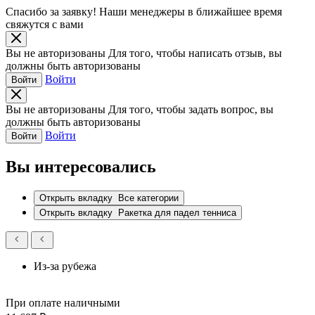
Спасибо за заявку!
Наши менеджеры в ближайшее время
свяжутся с вами
Вы не авторизованы
Для того, чтобы написать отзыв, вы
должны быть авторизованы
Войти
Войти
Вы не авторизованы
Для того, чтобы задать вопрос, вы
должны быть авторизованы
Войти
Войти
Вы интересовались
Открыть вкладку
Все категории
Открыть вкладку
Ракетка для падел тенниса
Из-за рубежа
При оплате наличными