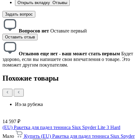
Открыть вкладку
Отзывы
Задать вопрос
Вопросов нет
Оставьте первый
Оставить отзыв
Отзывов еще нет - ваш может стать первым
Будет
здорово, если вы напишете свои впечатления о товаре. Это
поможет другим покупателям.
Похожие товары
Из-за рубежа
14 597 ₽
(EU) Ракетка для падел тенниса Siux Spyder Lite 3 Hard
Мало
Купить (EU) Ракетка для падел тенниса Siux Spyder