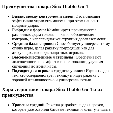
Преимущества товара Siux Diablo Go 4
Баланс между контролем и силой:
Это позволяет
эффективно управлять мячом и при этом наносить
мощные удары.
Гибридная форма:
Комбинирует преимущества
различных форм головы — капля обеспечивает
контроль, а каплевидная конструкция добавляет мощи.
Средняя балансировка:
Способствует универсальному
стилю игры, делая ракетку подходящей как для
атакующих, так и для защитных игроков.
Высококачественные материалы:
Обеспечивают
долговечность и комфорт в использовании, улучшая
ощущения во время игры.
Подходит для игроков среднего уровня:
Идеально для
тех, кто совершенствует технику и ищет ракетку с
хорошей отзывчивостью и универсальностью.
Характеристики товара Siux Diablo Go 4 и их
преимущества
Уровень: средний.
Ракетка разработана для игроков,
которые уже освоили базовые техники и хотят улучшить