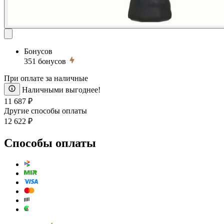
Бонусов
351
бонусов
При оплате за наличные
Наличными выгоднее!
11 687 ₽
Другие способы оплаты
12 622 ₽
Способы оплаты