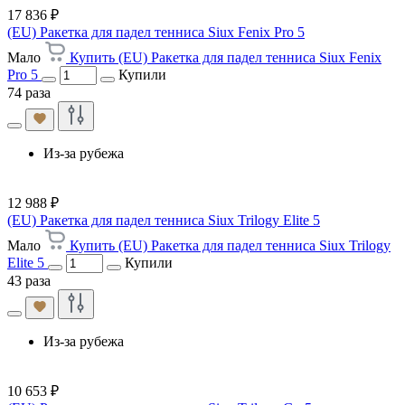
17 836 ₽
(EU) Ракетка для падел тенниса Siux Fenix Pro 5
Мало
Купить (EU) Ракетка для падел тенниса Siux Fenix
Pro 5
Купили
74 раза
Из-за рубежа
12 988 ₽
(EU) Ракетка для падел тенниса Siux Trilogy Elite 5
Мало
Купить (EU) Ракетка для падел тенниса Siux Trilogy
Elite 5
Купили
43 раза
Из-за рубежа
10 653 ₽