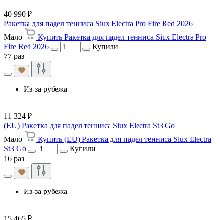
40 990 ₽
Ракетка для падел тенниса Siux Electra Pro Fire Red 2026
Мало
Купить Ракетка для падел тенниса Siux Electra Pro
Fire Red 2026
Купили
77 раз
Из-за рубежа
11 324 ₽
(EU) Ракетка для падел тенниса Siux Electra St3 Go
Мало
Купить (EU) Ракетка для падел тенниса Siux Electra
St3 Go
Купили
16 раз
Из-за рубежа
15 465 ₽