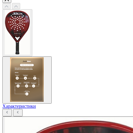
Характеристики