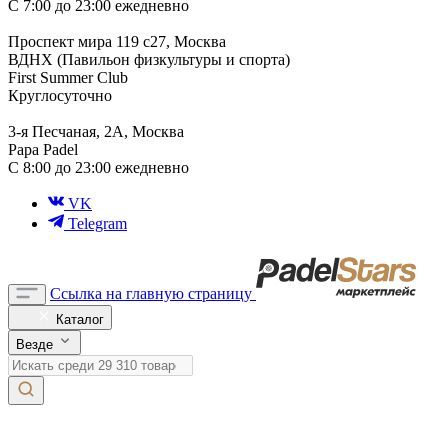
С 7:00 до 23:00 ежедневно
Проспект мира 119 с27, Москва
ВДНХ (Павильон физкультуры и спорта)
First Summer Club
Круглосуточно
3-я Песчаная, 2А, Москва
Papa Padel
С 8:00 до 23:00 ежедневно
VK
Telegram
Ссылка на главную страницу
Каталог
Везде