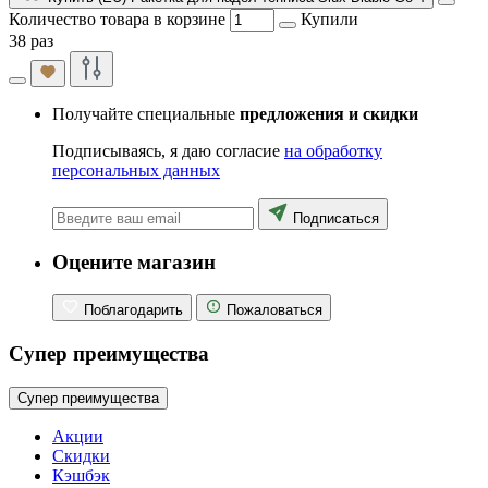
Количество товара в корзине
Купили
38 раз
Получайте специальные
предложения и скидки
Подписываясь, я даю согласие
на обработку
персональных данных
Подписаться
Оцените магазин
Поблагодарить
Пожаловаться
Супер преимущества
Супер преимущества
Акции
Скидки
Кэшбэк