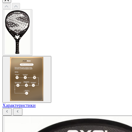
Характеристики