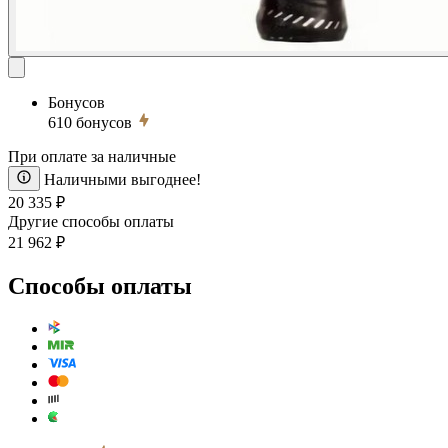
Бонусов
610
бонусов
При оплате за наличные
Наличными выгоднее!
20 335 ₽
Другие способы оплаты
21 962 ₽
Способы оплаты