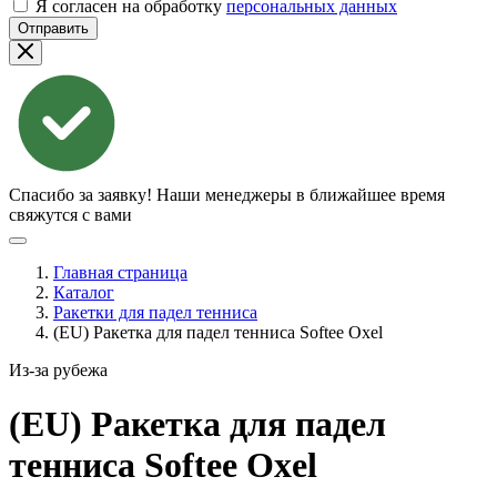
Я согласен на обработку
персональных данных
Отправить
Спасибо за заявку!
Наши менеджеры в ближайшее время
свяжутся с вами
Главная страница
Каталог
Ракетки для падел тенниса
(EU) Ракетка для падел тенниса Softee Oxel
Из-за рубежа
(EU) Ракетка для падел
тенниса Softee
Oxel