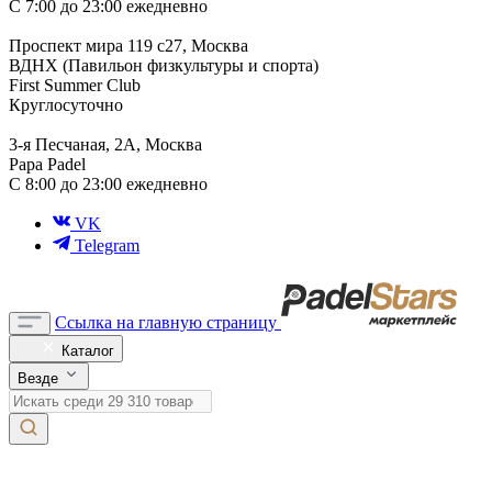
С 7:00 до 23:00 ежедневно
Проспект мира 119 с27, Москва
ВДНХ (Павильон физкультуры и спорта)
First Summer Club
Круглосуточно
3-я Песчаная, 2А, Москва
Papa Padel
С 8:00 до 23:00 ежедневно
VK
Telegram
Ссылка на главную страницу
Каталог
Везде