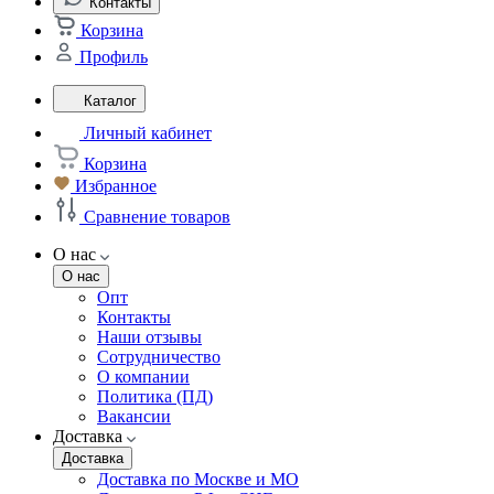
Контакты
Корзина
Профиль
Каталог
Личный кабинет
Корзина
Избранное
Сравнение товаров
О нас
О нас
Опт
Контакты
Наши отзывы
Сотрудничество
О компании
Политика (ПД)
Вакансии
Доставка
Доставка
Доставка по Москве и МО