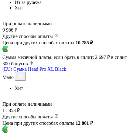
Из-за рубежа
Хит
При оплате наличными
9 986 ₽
Другие способы оплаты
Цена при других способах оплаты
10 785 ₽
Сумма месячной платы, если брать в сплит:
2 697 ₽
в сплит
300
бонусов
(EU) Сумка Head Pro XL Black
Мало
Хит
При оплате наличными
11 853 ₽
Другие способы оплаты
Цена при других способах оплаты
12 801 ₽