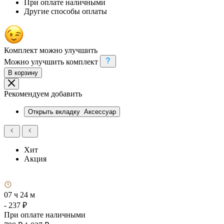
При оплате наличными
Другие способы оплаты
Комплект можно улучшить
Можно улучшить комплект
В корзину
Рекомендуем добавить
Открыть вкладку
Аксессуар
Хит
Акция
07 ч 24 м
- 237 ₽
При оплате наличными