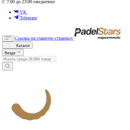
С 7:00 до 23:00 ежедневно
VK
Telegram
Ссылка на главную страницу
Каталог
Везде