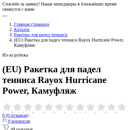
Спасибо за заявку!
Наши менеджеры в ближайшее время
свяжутся с вами
Главная страница
Каталог
Ракетки для падел тенниса
(EU) Ракетка для падел тенниса Rayox Hurricane Power,
Камуфляж
Из-за рубежа
(EU) Ракетка для падел
тенниса Rayox Hurricane
Power,
Камуфляж
0 (0 отзывов)
0
вопросов
49
покупок