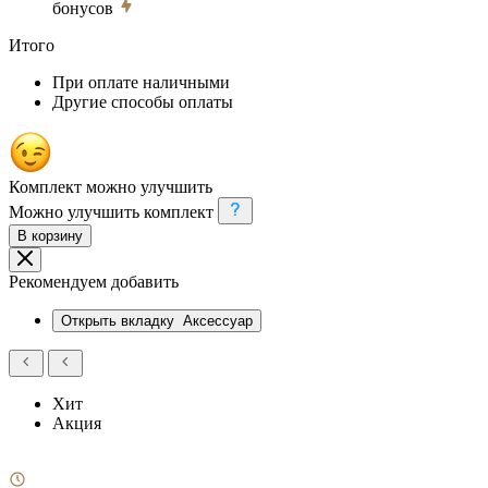
бонусов
Итого
При оплате наличными
Другие способы оплаты
Комплект можно улучшить
Можно улучшить комплект
В корзину
Рекомендуем добавить
Открыть вкладку
Аксессуар
Хит
Акция