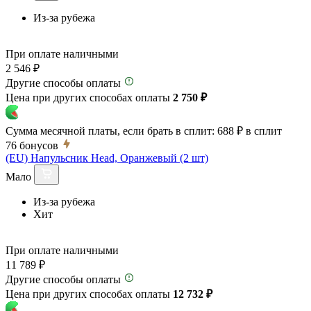
Из-за рубежа
При оплате наличными
2 546 ₽
Другие способы оплаты
Цена при других способах оплаты
2 750 ₽
Сумма месячной платы, если брать в сплит:
688 ₽
в сплит
76
бонусов
(EU) Напульсник Head, Оранжевый (2 шт)
Мало
Из-за рубежа
Хит
При оплате наличными
11 789 ₽
Другие способы оплаты
Цена при других способах оплаты
12 732 ₽