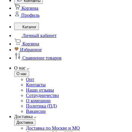
Контакты
Корзина
Профиль
Каталог
Личный кабинет
Корзина
Избранное
Сравнение товаров
О нас
О нас
Опт
Контакты
Наши отзывы
Сотрудничество
О компании
Политика (ПД)
Вакансии
Доставка
Доставка
Доставка по Москве и МО