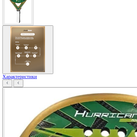
Характеристики