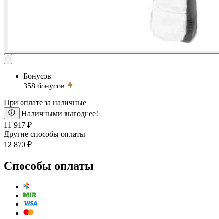
Бонусов
358
бонусов
При оплате за наличные
Наличными выгоднее!
11 917 ₽
Другие способы оплаты
12 870 ₽
Способы оплаты