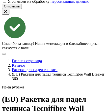
Я согласен на обработку
персональных данных
Отправить
Спасибо за заявку!
Наши менеджеры в ближайшее время
свяжутся с вами
Главная страница
Каталог
Ракетки для падел тенниса
(EU) Ракетка для падел тенниса Tecnifibre Wall Breaker
360
Из-за рубежа
(EU) Ракетка для падел
тенниса Tecnifibre Wall