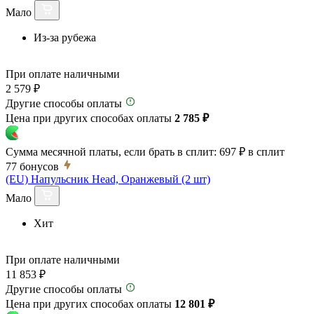
Мало
Из-за рубежа
При оплате наличными
2 579 ₽
Другие способы оплаты
Цена при других способах оплаты
2 785 ₽
Сумма месячной платы, если брать в сплит:
697 ₽
в сплит
77
бонусов
(EU) Напульсник Head, Оранжевый (2 шт)
Мало
Хит
При оплате наличными
11 853 ₽
Другие способы оплаты
Цена при других способах оплаты
12 801 ₽