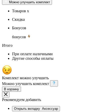
Можно улучшить комплект
Товаров x
Скидка
Бонусов
бонусов
Итого
При оплате наличными
Другие способы оплаты
Комплект можно улучшить
Можно улучшить комплект
В корзину
Рекомендуем добавить
Открыть вкладку
Аксессуар