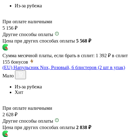
Из-за рубежа
При оплате наличными
5 156 ₽
Другие способы оплаты
Цена при других способах оплаты
5 568 ₽
Сумма месячной платы, если брать в сплит:
1 392 ₽
в сплит
155
бонусов
(EU) Напульсник Nox, Розовый, 6 блистеров (2 шт в упак)
Мало
Из-за рубежа
Хит
При оплате наличными
2 628 ₽
Другие способы оплаты
Цена при других способах оплаты
2 838 ₽