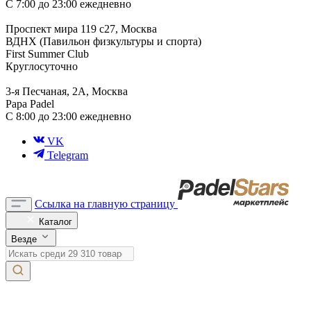
С 7:00 до 23:00 ежедневно
Проспект мира 119 с27, Москва
ВДНХ (Павильон физкультуры и спорта)
First Summer Club
Круглосуточно
3-я Песчаная, 2А, Москва
Papa Padel
С 8:00 до 23:00 ежедневно
VK
Telegram
Ссылка на главную страницу
Каталог
Везде