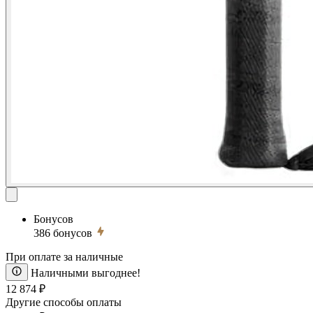
Бонусов
386
бонусов
При оплате за наличные
Наличными выгоднее!
12 874 ₽
Другие способы оплаты