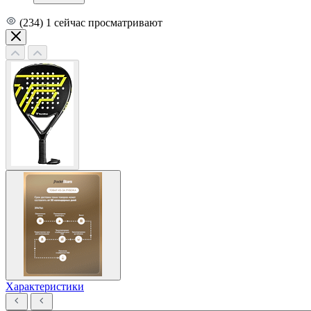
(234)
1
сейчас просматривают
Характеристики