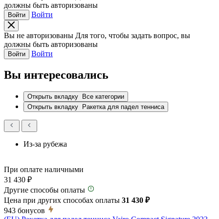
должны быть авторизованы
Войти
Войти
Вы не авторизованы
Для того, чтобы задать вопрос, вы
должны быть авторизованы
Войти
Войти
Вы интересовались
Открыть вкладку
Все категории
Открыть вкладку
Ракетка для падел тенниса
Из-за рубежа
При оплате наличными
31 430 ₽
Другие способы оплаты
Цена при других способах оплаты
31 430 ₽
943
бонусов