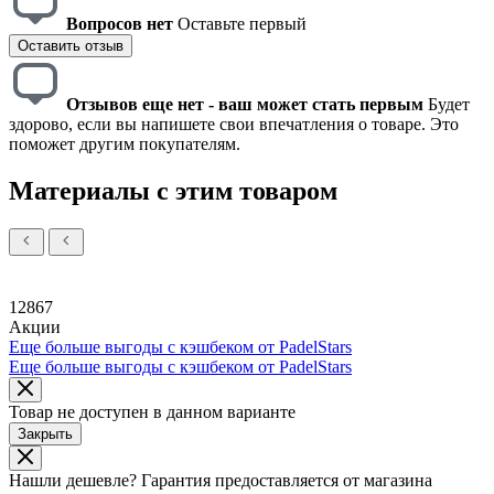
Вопросов нет
Оставьте первый
Оставить отзыв
Отзывов еще нет - ваш может стать первым
Будет
здорово, если вы напишете свои впечатления о товаре. Это
поможет другим покупателям.
Материалы с этим товаром
12867
Акции
Еще больше выгоды с кэшбеком от PadelStars
Еще больше выгоды с кэшбеком от PadelStars
Товар не доступен в данном варианте
Закрыть
Нашли дешевле?
Гарантия предоставляется от магазина