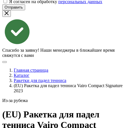
Я согласен на обработку
персональных данных
Отправить
Спасибо за заявку!
Наши менеджеры в ближайшее время
свяжутся с вами
Главная страница
Каталог
Ракетки для падел тенниса
(EU) Ракетка для падел тенниса Vairo Compact Signature
2023
Из-за рубежа
(EU) Ракетка для падел
тенниса Vairo Compact