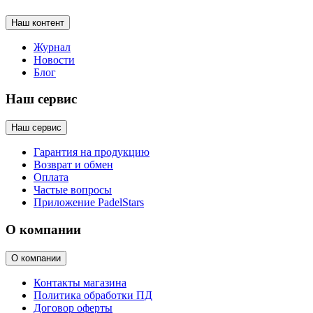
Наш контент
Журнал
Новости
Блог
Наш сервис
Наш сервис
Гарантия на продукцию
Возврат и обмен
Оплата
Частые вопросы
Приложение PadelStars
О компании
О компании
Контакты магазина
Политика обработки ПД
Договор оферты