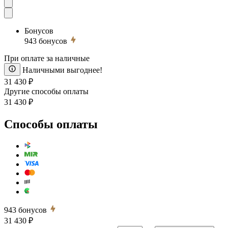
Бонусов
943
бонусов
При оплате за наличные
Наличными выгоднее!
31 430 ₽
Другие способы оплаты
31 430 ₽
Способы оплаты
943
бонусов
31 430 ₽