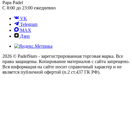
Papa Padel
С 8:00 до 23:00 ежедневно
VK
Telegram
MAX
Дзен
2026 © PadelStars - зарегистрированная торговая марка. Все
права защищены. Копирование материалов с сайта запрещено.
Вся информация на сайте носит справочный характер и не
является публичной офертой (п.2 ст.437 ГК РФ).