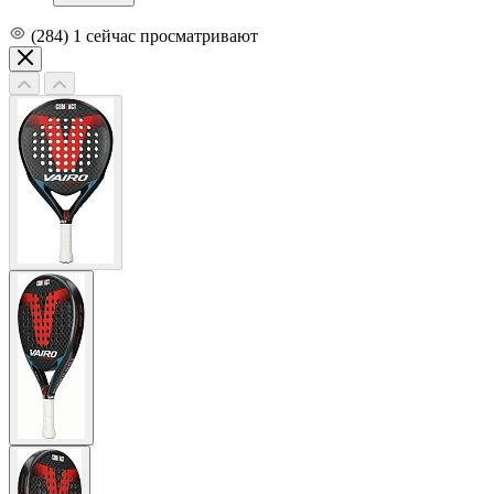
(284)
1
сейчас просматривают