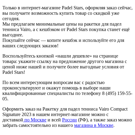
Только в интернет-магазине Padel Stars, оформляя заказ сейчас,
вы получаете возможность купить товар со скидкой уже
сегодня.
Мы предлагаем минимальные цены на ракетки для падел
тенниса Vairo, а с кешбэком от Padel Stars покупка станет ещё
выгоднее.
Покупайте сейчас — копите кешбэк и используйте его для
ваших следующих заказов!
Воспользуйтесь кнопкой «нашли дешевле» на странице
товара: укажите ссылку на предложение другого магазина с
ценой ниже нашей и получите более выгодные условия от
Padel Stars!
По всем интересующим вопросам вас с радостью
проконсультируют и окажут помощь в выборе наши
квалифицированные специалисты по телефону 8 (495) 159-55-
05.
Оформить заказ на Ракетку для падел тенниса Vairo Compact
Signature 2023 в нашем интернет-магазине можно с
доставкой
по Москве
и всей
России
(РФ), а также заказ можно
забрать самостоятельно из нашего
магазина в Москве
.