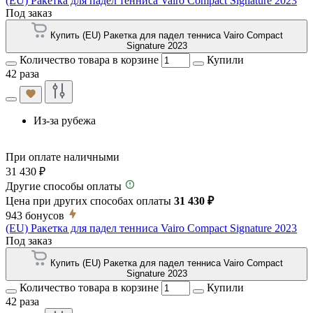
(EU) Ракетка для падел тенниса Vairo Compact Signature 2023
Под заказ
Купить (EU) Ракетка для падел тенниса Vairo Compact
Signature 2023
Количество товара в корзине
Купили
42 раза
Из-за рубежа
При оплате наличными
31 430 ₽
Другие способы оплаты
Цена при других способах оплаты
31 430 ₽
943
бонусов
(EU) Ракетка для падел тенниса Vairo Compact Signature 2023
Под заказ
Купить (EU) Ракетка для падел тенниса Vairo Compact
Signature 2023
Количество товара в корзине
Купили
42 раза