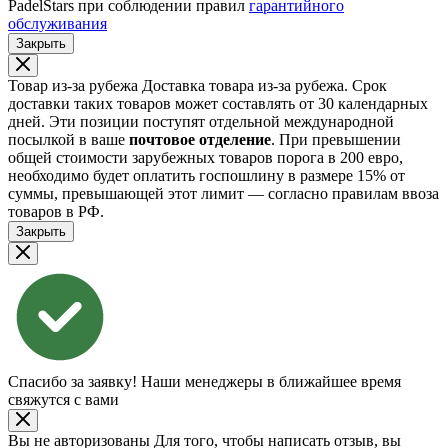
PadelStars при соблюдении правил
гарантийного
обслуживания
Закрыть
Товар из-за рубежа
Доставка товара из-за рубежа. Срок
доставки таких товаров может составлять от 30 календарных
дней. Эти позиции поступят отдельной международной
посылкой в ваше
почтовое отделение
. При превышении
общей стоимости зарубежных товаров порога в 200 евро,
необходимо будет оплатить госпошлину в размере 15% от
суммы, превышающей этот лимит — согласно правилам ввоза
товаров в РФ.
Закрыть
Спасибо за заявку!
Наши менеджеры в ближайшее время
свяжутся с вами
Вы не авторизованы
Для того, чтобы написать отзыв, вы