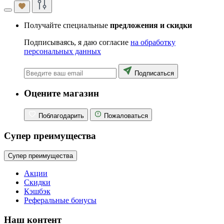
Получайте специальные
предложения и скидки
Подписываясь, я даю согласие
на обработку
персональных данных
Подписаться
Оцените магазин
Поблагодарить
Пожаловаться
Супер преимущества
Супер преимущества
Акции
Скидки
Кэшбэк
Реферальные бонусы
Наш контент