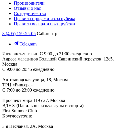
Производители
Отзывы о нас
Сотрудничество
Правила продажи из-за рубежа
Правила возврата из-за рубежа
8 (495) 159-55-05
Call-центр
Telegram
Интернет-магазин
С 9:00 до 21:00 ежедневно
Адреса магазинов
Большой Саввинский переулок, 12с5,
Москва
С 9:00 до 20:45 ежедневно
Автозаводская улица, 18, Москва
ТРЦ «Ривьера»
С 7:00 до 23:00 ежедневно
Проспект мира 119 с27, Москва
ВДНХ (Павильон физкультуры и спорта)
First Summer Club
Круглосуточно
3-я Песчаная, 2А, Москва