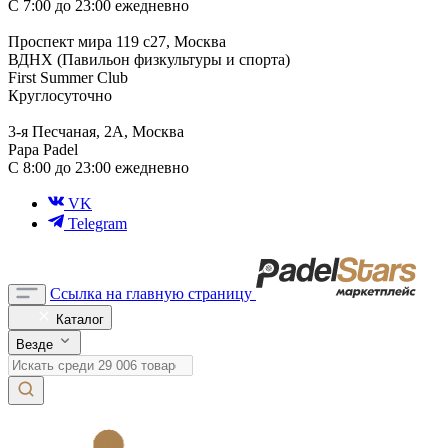
С 7:00 до 23:00 ежедневно
Проспект мира 119 с27, Москва
ВДНХ (Павильон физкультуры и спорта)
First Summer Club
Круглосуточно
3-я Песчаная, 2А, Москва
Papa Padel
С 8:00 до 23:00 ежедневно
VK
Telegram
Ссылка на главную страницу
Каталог
Везде