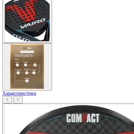
Характеристики