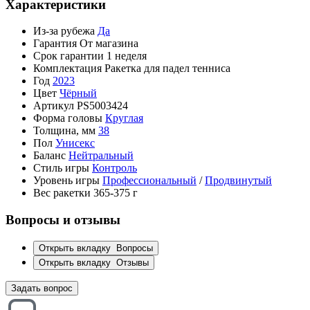
Характеристики
Из-за рубежа
Да
Гарантия
От магазина
Срок гарантии
1 неделя
Комплектация
Ракетка для падел тенниса
Год
2023
Цвет
Чёрный
Артикул
PS5003424
Форма головы
Круглая
Толщина, мм
38
Пол
Унисекс
Баланс
Нейтральный
Стиль игры
Контроль
Уровень игры
Профессиональный
/
Продвинутый
Вес ракетки
365-375 г
Вопросы и отзывы
Открыть вкладку
Вопросы
Открыть вкладку
Отзывы
Задать вопрос