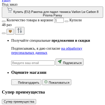
Pansy
Под заказ
Купить (EU) Ракетка для падел тенниса Varlion Lw Carbon 8
Prisma Pansy
Количество товара в корзине
Купили
48 раз
Получайте специальные
предложения и скидки
Подписываясь, я даю согласие
на обработку
персональных данных
Подписаться
Оцените магазин
Поблагодарить
Пожаловаться
Супер преимущества
Супер преимущества