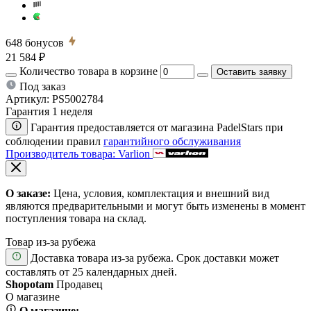
648
бонусов
21 584 ₽
Количество товара в корзине
Оставить заявку
Под заказ
Артикул:
PS5002784
Гарантия 1 неделя
Гарантия предоставляется от магазина PadelStars при
соблюдении правил
гарантийного обслуживания
Производитель товара: Varlion
О заказе:
Цена, условия, комплектация и внешний вид
являются предварительными и могут быть изменены в момент
поступления товара на склад.
Товар из-за рубежа
Доставка товара из-за рубежа. Срок доставки может
составлять от 25 календарных дней.
Shopotam
Продавец
О магазине
О магазине: