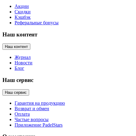
Акции
Скидки
Кэшбэк
Реферальные бонусы
Наш контент
Наш контент
Журнал
Новости
Блог
Наш сервис
Наш сервис
Гарантия на продукцию
Возврат и обмен
Оплата
Частые вопросы
Приложение PadelStars