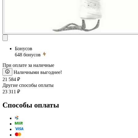
Бонусов
648
бонусов
При оплате за наличные
Наличными выгоднее!
21 584 ₽
Другие способы оплаты
23 311 ₽
Способы оплаты