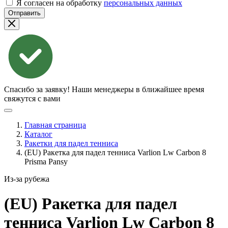
Я согласен на обработку
персональных данных
Отправить
Спасибо за заявку!
Наши менеджеры в ближайшее время
свяжутся с вами
Главная страница
Каталог
Ракетки для падел тенниса
(EU) Ракетка для падел тенниса Varlion Lw Carbon 8
Prisma Pansy
Из-за рубежа
(EU) Ракетка для падел
тенниса Varlion Lw Carbon 8