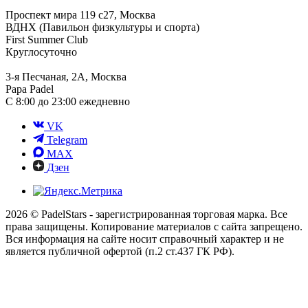
Проспект мира 119 с27, Москва
ВДНХ (Павильон физкультуры и спорта)
First Summer Club
Круглосуточно
3-я Песчаная, 2А, Москва
Papa Padel
С 8:00 до 23:00 ежедневно
VK
Telegram
MAX
Дзен
2026 © PadelStars - зарегистрированная торговая марка. Все
права защищены. Копирование материалов с сайта запрещено.
Вся информация на сайте носит справочный характер и не
является публичной офертой (п.2 ст.437 ГК РФ).