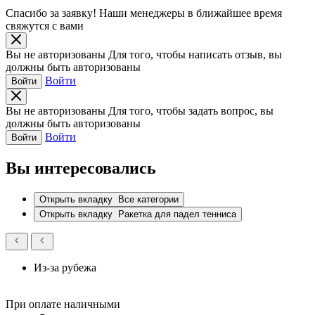
Спасибо за заявку!
Наши менеджеры в ближайшее время
свяжутся с вами
Вы не авторизованы
Для того, чтобы написать отзыв, вы
должны быть авторизованы
Войти
Войти
Вы не авторизованы
Для того, чтобы задать вопрос, вы
должны быть авторизованы
Войти
Войти
Вы интересовались
Открыть вкладку
Все категории
Открыть вкладку
Ракетка для падел тенниса
Из-за рубежа
При оплате наличными