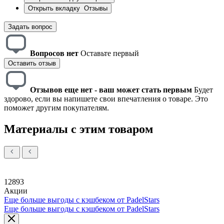
Открыть вкладку
Отзывы
Задать вопрос
Вопросов нет
Оставьте первый
Оставить отзыв
Отзывов еще нет - ваш может стать первым
Будет
здорово, если вы напишете свои впечатления о товаре. Это
поможет другим покупателям.
Материалы с этим товаром
12893
Акции
Еще больше выгоды с кэшбеком от PadelStars
Еще больше выгоды с кэшбеком от PadelStars