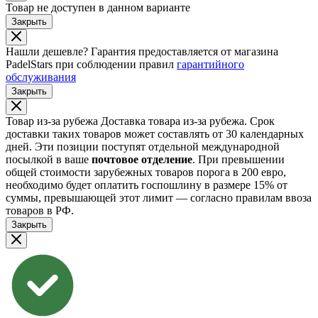
Товар не доступен в данном варианте
Закрыть
Нашли дешевле?
Гарантия предоставляется от магазина
PadelStars при соблюдении правил
гарантийного
обслуживания
Закрыть
Товар из-за рубежа
Доставка товара из-за рубежа. Срок
доставки таких товаров может составлять от 30 календарных
дней. Эти позиции поступят отдельной международной
посылкой в ваше
почтовое отделение
. При превышении
общей стоимости зарубежных товаров порога в 200 евро,
необходимо будет оплатить госпошлину в размере 15% от
суммы, превышающей этот лимит — согласно правилам ввоза
товаров в РФ.
Закрыть