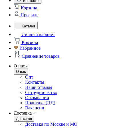
Контакты
Корзина
Профиль
Каталог
Личный кабинет
Корзина
Избранное
Сравнение товаров
О нас
О нас
Опт
Контакты
Наши отзывы
Сотрудничество
О компании
Политика (ПД)
Вакансии
Доставка
Доставка
Доставка по Москве и МО