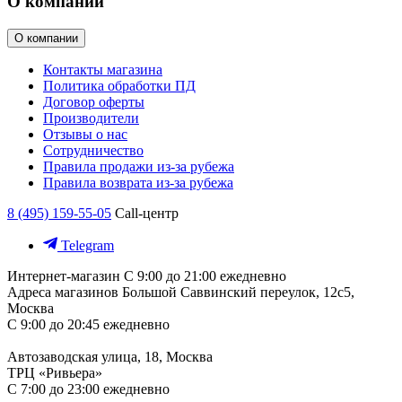
О компании
О компании
Контакты магазина
Политика обработки ПД
Договор оферты
Производители
Отзывы о нас
Сотрудничество
Правила продажи из-за рубежа
Правила возврата из-за рубежа
8 (495) 159-55-05
Call-центр
Telegram
Интернет-магазин
С 9:00 до 21:00 ежедневно
Адреса магазинов
Большой Саввинский переулок, 12с5,
Москва
С 9:00 до 20:45 ежедневно
Автозаводская улица, 18, Москва
ТРЦ «Ривьера»
С 7:00 до 23:00 ежедневно