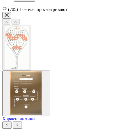
(705)
1
сейчас просматривают
Характеристики