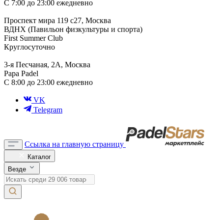
С 7:00 до 23:00 ежедневно
Проспект мира 119 с27, Москва
ВДНХ (Павильон физкультуры и спорта)
First Summer Club
Круглосуточно
3-я Песчаная, 2А, Москва
Papa Padel
С 8:00 до 23:00 ежедневно
VK
Telegram
Ссылка на главную страницу
Каталог
Везде