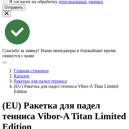
Я согласен на обработку
персональных данных
Отправить
Спасибо за заявку!
Наши менеджеры в ближайшее время
свяжутся с вами
Главная страница
Каталог
Ракетки для падел тенниса
(EU) Ракетка для падел тенниса Vibor-A Titan Limited
Edition
(EU) Ракетка для падел
тенниса Vibor-A Titan Limited
Edition