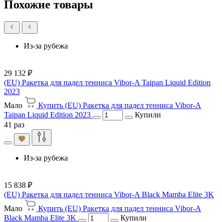
Похожие товары
Из-за рубежа
29 132 ₽
(EU) Ракетка для падел тенниса Vibor-A Taipan Liquid Edition
2023
Мало
Купить (EU) Ракетка для падел тенниса Vibor-A
Taipan Liquid Edition 2023
Купили
41 раз
Из-за рубежа
15 838 ₽
(EU) Ракетка для падел тенниса Vibor-A Black Mamba Elite 3K
Мало
Купить (EU) Ракетка для падел тенниса Vibor-A
Black Mamba Elite 3K
Купили