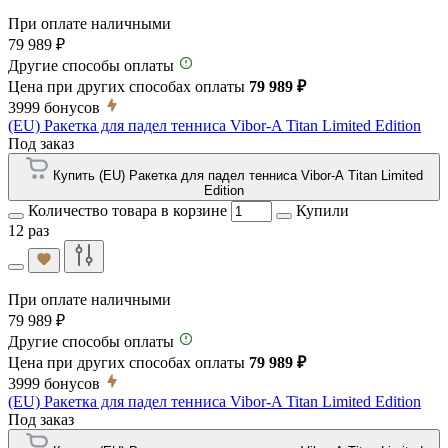
При оплате наличными
79 989 ₽
Другие способы оплаты
Цена при других способах оплаты
79 989 ₽
3999
бонусов
(EU) Ракетка для падел тенниса Vibor-A Titan Limited Edition
Под заказ
Купить (EU) Ракетка для падел тенниса Vibor-A Titan Limited
Edition
Количество товара в корзине
Купили
12 раз
При оплате наличными
79 989 ₽
Другие способы оплаты
Цена при других способах оплаты
79 989 ₽
3999
бонусов
(EU) Ракетка для падел тенниса Vibor-A Titan Limited Edition
Под заказ