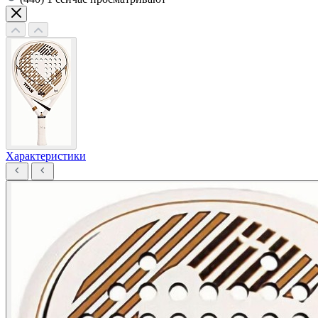
Характеристики