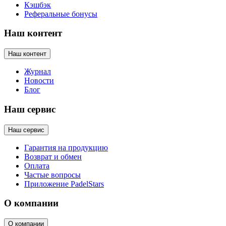
Кэшбэк
Реферальные бонусы
Наш контент
Наш контент
Журнал
Новости
Блог
Наш сервис
Наш сервис
Гарантия на продукцию
Возврат и обмен
Оплата
Частые вопросы
Приложение PadelStars
О компании
О компании