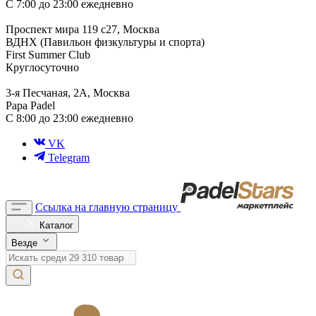
С 7:00 до 23:00 ежедневно
Проспект мира 119 с27, Москва
ВДНХ (Павильон физкультуры и спорта)
First Summer Club
Круглосуточно
3-я Песчаная, 2А, Москва
Papa Padel
С 8:00 до 23:00 ежедневно
VK
Telegram
Ссылка на главную страницу
Каталог
Везде