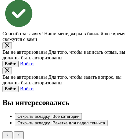
Спасибо за заявку!
Наши менеджеры в ближайшее время
свяжутся с вами
Вы не авторизованы
Для того, чтобы написать отзыв, вы
должны быть авторизованы
Войти
Войти
Вы не авторизованы
Для того, чтобы задать вопрос, вы
должны быть авторизованы
Войти
Войти
Вы интересовались
Открыть вкладку
Все категории
Открыть вкладку
Ракетка для падел тенниса