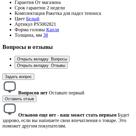
Гарантия
От магазина
Срок гарантии
2 недели
Комплектация
Ракетка для падел тенниса
Цвет
Белый
Артикул
PS5002821
Форма головы
Капля
Толщина, мм
38
Вопросы и отзывы
Открыть вкладку
Вопросы
Открыть вкладку
Отзывы
Задать вопрос
Вопросов нет
Оставьте первый
Оставить отзыв
Отзывов еще нет - ваш может стать первым
Будет
здорово, если вы напишете свои впечатления о товаре. Это
поможет другим покупателям.