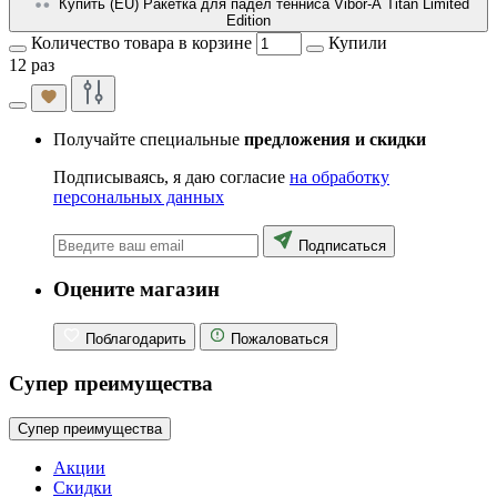
Купить (EU) Ракетка для падел тенниса Vibor-A Titan Limited
Edition
Количество товара в корзине
Купили
12 раз
Получайте специальные
предложения и скидки
Подписываясь, я даю согласие
на обработку
персональных данных
Подписаться
Оцените магазин
Поблагодарить
Пожаловаться
Супер преимущества
Супер преимущества
Акции
Скидки