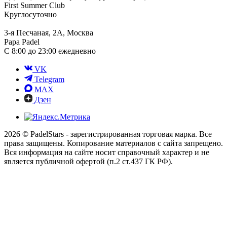
First Summer Club
Круглосуточно
3-я Песчаная, 2А, Москва
Papa Padel
С 8:00 до 23:00 ежедневно
VK
Telegram
MAX
Дзен
2026 © PadelStars - зарегистрированная торговая марка. Все
права защищены. Копирование материалов с сайта запрещено.
Вся информация на сайте носит справочный характер и не
является публичной офертой (п.2 ст.437 ГК РФ).