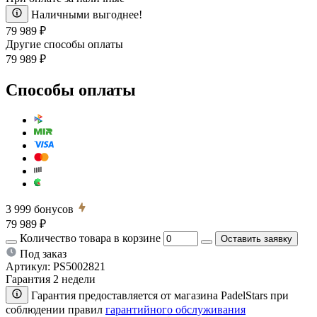
Наличными выгоднее!
79 989 ₽
Другие способы оплаты
79 989 ₽
Способы оплаты
3 999
бонусов
79 989 ₽
Количество товара в корзине
Оставить заявку
Под заказ
Артикул:
PS5002821
Гарантия 2 недели
Гарантия предоставляется от магазина PadelStars при
соблюдении правил
гарантийного обслуживания