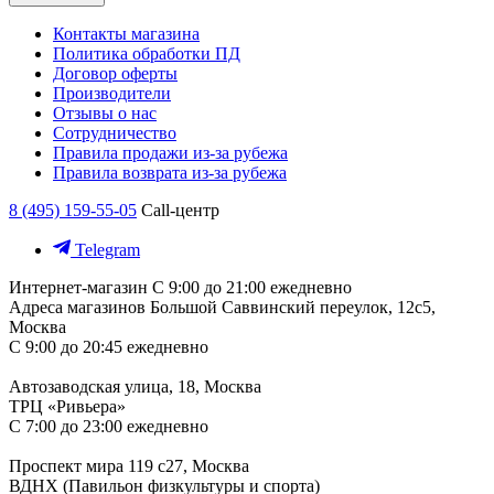
Контакты магазина
Политика обработки ПД
Договор оферты
Производители
Отзывы о нас
Сотрудничество
Правила продажи из-за рубежа
Правила возврата из-за рубежа
8 (495) 159-55-05
Call-центр
Telegram
Интернет-магазин
С 9:00 до 21:00 ежедневно
Адреса магазинов
Большой Саввинский переулок, 12с5,
Москва
С 9:00 до 20:45 ежедневно
Автозаводская улица, 18, Москва
ТРЦ «Ривьера»
С 7:00 до 23:00 ежедневно
Проспект мира 119 с27, Москва
ВДНХ (Павильон физкультуры и спорта)