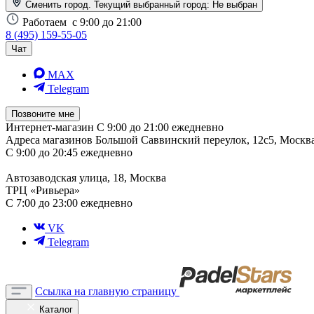
Сменить город. Текущий выбранный город:
Не выбран
Работаем
с 9:00 до 21:00
8 (495) 159-55-05
Чат
MAX
Telegram
Позвоните мне
Интернет-магазин
С 9:00 до 21:00 ежедневно
Адреса магазинов
Большой Саввинский переулок, 12с5, Москв
С 9:00 до 20:45 ежедневно
Автозаводская улица, 18, Москва
ТРЦ «Ривьера»
С 7:00 до 23:00 ежедневно
VK
Telegram
Ссылка на главную страницу
Каталог