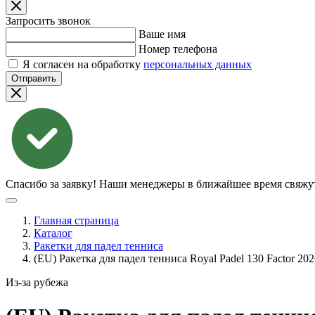
Запросить звонок
Ваше имя
Номер телефона
Я согласен на обработку
персональных данных
Отправить
Спасибо за заявку!
Наши менеджеры в ближайшее время свяжут
Главная страница
Каталог
Ракетки для падел тенниса
(EU) Ракетка для падел тенниса Royal Padel 130 Factor 202
Из-за рубежа