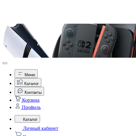
Меню
Каталог
Контакты
Корзина
Профиль
Каталог
Личный кабинет