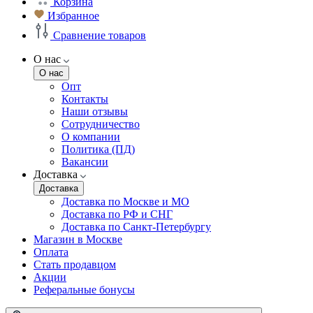
Корзина
Избранное
Сравнение товаров
О нас
О нас
Опт
Контакты
Наши отзывы
Сотрудничество
О компании
Политика (ПД)
Вакансии
Доставка
Доставка
Доставка по Москве и МО
Доставка по РФ и СНГ
Доставка по Санкт-Петербургу
Магазин в Москве
Оплата
Стать продавцом
Акции
Реферальные бонусы