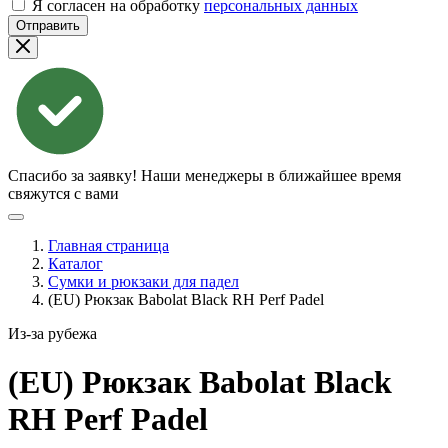
Я согласен на обработку
персональных данных
Отправить
Спасибо за заявку!
Наши менеджеры в ближайшее время
свяжутся с вами
Главная страница
Каталог
Сумки и рюкзаки для падел
(EU) Рюкзак Babolat Black RH Perf Padel
Из-за рубежа
(EU) Рюкзак Babolat Black
RH Perf
Padel