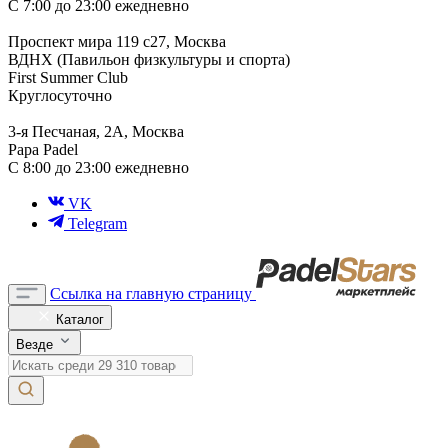
С 7:00 до 23:00 ежедневно
Проспект мира 119 с27, Москва
ВДНХ (Павильон физкультуры и спорта)
First Summer Club
Круглосуточно
3-я Песчаная, 2А, Москва
Papa Padel
С 8:00 до 23:00 ежедневно
VK
Telegram
Ссылка на главную страницу
Каталог
Везде