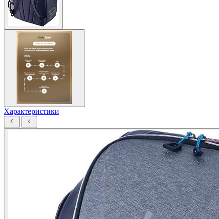
Характеристики