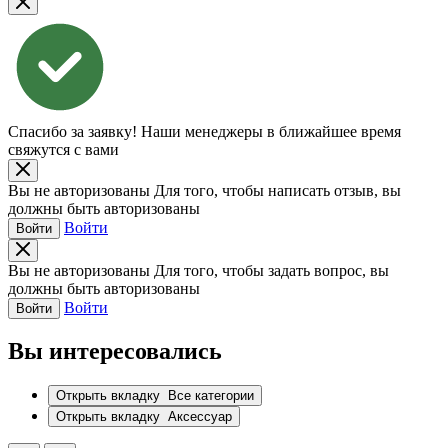
Спасибо за заявку!
Наши менеджеры в ближайшее время
свяжутся с вами
Вы не авторизованы
Для того, чтобы написать отзыв, вы
должны быть авторизованы
Войти
Войти
Вы не авторизованы
Для того, чтобы задать вопрос, вы
должны быть авторизованы
Войти
Войти
Вы интересовались
Открыть вкладку
Все категории
Открыть вкладку
Аксессуар