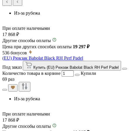
Из-за рубежа
При оплате наличными
17 868 ₽
Другие способы оплаты
Цена при других способах оплаты
19 297 ₽
536
бонусов
(EU) Рюкзак Babolat Black RH Perf Padel
Под заказ
Купить (EU) Рюкзак Babolat Black RH Perf Padel
Количество товара в корзине
Купили
69 раз
Из-за рубежа
При оплате наличными
17 868 ₽
Другие способы оплаты