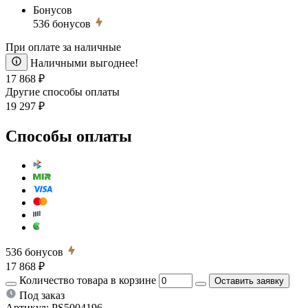
Бонусов
536
бонусов
При оплате за наличные
Наличными выгоднее!
17 868 ₽
Другие способы оплаты
19 297 ₽
Способы оплаты
536
бонусов
17 868 ₽
Количество товара в корзине
Оставить заявку
Под заказ
Артикул:
PS5004196