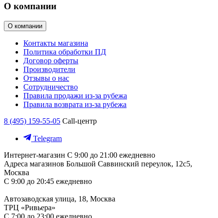
О компании
О компании
Контакты магазина
Политика обработки ПД
Договор оферты
Производители
Отзывы о нас
Сотрудничество
Правила продажи из-за рубежа
Правила возврата из-за рубежа
8 (495) 159-55-05
Call-центр
Telegram
Интернет-магазин
С 9:00 до 21:00 ежедневно
Адреса магазинов
Большой Саввинский переулок, 12с5,
Москва
С 9:00 до 20:45 ежедневно
Автозаводская улица, 18, Москва
ТРЦ «Ривьера»
С 7:00 до 23:00 ежедневно