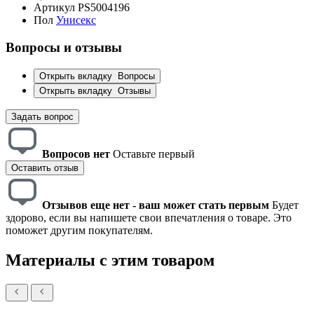
Артикул
PS5004196
Пол
Унисекс
Вопросы и отзывы
Открыть вкладку
Вопросы
Открыть вкладку
Отзывы
Задать вопрос
Вопросов нет
Оставьте первый
Оставить отзыв
Отзывов еще нет - ваш может стать первым
Будет
здорово, если вы напишете свои впечатления о товаре. Это
поможет другим покупателям.
Материалы с этим товаром