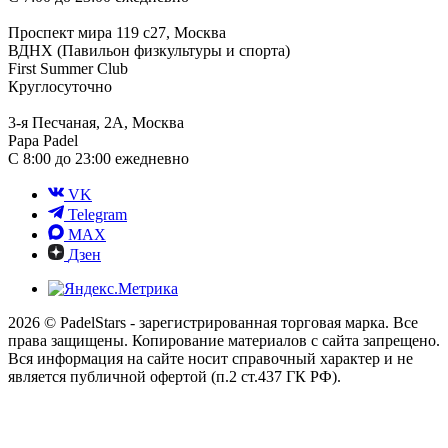
Проспект мира 119 с27, Москва
ВДНХ (Павильон физкультуры и спорта)
First Summer Club
Круглосуточно
3-я Песчаная, 2А, Москва
Papa Padel
С 8:00 до 23:00 ежедневно
VK
Telegram
MAX
Дзен
2026 © PadelStars - зарегистрированная торговая марка. Все
права защищены. Копирование материалов с сайта запрещено.
Вся информация на сайте носит справочный характер и не
является публичной офертой (п.2 ст.437 ГК РФ).