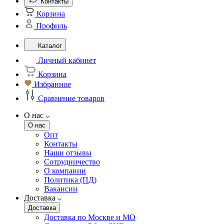
Контакты
Корзина
Профиль
Каталог
Личный кабинет
Корзина
Избранное
Сравнение товаров
О нас
О нас
Опт
Контакты
Наши отзывы
Сотрудничество
О компании
Политика (ПД)
Вакансии
Доставка
Доставка
Доставка по Москве и МО