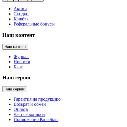
Акции
Скидки
Кэшбэк
Реферальные бонусы
Наш контент
Наш контент
Журнал
Новости
Блог
Наш сервис
Наш сервис
Гарантия на продукцию
Возврат и обмен
Оплата
Частые вопросы
Приложение PadelStars