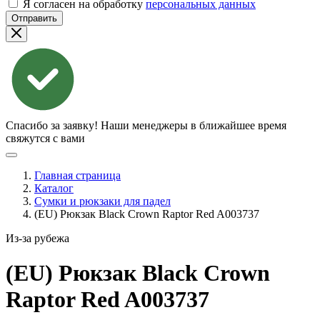
Я согласен на обработку
персональных данных
Отправить
Спасибо за заявку!
Наши менеджеры в ближайшее время
свяжутся с вами
Главная страница
Каталог
Сумки и рюкзаки для падел
(EU) Рюкзак Black Crown Raptor Red A003737
Из-за рубежа
(EU) Рюкзак Black Crown
Raptor Red
A003737