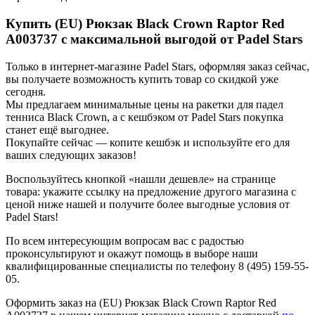
Купить (EU) Рюкзак Black Crown Raptor Red
A003737 с максимальной выгодой от Padel Stars
Только в интернет-магазине Padel Stars, оформляя заказ сейчас,
вы получаете возможность купить товар со скидкой уже
сегодня.
Мы предлагаем минимальные цены на ракетки для падел
тенниса Black Crown, а с кешбэком от Padel Stars покупка
станет ещё выгоднее.
Покупайте сейчас — копите кешбэк и используйте его для
ваших следующих заказов!
Воспользуйтесь кнопкой «нашли дешевле» на странице
товара: укажите ссылку на предложение другого магазина с
ценой ниже нашей и получите более выгодные условия от
Padel Stars!
По всем интересующим вопросам вас с радостью
проконсультируют и окажут помощь в выборе наши
квалифицированные специалисты по телефону 8 (495) 159-55-
05.
Оформить заказ на (EU) Рюкзак Black Crown Raptor Red