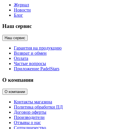
Журнал
Новости
Блог
Наш сервис
Наш сервис
Гарантия на продукцию
Возврат и обмен
Оплата
Частые вопросы
Приложение PadelStars
О компании
О компании
Контакты магазина
Политика обработки ПД
Договор оферты
Производители
Отзывы о нас
Сотрудничество