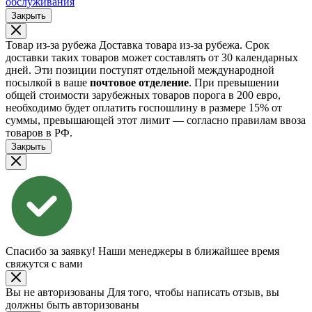
обслуживания
Закрыть
Товар из-за рубежа
Доставка товара из-за рубежа. Срок
доставки таких товаров может составлять от 30 календарных
дней. Эти позиции поступят отдельной международной
посылкой в ваше
почтовое отделение
. При превышении
общей стоимости зарубежных товаров порога в 200 евро,
необходимо будет оплатить госпошлину в размере 15% от
суммы, превышающей этот лимит — согласно правилам ввоза
товаров в РФ.
Закрыть
Спасибо за заявку!
Наши менеджеры в ближайшее время
свяжутся с вами
Вы не авторизованы
Для того, чтобы написать отзыв, вы
должны быть авторизованы