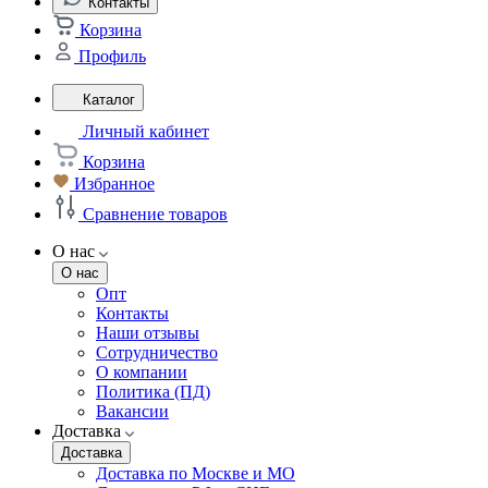
Контакты
Корзина
Профиль
Каталог
Личный кабинет
Корзина
Избранное
Сравнение товаров
О нас
О нас
Опт
Контакты
Наши отзывы
Сотрудничество
О компании
Политика (ПД)
Вакансии
Доставка
Доставка
Доставка по Москве и МО