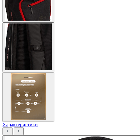
Характеристики