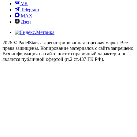
VK
Telegram
MAX
Дзен
2026 © PadelStars - зарегистрированная торговая марка. Все
права защищены. Копирование материалов с сайта запрещено.
Вся информация на сайте носит справочный характер и не
является публичной офертой (п.2 ст.437 ГК РФ).