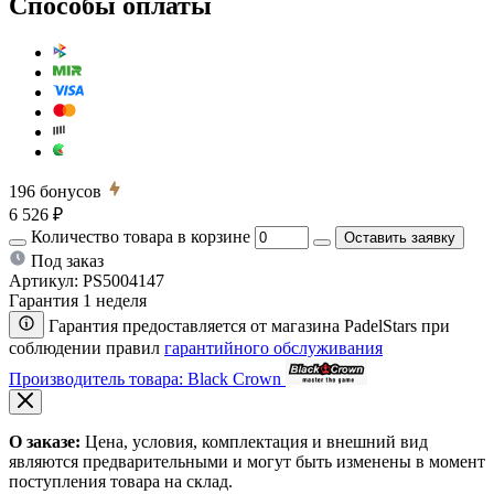
Способы оплаты
196
бонусов
6 526 ₽
Количество товара в корзине
Оставить заявку
Под заказ
Артикул:
PS5004147
Гарантия 1 неделя
Гарантия предоставляется от магазина PadelStars при
соблюдении правил
гарантийного обслуживания
Производитель товара: Black Crown
О заказе:
Цена, условия, комплектация и внешний вид
являются предварительными и могут быть изменены в момент
поступления товара на склад.