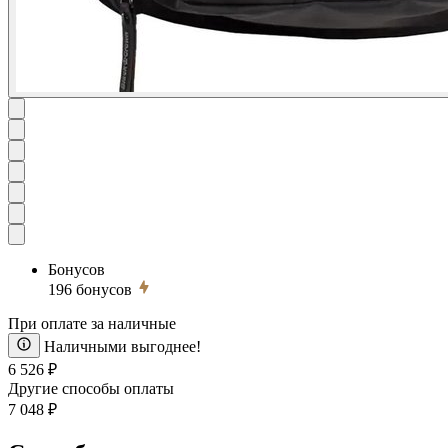
Бонусов
196
бонусов
При оплате за наличные
Наличными выгоднее!
6 526 ₽
Другие способы оплаты
7 048 ₽