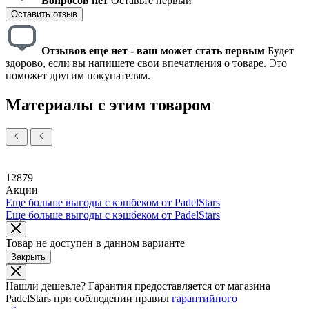
Вопросов нет
Оставьте первый
Оставить отзыв
Отзывов еще нет - ваш может стать первым
Будет
здорово, если вы напишете свои впечатления о товаре. Это
поможет другим покупателям.
Материалы с этим товаром
12879
Акции
Еще больше выгоды с кэшбеком от PadelStars
Еще больше выгоды с кэшбеком от PadelStars
Товар не доступен в данном варианте
Закрыть
Нашли дешевле?
Гарантия предоставляется от магазина
PadelStars при соблюдении правил
гарантийного