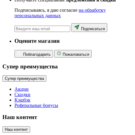
Подписываясь, я даю согласие
на обработку
персональных данных
Подписаться
Оцените магазин
Поблагодарить
Пожаловаться
Супер преимущества
Супер преимущества
Акции
Скидки
Кэшбэк
Реферальные бонусы
Наш контент
Наш контент