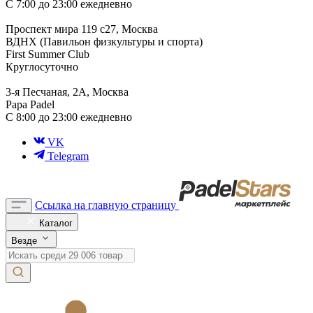
С 7:00 до 23:00 ежедневно
Проспект мира 119 с27, Москва
ВДНХ (Павильон физкультуры и спорта)
First Summer Club
Круглосуточно
3-я Песчаная, 2А, Москва
Papa Padel
С 8:00 до 23:00 ежедневно
VK
Telegram
Ссылка на главную страницу
Каталог
Везде