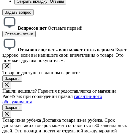
Открыть вкладку
Отзывы
Задать вопрос
Вопросов нет
Оставьте первый
Оставить отзыв
Отзывов еще нет - ваш может стать первым
Будет
здорово, если вы напишете свои впечатления о товаре. Это
поможет другим покупателям.
Товар не доступен в данном варианте
Закрыть
Нашли дешевле?
Гарантия предоставляется от магазина
PadelStars при соблюдении правил
гарантийного
обслуживания
Закрыть
Товар из-за рубежа
Доставка товара из-за рубежа. Срок
доставки таких товаров может составлять от 30 календарных
дней. Эти позиции поступят отдельной международной