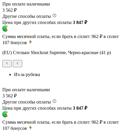
При оплате наличными
3 562 ₽
Другие способы оплаты
Цена при других способах оплаты
3 847 ₽
Сумма месячной платы, если брать в сплит:
962 ₽
в сплит
107
бонусов
(EU) Стельки Shockout Supreme, Черно-красные (41 р)
Из-за рубежа
При оплате наличными
3 562 ₽
Другие способы оплаты
Цена при других способах оплаты
3 847 ₽
Сумма месячной платы, если брать в сплит:
962 ₽
в сплит
107
бонусов