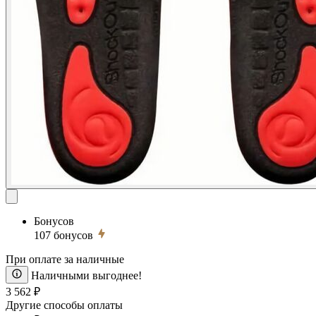
Бонусов
107
бонусов
При оплате за наличные
Наличными выгоднее!
3 562 ₽
Другие способы оплаты