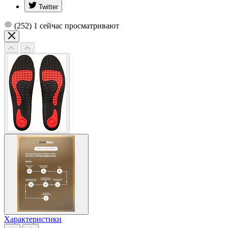
Twitter
(252)
1
сейчас просматривают
Характеристики