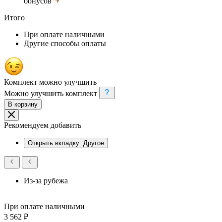
бонусов
Итого
При оплате наличными
Другие способы оплаты
Комплект можно улучшить
Можно улучшить комплект
В корзину
Рекомендуем добавить
Открыть вкладку
Другое
Из-за рубежа
При оплате наличными
3 562 ₽