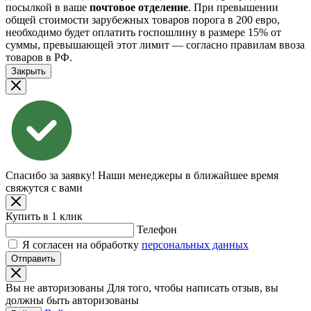
посылкой в ваше
почтовое отделение
. При превышении
общей стоимости зарубежных товаров порога в 200 евро,
необходимо будет оплатить госпошлину в размере 15% от
суммы, превышающей этот лимит — согласно правилам ввоза
товаров в РФ.
Закрыть
Спасибо за заявку!
Наши менеджеры в ближайшее время
свяжутся с вами
Купить в 1 клик
Телефон
Я согласен на обработку
персональных данных
Отправить
Вы не авторизованы
Для того, чтобы написать отзыв, вы
должны быть авторизованы