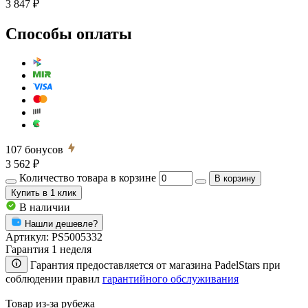
3 847 ₽
Способы оплаты
107
бонусов
3 562 ₽
Количество товара в корзине
В корзину
Купить
в 1 клик
В наличии
Нашли дешевле?
Артикул:
PS5005332
Гарантия 1 неделя
Гарантия предоставляется от магазина PadelStars при
соблюдении правил
гарантийного обслуживания
Товар из-за рубежа