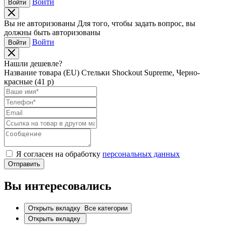
Войти
Войти
Вы не авторизованы
Для того, чтобы задать вопрос, вы
должны быть авторизованы
Войти
Войти
Нашли дешевле?
Название товара
(EU) Стельки Shockout Supreme, Черно-
красные (41 р)
Я согласен на обработку
персональных данных
Отправить
Вы интересовались
Открыть вкладку
Все категории
Открыть вкладку