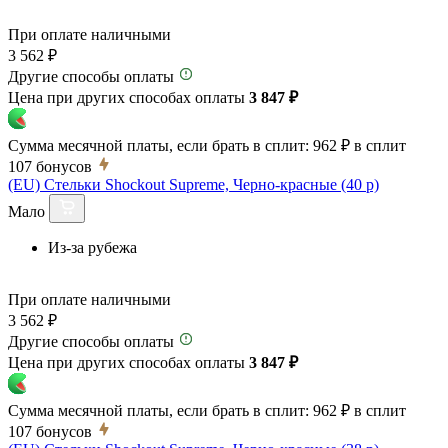
При оплате наличными
3 562 ₽
Другие способы оплаты
Цена при других способах оплаты
3 847 ₽
Сумма месячной платы, если брать в сплит:
962 ₽
в сплит
107
бонусов
(EU) Стельки Shockout Supreme, Черно-красные (40 р)
Мало
Из-за рубежа
При оплате наличными
3 562 ₽
Другие способы оплаты
Цена при других способах оплаты
3 847 ₽
Сумма месячной платы, если брать в сплит:
962 ₽
в сплит
107
бонусов