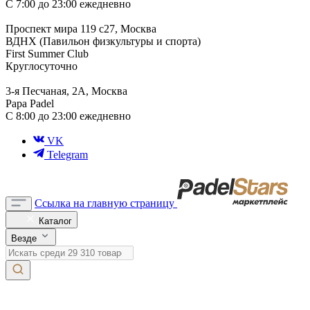
С 7:00 до 23:00 ежедневно
Проспект мира 119 с27, Москва
ВДНХ (Павильон физкультуры и спорта)
First Summer Club
Круглосуточно
3-я Песчаная, 2А, Москва
Papa Padel
С 8:00 до 23:00 ежедневно
VK
Telegram
Ссылка на главную страницу
Каталог
Везде