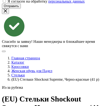
Я согласен на обработку
персональных данных
Отправить
Спасибо за заявку!
Наши менеджеры в ближайшее время
свяжутся с вами
Главная страница
Каталог
Кроссовки
Женская обувь для Падел
Стельки
(EU) Стельки Shockout Supreme, Черно-красные (41 р)
Из-за рубежа
(EU) Стельки Shockout