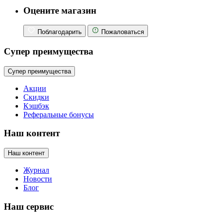
Оцените магазин
Поблагодарить
Пожаловаться
Супер преимущества
Супер преимущества
Акции
Скидки
Кэшбэк
Реферальные бонусы
Наш контент
Наш контент
Журнал
Новости
Блог
Наш сервис