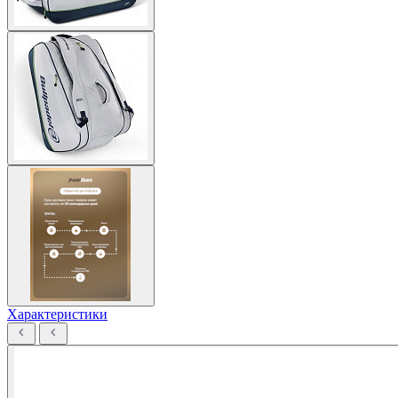
Характеристики