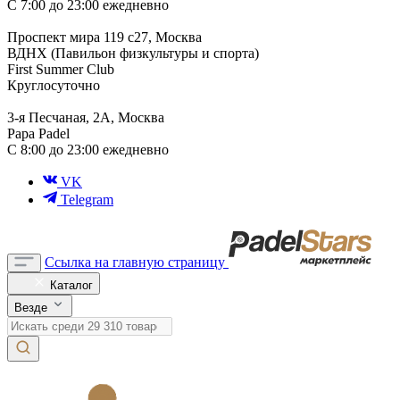
С 7:00 до 23:00 ежедневно
Проспект мира 119 с27, Москва
ВДНХ (Павильон физкультуры и спорта)
First Summer Club
Круглосуточно
3-я Песчаная, 2А, Москва
Papa Padel
С 8:00 до 23:00 ежедневно
VK
Telegram
Ссылка на главную страницу
Каталог
Везде