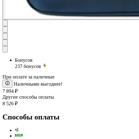
Бонусов
237
бонусов
При оплате за наличные
Наличными выгоднее!
7 894 ₽
Другие способы оплаты
8 526 ₽
Способы оплаты