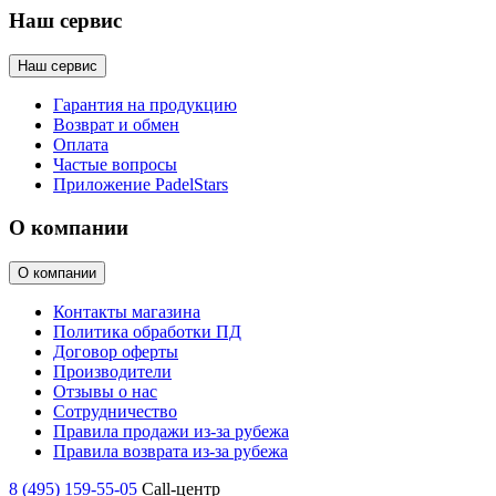
Наш сервис
Наш сервис
Гарантия на продукцию
Возврат и обмен
Оплата
Частые вопросы
Приложение PadelStars
О компании
О компании
Контакты магазина
Политика обработки ПД
Договор оферты
Производители
Отзывы о нас
Сотрудничество
Правила продажи из-за рубежа
Правила возврата из-за рубежа
8 (495) 159-55-05
Call-центр