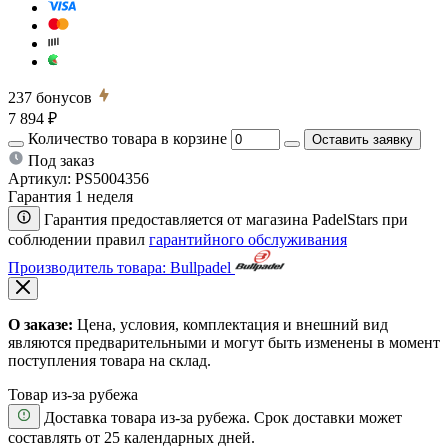
237
бонусов
7 894 ₽
Количество товара в корзине
Оставить заявку
Под заказ
Артикул:
PS5004356
Гарантия 1 неделя
Гарантия предоставляется от магазина PadelStars при
соблюдении правил
гарантийного обслуживания
Производитель товара: Bullpadel
О заказе:
Цена, условия, комплектация и внешний вид
являются предварительными и могут быть изменены в момент
поступления товара на склад.
Товар из-за рубежа
Доставка товара из-за рубежа. Срок доставки может
составлять от 25 календарных дней.