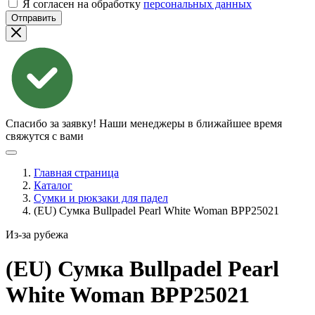
Я согласен на обработку
персональных данных
Отправить
Спасибо за заявку!
Наши менеджеры в ближайшее время
свяжутся с вами
Главная страница
Каталог
Сумки и рюкзаки для падел
(EU) Сумка Bullpadel Pearl White Woman BPP25021
Из-за рубежа
(EU) Сумка Bullpadel Pearl
White Woman
BPP25021