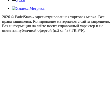
2026 © PadelStars - зарегистрированная торговая марка. Все
права защищены. Копирование материалов с сайта запрещено.
Вся информация на сайте носит справочный характер и не
является публичной офертой (п.2 ст.437 ГК РФ).