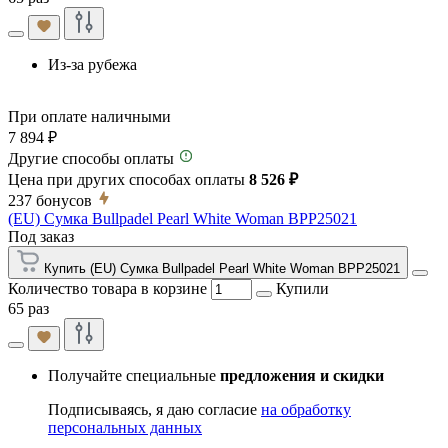
Из-за рубежа
При оплате наличными
7 894 ₽
Другие способы оплаты
Цена при других способах оплаты
8 526 ₽
237
бонусов
(EU) Сумка Bullpadel Pearl White Woman BPP25021
Под заказ
Купить (EU) Сумка Bullpadel Pearl White Woman BPP25021
Количество товара в корзине
Купили
65 раз
Получайте специальные
предложения и скидки
Подписываясь, я даю согласие
на обработку
персональных данных