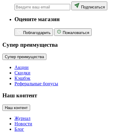
Подписаться
Оцените магазин
Поблагодарить
Пожаловаться
Супер преимущества
Супер преимущества
Акции
Скидки
Кэшбэк
Реферальные бонусы
Наш контент
Наш контент
Журнал
Новости
Блог