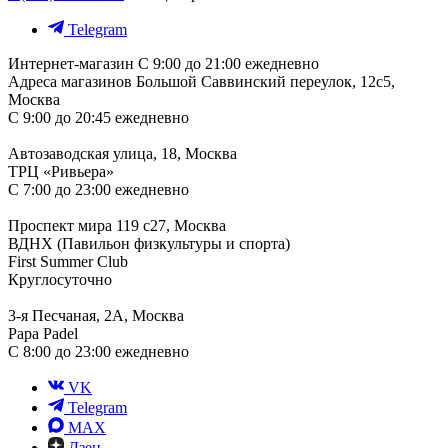
Telegram
Интернет-магазин
С 9:00 до 21:00 ежедневно
Адреса магазинов
Большой Саввинский переулок, 12с5,
Москва
С 9:00 до 20:45 ежедневно
Автозаводская улица, 18, Москва
ТРЦ «Ривьера»
С 7:00 до 23:00 ежедневно
Проспект мира 119 с27, Москва
ВДНХ (Павильон физкультуры и спорта)
First Summer Club
Круглосуточно
3-я Песчаная, 2А, Москва
Papa Padel
С 8:00 до 23:00 ежедневно
VK
Telegram
MAX
Дзен