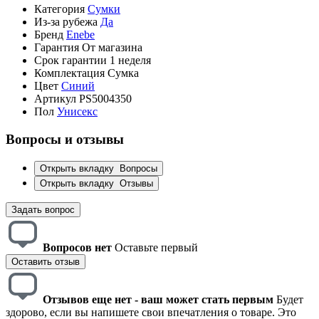
Категория
Сумки
Из-за рубежа
Да
Бренд
Enebe
Гарантия
От магазина
Срок гарантии
1 неделя
Комплектация
Сумка
Цвет
Синий
Артикул
PS5004350
Пол
Унисекс
Вопросы и отзывы
Открыть вкладку
Вопросы
Открыть вкладку
Отзывы
Задать вопрос
Вопросов нет
Оставьте первый
Оставить отзыв
Отзывов еще нет - ваш может стать первым
Будет
здорово, если вы напишете свои впечатления о товаре. Это