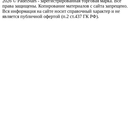
2026 © PadelStars - зарегистрированная торговая марка. Все
права защищены. Копирование материалов с сайта запрещено.
Вся информация на сайте носит справочный характер и не
является публичной офертой (п.2 ст.437 ГК РФ).