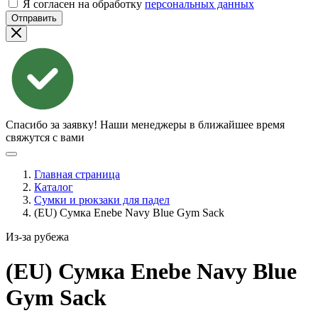
Я согласен на обработку
персональных данных
Отправить
Спасибо за заявку!
Наши менеджеры в ближайшее время
свяжутся с вами
Главная страница
Каталог
Сумки и рюкзаки для падел
(EU) Сумка Enebe Navy Blue Gym Sack
Из-за рубежа
(EU) Сумка Enebe Navy Blue
Gym
Sack