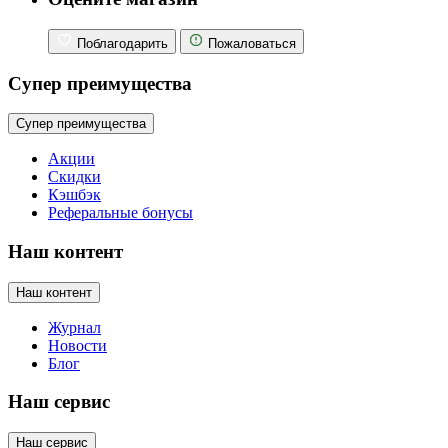
Поблагодарить
Пожаловаться
Супер преимущества
Супер преимущества
Акции
Скидки
Кэшбэк
Реферальные бонусы
Наш контент
Наш контент
Журнал
Новости
Блог
Наш сервис
Наш сервис