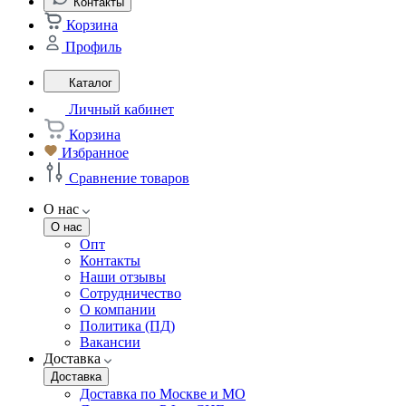
Контакты
Корзина
Профиль
Каталог
Личный кабинет
Корзина
Избранное
Сравнение товаров
О нас
О нас
Опт
Контакты
Наши отзывы
Сотрудничество
О компании
Политика (ПД)
Вакансии
Доставка
Доставка
Доставка по Москве и МО