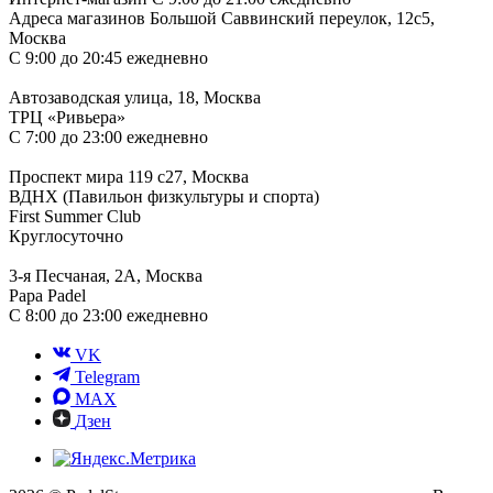
Адреса магазинов
Большой Саввинский переулок, 12с5,
Москва
С 9:00 до 20:45 ежедневно
Автозаводская улица, 18, Москва
ТРЦ «Ривьера»
С 7:00 до 23:00 ежедневно
Проспект мира 119 с27, Москва
ВДНХ (Павильон физкультуры и спорта)
First Summer Club
Круглосуточно
3-я Песчаная, 2А, Москва
Papa Padel
С 8:00 до 23:00 ежедневно
VK
Telegram
MAX
Дзен