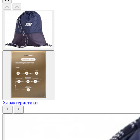
Характеристики