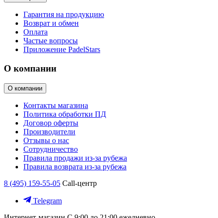
Гарантия на продукцию
Возврат и обмен
Оплата
Частые вопросы
Приложение PadelStars
О компании
О компании
Контакты магазина
Политика обработки ПД
Договор оферты
Производители
Отзывы о нас
Сотрудничество
Правила продажи из-за рубежа
Правила возврата из-за рубежа
8 (495) 159-55-05
Call-центр
Telegram
Интернет-магазин
С 9:00 до 21:00 ежедневно