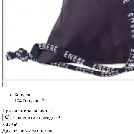
Бонусов
104
бонусов
При оплате за наличные
Наличными выгоднее!
3 473 ₽
Другие способы оплаты