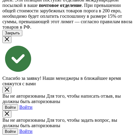
посылкой в ваше
почтовое отделение
. При превышении
общей стоимости зарубежных товаров порога в 200 евро,
необходимо будет оплатить госпошлину в размере 15% от
суммы, превышающей этот лимит — согласно правилам ввоза
товаров в РФ.
Закрыть
Спасибо за заявку!
Наши менеджеры в ближайшее время
свяжутся с вами
Вы не авторизованы
Для того, чтобы написать отзыв, вы
должны быть авторизованы
Войти
Войти
Вы не авторизованы
Для того, чтобы задать вопрос, вы
должны быть авторизованы
Войти
Войти