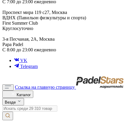
С 7:00 до 23:00 ежедневно
Проспект мира 119 с27, Москва
ВДНХ (Павильон физкультуры и спорта)
First Summer Club
Круглосуточно
3-я Песчаная, 2А, Москва
Papa Padel
С 8:00 до 23:00 ежедневно
VK
Telegram
Ссылка на главную страницу
Каталог
Везде