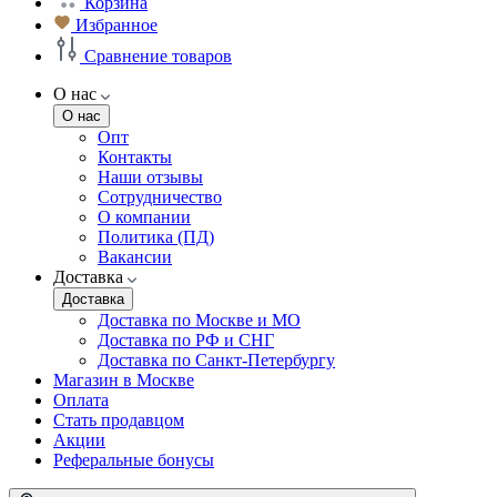
Корзина
Избранное
Сравнение товаров
О нас
О нас
Опт
Контакты
Наши отзывы
Сотрудничество
О компании
Политика (ПД)
Вакансии
Доставка
Доставка
Доставка по Москве и МО
Доставка по РФ и СНГ
Доставка по Санкт-Петербургу
Магазин в Москве
Оплата
Стать продавцом
Акции
Реферальные бонусы