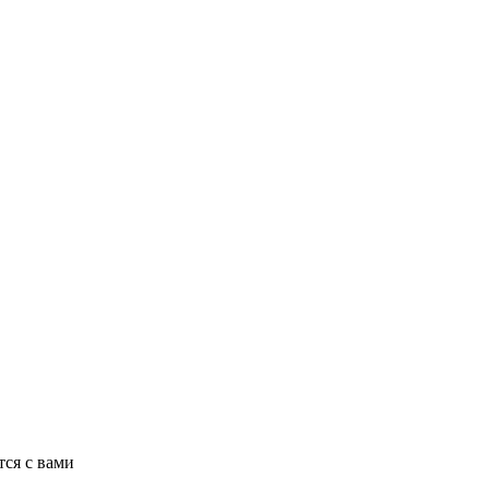
ся с вами