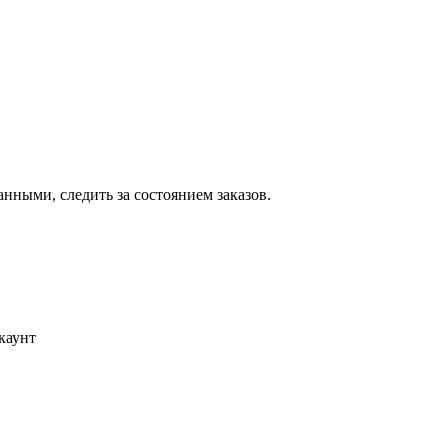
ными, следить за состоянием заказов.
каунт