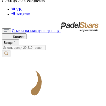
С 8:00 до 23:00 ежедневно
VK
Telegram
Ссылка на главную страницу
Каталог
Везде