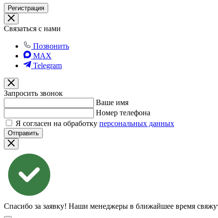
Регистрация
Связаться с нами
Позвонить
MAX
Telegram
Запросить звонок
Ваше имя
Номер телефона
Я согласен на обработку
персональных данных
Отправить
Спасибо за заявку!
Наши менеджеры в ближайшее время свяжут