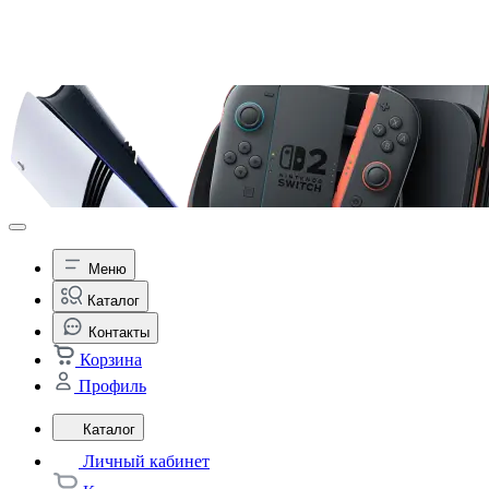
Меню
Каталог
Контакты
Корзина
Профиль
Каталог
Личный кабинет