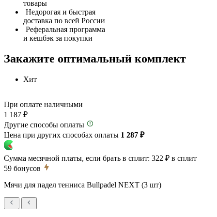
товары
Недорогая и быстрая
доставка по всей России
Реферальная программа
и кешбэк за покупки
Закажите оптимальный комплект
Хит
При оплате наличными
1 187 ₽
Другие способы оплаты
Цена при других способах оплаты
1 287 ₽
Сумма месячной платы, если брать в сплит:
322 ₽
в сплит
59
бонусов
Мячи для падел тенниса Bullpadel NEXT (3 шт)