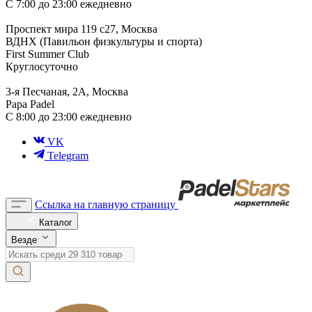
С 7:00 до 23:00 ежедневно
Проспект мира 119 с27, Москва
ВДНХ (Павильон физкультуры и спорта)
First Summer Club
Круглосуточно
3-я Песчаная, 2А, Москва
Papa Padel
С 8:00 до 23:00 ежедневно
VK
Telegram
Ссылка на главную страницу
Каталог
Везде