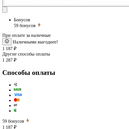
Бонусов
59
бонусов
При оплате за наличные
Наличными выгоднее!
1 187 ₽
Другие способы оплаты
1 287 ₽
Способы оплаты
59
бонусов
1 187 ₽