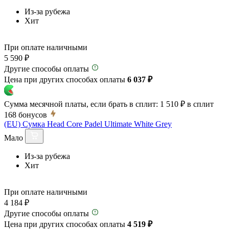
Из-за рубежа
Хит
При оплате наличными
5 590 ₽
Другие способы оплаты
Цена при других способах оплаты
6 037 ₽
Сумма месячной платы, если брать в сплит:
1 510 ₽
в сплит
168
бонусов
(EU) Сумка Head Core Padel Ultimate White Grey
Мало
Из-за рубежа
Хит
При оплате наличными
4 184 ₽
Другие способы оплаты
Цена при других способах оплаты
4 519 ₽