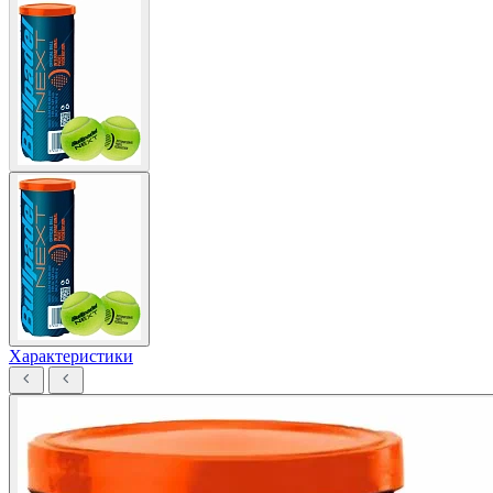
Характеристики