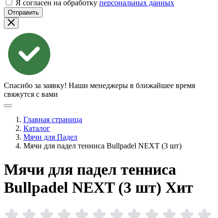
Я согласен на обработку
персональных данных
Отправить
Спасибо за заявку!
Наши менеджеры в ближайшее время
свяжутся с вами
Главная страница
Каталог
Мячи для Падел
Мячи для падел тенниса Bullpadel NEXT (3 шт)
Мячи для падел тенниса
Bullpadel NEXT (3
шт)
Хит