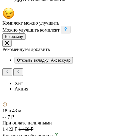
Комплект можно улучшить
Можно улучшить комплект
В корзину
Рекомендуем добавить
Открыть вкладку
Аксессуар
Хит
Акция
18 ч 43 м
- 47 ₽
При оплате наличными
1 422 ₽
1 469 ₽
Другие способы оплаты