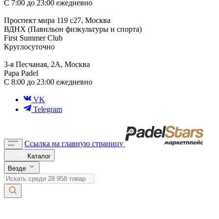
С 7:00 до 23:00 ежедневно
Проспект мира 119 с27, Москва
ВДНХ (Павильон физкультуры и спорта)
First Summer Club
Круглосуточно
3-я Песчаная, 2А, Москва
Papa Padel
С 8:00 до 23:00 ежедневно
VK
Telegram
Ссылка на главную страницу
Каталог
Везде