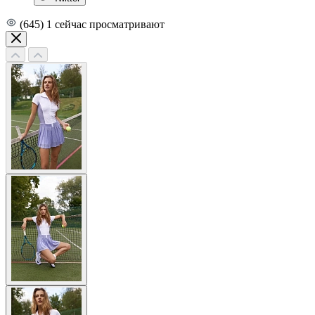
(645)
1
сейчас просматривают