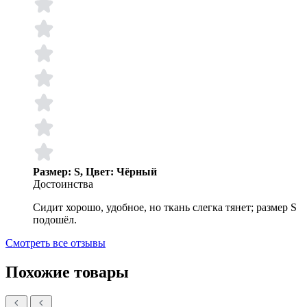
Размер: S, Цвет: Чёрный
Достоинства
Сидит хорошо, удобное, но ткань слегка тянет; размер S
подошёл.
Смотреть все отзывы
Похожие товары