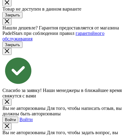
Товар не доступен в данном варианте
Закрыть
Нашли дешевле?
Гарантия предоставляется от магазина
PadelStars при соблюдении правил
гарантийного
обслуживания
Закрыть
Спасибо за заявку!
Наши менеджеры в ближайшее время
свяжутся с вами
Вы не авторизованы
Для того, чтобы написать отзыв, вы
должны быть авторизованы
Войти
Войти
Вы не авторизованы
Для того, чтобы задать вопрос, вы