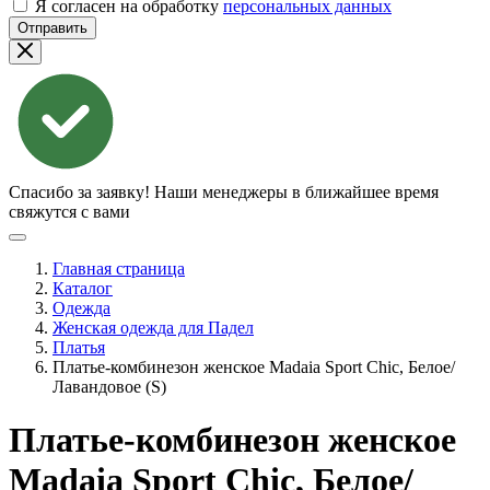
Я согласен на обработку
персональных данных
Отправить
Спасибо за заявку!
Наши менеджеры в ближайшее время
свяжутся с вами
Главная страница
Каталог
Одежда
Женская одежда для Падел
Платья
Платье-комбинезон женское Madaia Sport Chic, Белое/
Лавандовое (S)
Платье-комбинезон женское
Madaia Sport Chic, Белое/