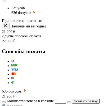
Бонусов
636
бонусов
При оплате за наличные
Наличными выгоднее!
21 200 ₽
Другие способы оплаты
22 896 ₽
Способы оплаты
636
бонусов
21 200 ₽
Количество товара в корзине
Оставить заявку