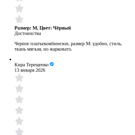
Размер: M, Цвет: Чёрный
Достоинства
Черное платьекомбинезон, размер М: удобно, стиль,
ткань мягкая, но жарковато.
Кира Терещенко
13 января 2026