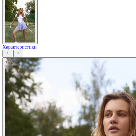
Характеристики