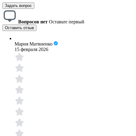
Задать вопрос
Вопросов нет
Оставьте первый
Оставить отзыв
Мария Матвиенко
15 февраля 2026