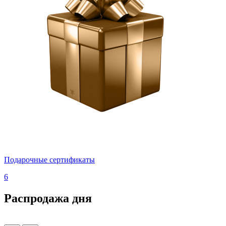
Подарочные сертификаты
6
Распродажа дня