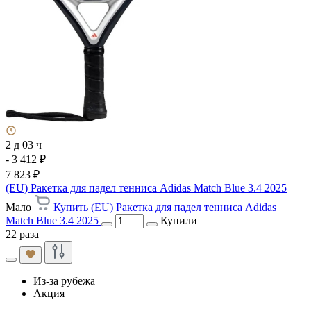
2 д 03 ч
- 3 412 ₽
7 823 ₽
(EU) Ракетка для падел тенниса Adidas Match Blue 3.4 2025
Мало
Купить (EU) Ракетка для падел тенниса Adidas
Match Blue 3.4 2025
Купили
22 раза
Из-за рубежа
Акция