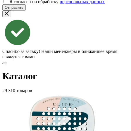
Я согласен на обработку
персональных данных
Отправить
Спасибо за заявку!
Наши менеджеры в ближайшее время
свяжутся с вами
Каталог
29 310 товаров