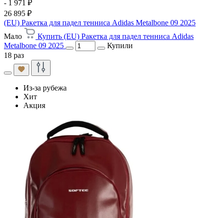
- 1 971 ₽
26 895 ₽
(EU) Ракетка для падел тенниса Adidas Metalbone 09 2025
Мало
Купить (EU) Ракетка для падел тенниса Adidas
Metalbone 09 2025
Купили
18 раз
Из-за рубежа
Хит
Акция