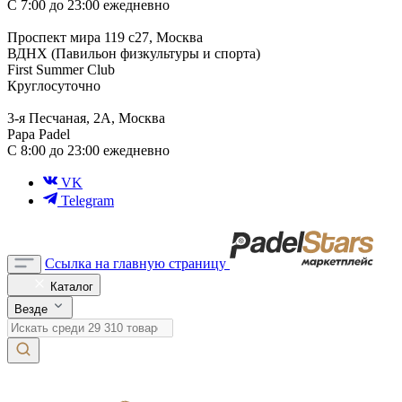
С 7:00 до 23:00 ежедневно
Проспект мира 119 с27, Москва
ВДНХ (Павильон физкультуры и спорта)
First Summer Club
Круглосуточно
3-я Песчаная, 2А, Москва
Papa Padel
С 8:00 до 23:00 ежедневно
VK
Telegram
Ссылка на главную страницу
Каталог
Везде