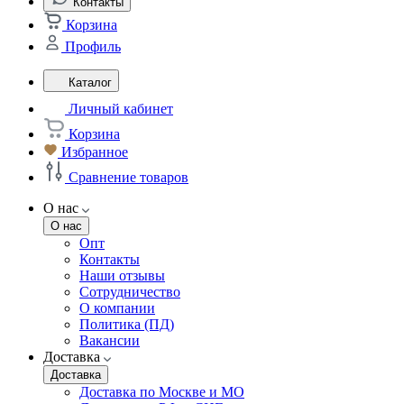
Контакты
Корзина
Профиль
Каталог
Личный кабинет
Корзина
Избранное
Сравнение товаров
О нас
О нас
Опт
Контакты
Наши отзывы
Сотрудничество
О компании
Политика (ПД)
Вакансии
Доставка
Доставка
Доставка по Москве и МО