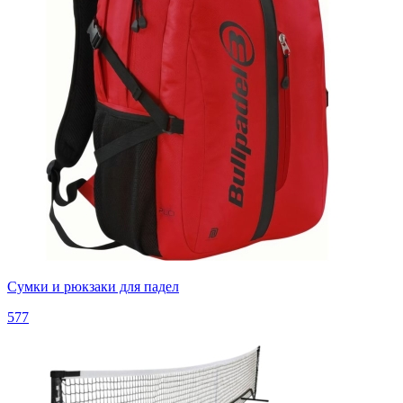
Сумки и рюкзаки для падел
577