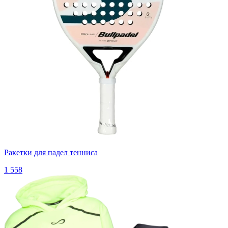
Ракетки для падел тенниса
1 558