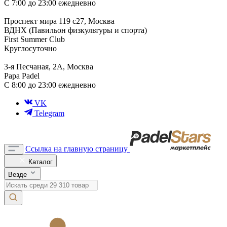
С 7:00 до 23:00 ежедневно
Проспект мира 119 с27, Москва
ВДНХ (Павильон физкультуры и спорта)
First Summer Club
Круглосуточно
3-я Песчаная, 2А, Москва
Papa Padel
С 8:00 до 23:00 ежедневно
VK
Telegram
Ссылка на главную страницу
Каталог
Везде