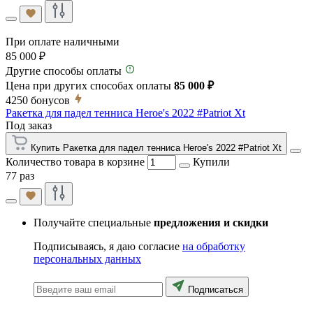
При оплате наличными
85 000 ₽
Другие способы оплаты
Цена при других способах оплаты
85 000 ₽
4250
бонусов
Ракетка для падел тенниса Heroe's 2022 #Patriot Xt
Под заказ
Купить Ракетка для падел тенниса Heroe's 2022 #Patriot Xt
Количество товара в корзине
Купили
77 раз
Получайте специальные
предложения и скидки
Подписываясь, я даю согласие
на обработку
персональных данных
Подписаться