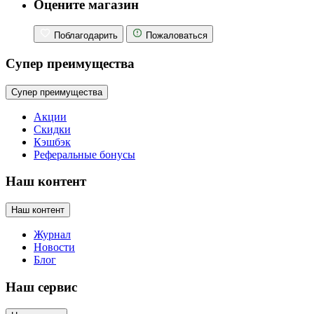
Оцените магазин
Поблагодарить
Пожаловаться
Супер преимущества
Супер преимущества
Акции
Скидки
Кэшбэк
Реферальные бонусы
Наш контент
Наш контент
Журнал
Новости
Блог
Наш сервис