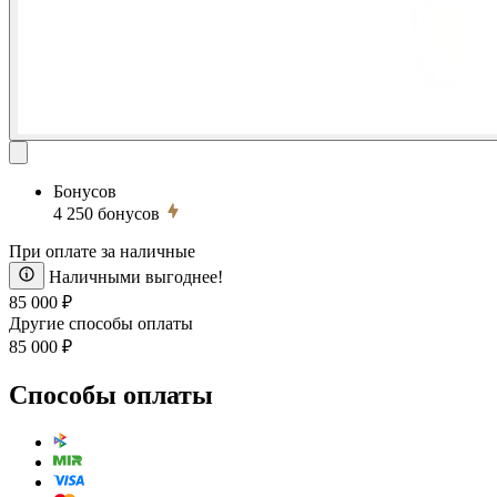
Бонусов
4 250
бонусов
При оплате за наличные
Наличными выгоднее!
85 000 ₽
Другие способы оплаты
85 000 ₽
Способы оплаты