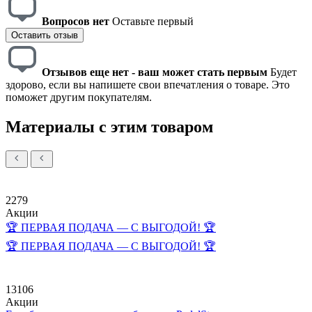
Вопросов нет
Оставьте первый
Оставить отзыв
Отзывов еще нет - ваш может стать первым
Будет
здорово, если вы напишете свои впечатления о товаре. Это
поможет другим покупателям.
Материалы с этим товаром
2279
Акции
🏆 ПЕРВАЯ ПОДАЧА — С ВЫГОДОЙ! 🏆
🏆 ПЕРВАЯ ПОДАЧА — С ВЫГОДОЙ! 🏆
13106
Акции