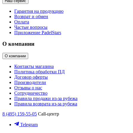
Наш сервис
Гарантия на продукцию
Возврат и обмен
Оплата
Частые вопросы
Приложение PadelStars
О компании
О компании
Контакты магазина
Политика обработки ПД
Договор оферты
Производители
Отзывы о нас
Сотрудничество
Правила продажи из-за рубежа
Правила возврата из-за рубежа
8 (495) 159-55-05
Call-центр
Telegram