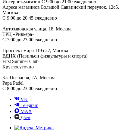
Интернет-магазин
С 9:00 до 21:00 ежедневно
Адреса магазинов
Большой Саввинский переулок, 12с5,
Москва
С 9:00 до 20:45 ежедневно
Автозаводская улица, 18, Москва
ТРЦ «Ривьера»
С 7:00 до 23:00 ежедневно
Проспект мира 119 с27, Москва
ВДНХ (Павильон физкультуры и спорта)
First Summer Club
Круглосуточно
3-я Песчаная, 2А, Москва
Papa Padel
С 8:00 до 23:00 ежедневно
VK
Telegram
MAX
Дзен