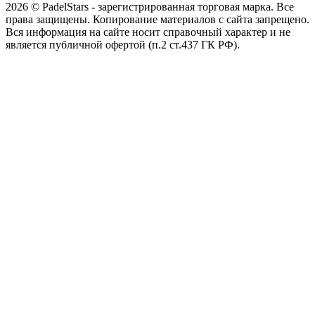
2026 © PadelStars - зарегистрированная торговая марка. Все
права защищены. Копирование материалов с сайта запрещено.
Вся информация на сайте носит справочный характер и не
является публичной офертой (п.2 ст.437 ГК РФ).