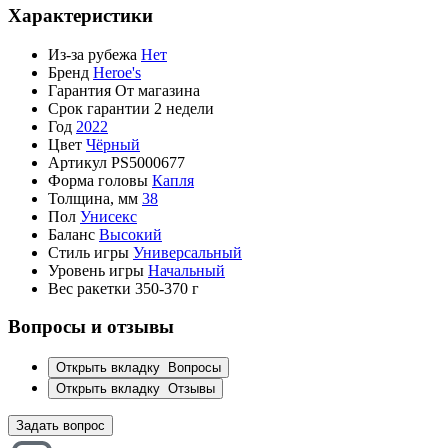
Характеристики
Из-за рубежа
Нет
Бренд
Heroe's
Гарантия
От магазина
Срок гарантии
2 недели
Год
2022
Цвет
Чёрный
Артикул
PS5000677
Форма головы
Капля
Толщина, мм
38
Пол
Унисекс
Баланс
Высокий
Стиль игры
Универсальный
Уровень игры
Начальный
Вес ракетки
350-370 г
Вопросы и отзывы
Открыть вкладку
Вопросы
Открыть вкладку
Отзывы
Задать вопрос