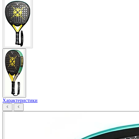
Характеристики