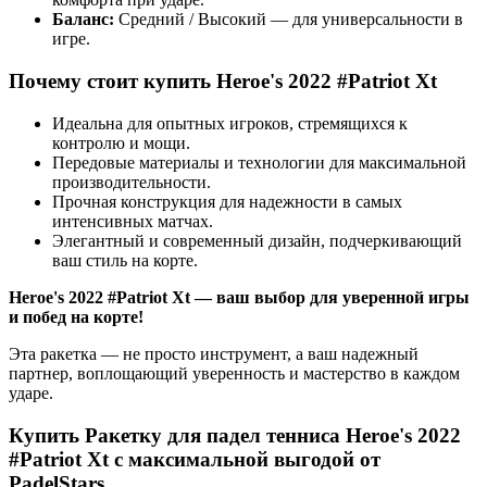
Баланс:
Средний / Высокий — для универсальности в
игре.
Почему стоит купить Heroe's 2022 #Patriot Xt
Идеальна для опытных игроков, стремящихся к
контролю и мощи.
Передовые материалы и технологии для максимальной
производительности.
Прочная конструкция для надежности в самых
интенсивных матчах.
Элегантный и современный дизайн, подчеркивающий
ваш стиль на корте.
Heroe's 2022 #Patriot Xt — ваш выбор для уверенной игры
и побед на корте!
Эта ракетка — не просто инструмент, а ваш надежный
партнер, воплощающий уверенность и мастерство в каждом
ударе.
Купить Ракетку для падел тенниса Heroe's 2022
#Patriot Xt с максимальной выгодой от
PadelStars