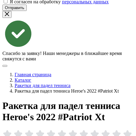
Я согласен на обработку
персональных данных
Отправить
Спасибо за заявку!
Наши менеджеры в ближайшее время
свяжутся с вами
Главная страница
Каталог
Ракетки для падел тенниса
Ракетка для падел тенниса Heroe's 2022 #Patriot Xt
Ракетка для падел тенниса
Heroe's 2022 #Patriot
Xt