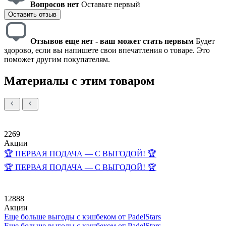
Вопросов нет
Оставьте первый
Оставить отзыв
Отзывов еще нет - ваш может стать первым
Будет
здорово, если вы напишете свои впечатления о товаре. Это
поможет другим покупателям.
Материалы с этим товаром
2269
Акции
🏆 ПЕРВАЯ ПОДАЧА — С ВЫГОДОЙ! 🏆
🏆 ПЕРВАЯ ПОДАЧА — С ВЫГОДОЙ! 🏆
12888
Акции
Еще больше выгоды с кэшбеком от PadelStars
Еще больше выгоды с кэшбеком от PadelStars