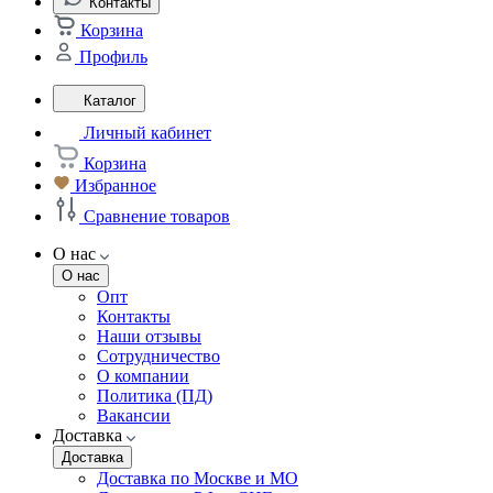
Контакты
Корзина
Профиль
Каталог
Личный кабинет
Корзина
Избранное
Сравнение товаров
О нас
О нас
Опт
Контакты
Наши отзывы
Сотрудничество
О компании
Политика (ПД)
Вакансии
Доставка
Доставка
Доставка по Москве и МО