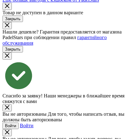
Товар не доступен в данном варианте
Закрыть
Нашли дешевле?
Гарантия предоставляется от магазина
PadelStars при соблюдении правил
гарантийного
обслуживания
Закрыть
Спасибо за заявку!
Наши менеджеры в ближайшее время
свяжутся с вами
Вы не авторизованы
Для того, чтобы написать отзыв, вы
должны быть авторизованы
Войти
Войти
Вы не авторизованы
Для того, чтобы задать вопрос, вы