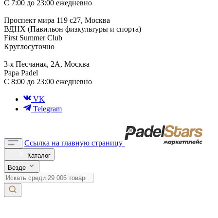
С 7:00 до 23:00 ежедневно
Проспект мира 119 с27, Москва
ВДНХ (Павильон физкультуры и спорта)
First Summer Club
Круглосуточно
3-я Песчаная, 2А, Москва
Papa Padel
С 8:00 до 23:00 ежедневно
VK
Telegram
Ссылка на главную страницу
Каталог
Везде