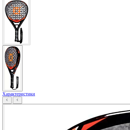
Характеристики