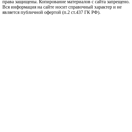
права защищены. Копирование материалов с сайта запрещено.
Вся информация на сайте носит справочный характер и не
является публичной офертой (п.2 ст.437 ГК РФ).