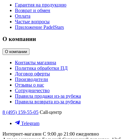
Гарантия на продукцию
Возврат и обмен
Оплата
Частые вопросы
Приложение PadelStars
О компании
О компании
Контакты магазина
Политика обработки ПД
Договор оферты
Производители
Отзывы о нас
Сотрудничество
Правила продажи из-за рубежа
Правила возврата из-за рубежа
8 (495) 159-55-05
Call-центр
Telegram
Интернет-магазин
С 9:00 до 21:00 ежедневно