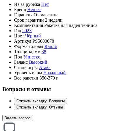
Из-за рубежа
Нет
Бренд
Heroe's
Гарантия
От магазина
Срок гарантии
2 недели
Комплектация
Ракетка для падел тенниса
Год
2023
Цвет
Чёрный
Артикул
PS5000678
Форма головы
Капля
Толщина, мм
38
Пол
Унисекс
Баланс
Высокий
Стиль игры
Атака
Уровень игры
Начальный
Вес ракетки
350-370 г
Вопросы и отзывы
Открыть вкладку
Вопросы
Открыть вкладку
Отзывы
Задать вопрос