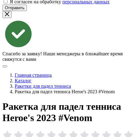
Я согласен на обработку
персональных данных
Отправить
Спасибо за заявку!
Наши менеджеры в ближайшее время
свяжутся с вами
Главная страница
Каталог
Ракетки для падел тенниса
Ракетка для падел тенниса Heroe's 2023 #Venom
Ракетка для падел тенниса
Heroe's 2023
#Venom