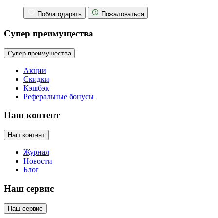
Поблагодарить
Пожаловаться
Супер преимущества
Супер преимущества
Акции
Скидки
Кэшбэк
Реферальные бонусы
Наш контент
Наш контент
Журнал
Новости
Блог
Наш сервис
Наш сервис