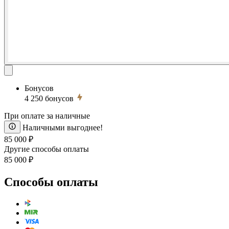
Бонусов
4 250
бонусов
При оплате за наличные
Наличными выгоднее!
85 000 ₽
Другие способы оплаты
85 000 ₽
Способы оплаты