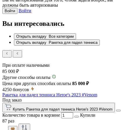
должны быть авторизованы
Войти
Войти
Вы интересовались
Открыть вкладку
Все категории
Открыть вкладку
Ракетка для падел тенниса
При оплате наличными
85 000 ₽
Другие способы оплаты
Цена при других способах оплаты
85 000 ₽
4250
бонусов
Ракетка для падел тенниса Heroe's 2023 #Venom
Под заказ
Купить Ракетка для падел тенниса Heroe's 2023 #Venom
Количество товара в корзине
Купили
87 раз