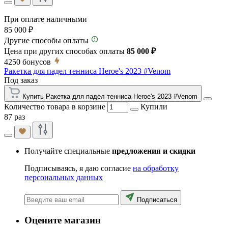
При оплате наличными
85 000 ₽
Другие способы оплаты
Цена при других способах оплаты
85 000 ₽
4250
бонусов
Ракетка для падел тенниса Heroe's 2023 #Venom
Под заказ
Купить Ракетка для падел тенниса Heroe's 2023 #Venom
Количество товара в корзине
Купили
87 раз
Получайте специальные
предложения и скидки
Подписываясь, я даю согласие
на обработку
персональных данных
Подписаться
Оцените магазин