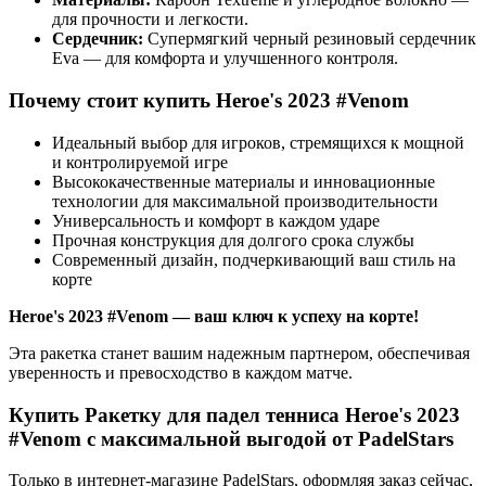
для прочности и легкости.
Сердечник:
Супермягкий черный резиновый сердечник
Eva — для комфорта и улучшенного контроля.
Почему стоит купить Heroe's 2023 #Venom
Идеальный выбор для игроков, стремящихся к мощной
и контролируемой игре
Высококачественные материалы и инновационные
технологии для максимальной производительности
Универсальность и комфорт в каждом ударе
Прочная конструкция для долгого срока службы
Современный дизайн, подчеркивающий ваш стиль на
корте
Heroe's 2023 #Venom — ваш ключ к успеху на корте!
Эта ракетка станет вашим надежным партнером, обеспечивая
уверенность и превосходство в каждом матче.
Купить Ракетку для падел тенниса Heroe's 2023
#Venom с максимальной выгодой от PadelStars
Только в интернет-магазине PadelStars, оформляя заказ сейчас,