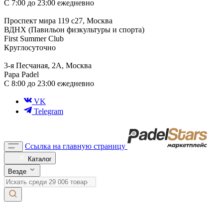
С 7:00 до 23:00 ежедневно
Проспект мира 119 с27, Москва
ВДНХ (Павильон физкультуры и спорта)
First Summer Club
Круглосуточно
3-я Песчаная, 2А, Москва
Papa Padel
С 8:00 до 23:00 ежедневно
VK
Telegram
Ссылка на главную страницу
Каталог
Везде