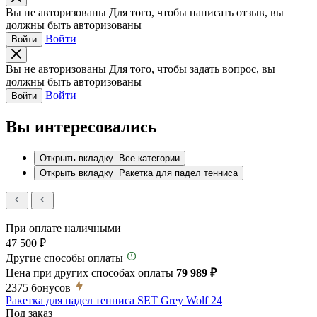
Вы не авторизованы
Для того, чтобы написать отзыв, вы
должны быть авторизованы
Войти
Войти
Вы не авторизованы
Для того, чтобы задать вопрос, вы
должны быть авторизованы
Войти
Войти
Вы интересовались
Открыть вкладку
Все категории
Открыть вкладку
Ракетка для падел тенниса
При оплате наличными
47 500 ₽
Другие способы оплаты
Цена при других способах оплаты
79 989 ₽
2375
бонусов
Ракетка для падел тенниса SET Grey Wolf 24
Под заказ