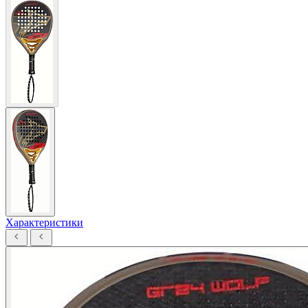
Характеристики