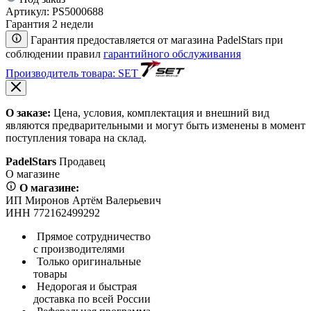
Артикул:
PS5000688
Гарантия 2 недели
Гарантия предоставляется от магазина PadelStars при
соблюдении правил
гарантийного обслуживания
Производитель товара: SET
О заказе:
Цена, условия, комплектация и внешний вид
являются предварительными и могут быть изменены в момент
поступления товара на склад.
PadelStars
Продавец
О магазине
О магазине:
ИП Миронов Артём Валерьевич
ИНН 772162499292
Прямое сотрудничество
с производителями
Только оригинальные
товары
Недорогая и быстрая
доставка по всей России