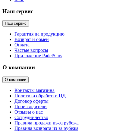
Наш сервис
Наш сервис
Гарантия на продукцию
Возврат и обмен
Оплата
Частые вопросы
Приложение PadelStars
О компании
О компании
Контакты магазина
Политика обработки ПД
Договор оферты
Производители
Отзывы о нас
Сотрудничество
Правила продажи из-за рубежа
Правила возврата из-за рубежа