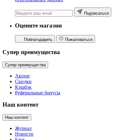
Подписаться
Оцените магазин
Поблагодарить
Пожаловаться
Супер преимущества
Супер преимущества
Акции
Скидки
Кэшбэк
Реферальные бонусы
Наш контент
Наш контент
Журнал
Новости
Блог