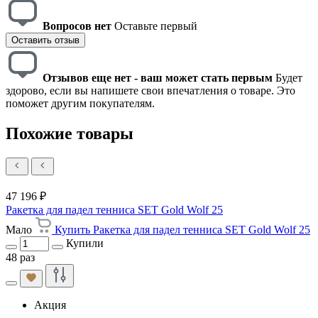
Вопросов нет
Оставьте первый
Оставить отзыв
Отзывов еще нет - ваш может стать первым
Будет
здорово, если вы напишете свои впечатления о товаре. Это
поможет другим покупателям.
Похожие товары
47 196 ₽
Ракетка для падел тенниса SET Gold Wolf 25
Мало
Купить Ракетка для падел тенниса SET Gold Wolf 25
Купили
48 раз
Акция