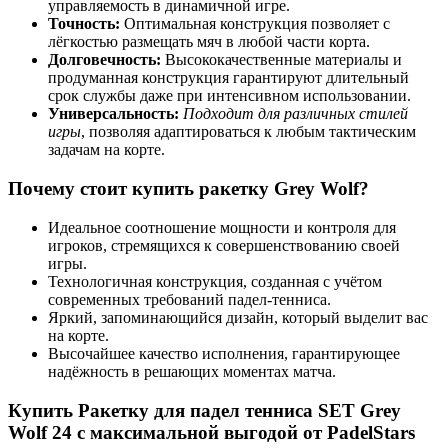
управляемость в динамичной игре.
Точность:
Оптимальная конструкция позволяет с
лёгкостью размещать мяч в любой части корта.
Долговечность:
Высококачественные материалы и
продуманная конструкция гарантируют длительный
срок службы даже при интенсивном использовании.
Универсальность:
Подходит для различных стилей
игры
, позволяя адаптироваться к любым тактическим
задачам на корте.
Почему стоит купить ракетку Grey Wolf?
Идеальное соотношение мощности и контроля для
игроков, стремящихся к совершенствованию своей
игры.
Технологичная конструкция, созданная с учётом
современных требований падел-тенниса.
Яркий, запоминающийся дизайн, который выделит вас
на корте.
Высочайшее качество исполнения, гарантирующее
надёжность в решающих моментах матча.
Купить Ракетку для падел тенниса SET Grey
Wolf 24 с максимальной выгодой от PadelStars