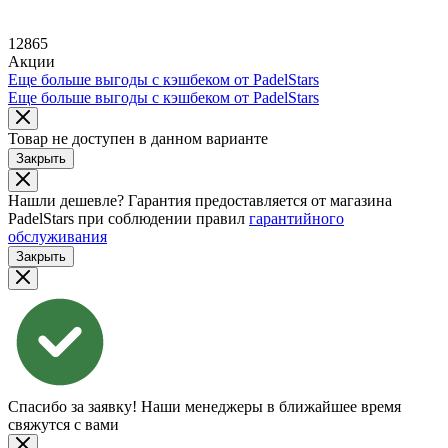
12865
Акции
Еще больше выгоды с кэшбеком от PadelStars
Еще больше выгоды с кэшбеком от PadelStars
Товар не доступен в данном варианте
Закрыть
Нашли дешевле?
Гарантия предоставляется от магазина
PadelStars при соблюдении правил
гарантийного
обслуживания
Закрыть
Спасибо за заявку!
Наши менеджеры в ближайшее время
свяжутся с вами