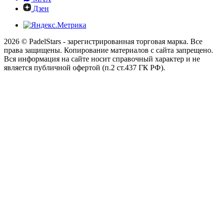
Дзен
2026 © PadelStars - зарегистрированная торговая марка. Все
права защищены. Копирование материалов с сайта запрещено.
Вся информация на сайте носит справочный характер и не
является публичной офертой (п.2 ст.437 ГК РФ).