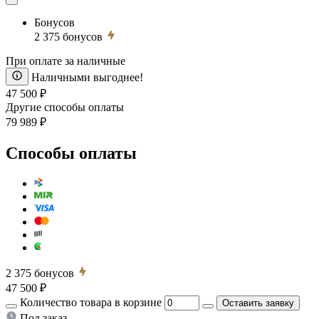
Бонусов
2 375
бонусов
При оплате за наличные
Наличными выгоднее!
47 500 ₽
Другие способы оплаты
79 989 ₽
Способы оплаты
2 375
бонусов
47 500 ₽
Количество товара в корзине
Оставить заявку
Под заказ