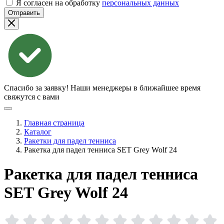
Я согласен на обработку
персональных данных
Отправить
Спасибо за заявку!
Наши менеджеры в ближайшее время
свяжутся с вами
Главная страница
Каталог
Ракетки для падел тенниса
Ракетка для падел тенниса SET Grey Wolf 24
Ракетка для падел тенниса
SET Grey Wolf
24