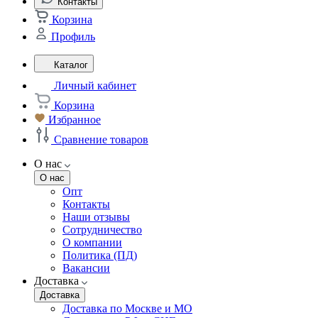
Контакты
Корзина
Профиль
Каталог
Личный кабинет
Корзина
Избранное
Сравнение товаров
О нас
О нас
Опт
Контакты
Наши отзывы
Сотрудничество
О компании
Политика (ПД)
Вакансии
Доставка
Доставка
Доставка по Москве и МО