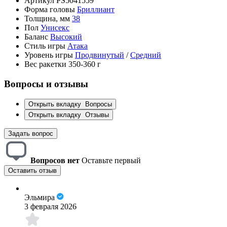
Артикул
PS5041559
Форма головы
Бриллиант
Толщина, мм
38
Пол
Унисекс
Баланс
Высокий
Стиль игры
Атака
Уровень игры
Продвинутый
/
Средний
Вес ракетки
350-360 г
Вопросы и отзывы
Открыть вкладку
Вопросы
Открыть вкладку
Отзывы
Задать вопрос
Вопросов нет
Оставьте первый
Оставить отзыв
Эльмира
3 февраля 2026