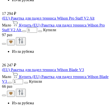
17 294 ₽
(EU) Ракетка для падел тенниса Wilson Pro Staff V2 Alt
Мало
Купить (EU) Ракетка для падел тенниса Wilson Pro
Staff V2 Alt
Купили
97 раз
Из-за рубежа
26 247 ₽
(EU) Ракетка для падел тенниса Wilson Blade V3
Мало
Купить (EU) Ракетка для падел тенниса Wilson Blade
V3
Купили
66 раз
Из-за рубежа