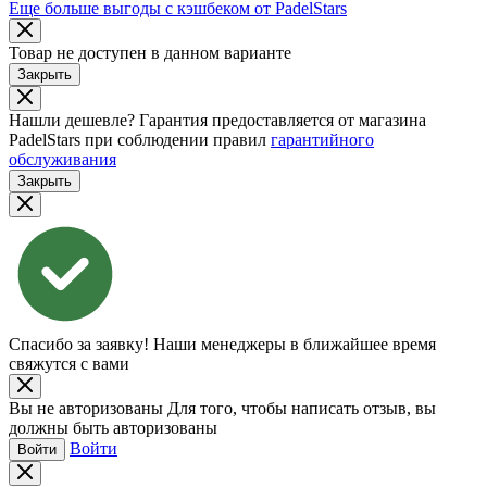
Еще больше выгоды с кэшбеком от PadelStars
Товар не доступен в данном варианте
Закрыть
Нашли дешевле?
Гарантия предоставляется от магазина
PadelStars при соблюдении правил
гарантийного
обслуживания
Закрыть
Спасибо за заявку!
Наши менеджеры в ближайшее время
свяжутся с вами
Вы не авторизованы
Для того, чтобы написать отзыв, вы
должны быть авторизованы
Войти
Войти