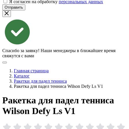
Я согласен на обработку
персональных данных
Отправить
Спасибо за заявку!
Наши менеджеры в ближайшее время
свяжутся с вами
Главная страница
Каталог
Ракетки для падел тенниса
Ракетка для падел тенниса Wilson Defy Ls V1
Ракетка для падел тенниса
Wilson Defy Ls
V1