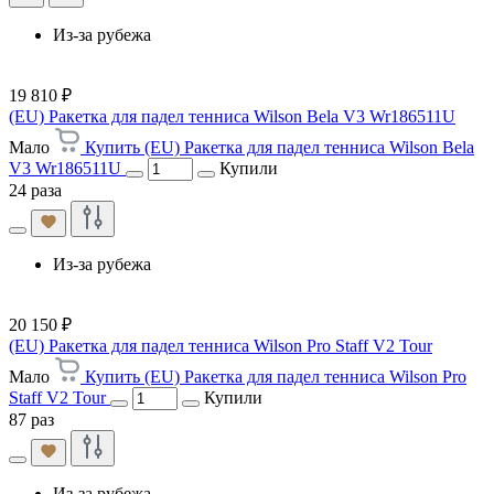
Из-за рубежа
19 810 ₽
(EU) Ракетка для падел тенниса Wilson Bela V3 Wr186511U
Мало
Купить (EU) Ракетка для падел тенниса Wilson Bela
V3 Wr186511U
Купили
24 раза
Из-за рубежа
20 150 ₽
(EU) Ракетка для падел тенниса Wilson Pro Staff V2 Tour
Мало
Купить (EU) Ракетка для падел тенниса Wilson Pro
Staff V2 Tour
Купили
87 раз
Из-за рубежа