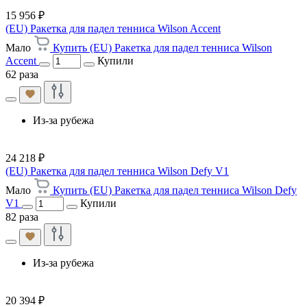
15 956 ₽
(EU) Ракетка для падел тенниса Wilson Accent
Мало
Купить (EU) Ракетка для падел тенниса Wilson
Accent
Купили
62 раза
Из-за рубежа
24 218 ₽
(EU) Ракетка для падел тенниса Wilson Defy V1
Мало
Купить (EU) Ракетка для падел тенниса Wilson Defy
V1
Купили
82 раза
Из-за рубежа
20 394 ₽