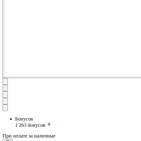
Бонусов
1 263
бонусов
При оплате за наличные