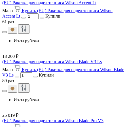
(EU) Ракетка для падел тенниса Wilson Accent Lt
Мало
Купить (EU) Ракетка для падел тенниса Wilson
Accent Lt
Купили
61 раз
Из-за рубежа
18 200 ₽
(EU) Ракетка для падел тенниса Wilson Blade V3 Ls
Мало
Купить (EU) Ракетка для падел тенниса Wilson Blade
V3 Ls
Купили
89 раз
Из-за рубежа
25 019 ₽
(EU) Ракетка для падел тенниса Wilson Blade Pro V3