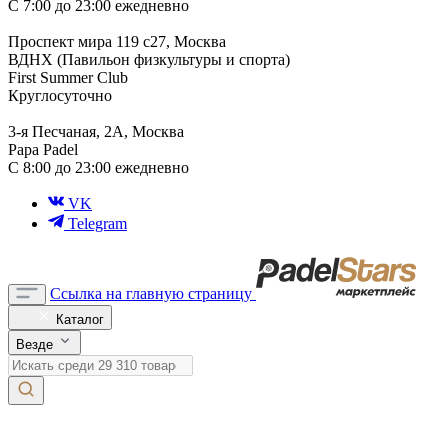
С 7:00 до 23:00 ежедневно
Проспект мира 119 с27, Москва
ВДНХ (Павильон физкультуры и спорта)
First Summer Club
Круглосуточно
3-я Песчаная, 2А, Москва
Papa Padel
С 8:00 до 23:00 ежедневно
VK
Telegram
Ссылка на главную страницу
Каталог
Везде