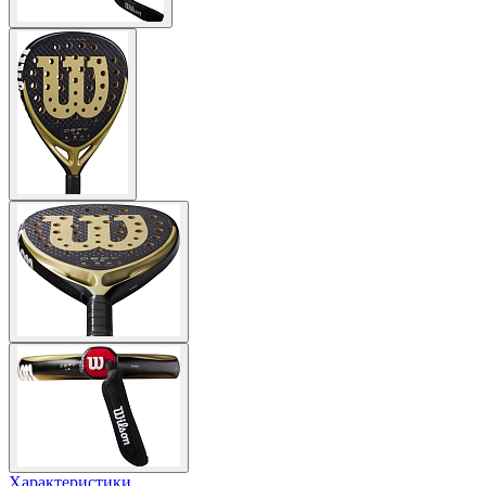
Характеристики