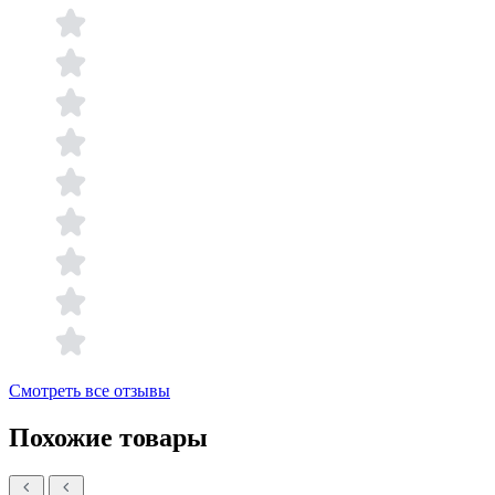
Смотреть все отзывы
Похожие товары