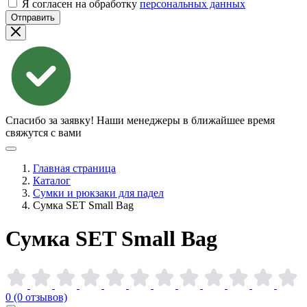
Я согласен на обработку
персональных данных
Отправить
Спасибо за заявку!
Наши менеджеры в ближайшее время
свяжутся с вами
Главная страница
Каталог
Сумки и рюкзаки для падел
Сумка SET Small Bag
Сумка SET Small
Bag
0 (0 отзывов)