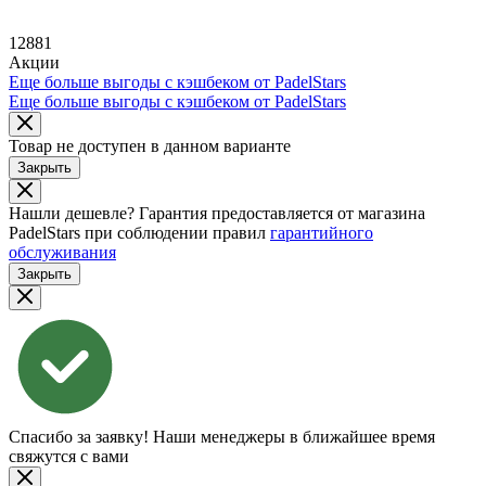
12881
Акции
Еще больше выгоды с кэшбеком от PadelStars
Еще больше выгоды с кэшбеком от PadelStars
Товар не доступен в данном варианте
Закрыть
Нашли дешевле?
Гарантия предоставляется от магазина
PadelStars при соблюдении правил
гарантийного
обслуживания
Закрыть
Спасибо за заявку!
Наши менеджеры в ближайшее время
свяжутся с вами