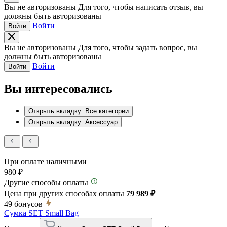
Вы не авторизованы
Для того, чтобы написать отзыв, вы
должны быть авторизованы
Войти
Войти
Вы не авторизованы
Для того, чтобы задать вопрос, вы
должны быть авторизованы
Войти
Войти
Вы интересовались
Открыть вкладку
Все категории
Открыть вкладку
Аксессуар
При оплате наличными
980 ₽
Другие способы оплаты
Цена при других способах оплаты
79 989 ₽
49
бонусов
Сумка SET Small Bag