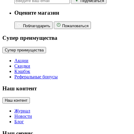
Подписаться
Оцените магазин
Поблагодарить
Пожаловаться
Супер преимущества
Супер преимущества
Акции
Скидки
Кэшбэк
Реферальные бонусы
Наш контент
Наш контент
Журнал
Новости
Блог
Наш сервис