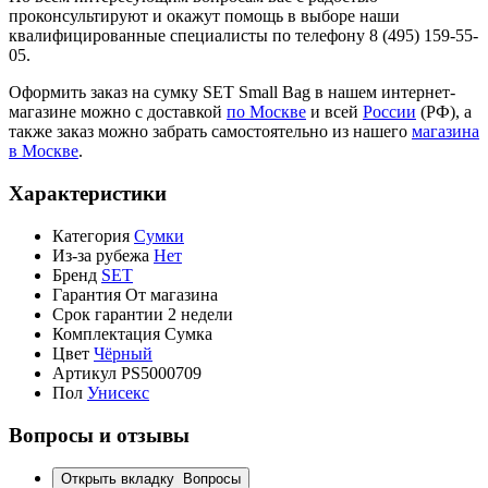
проконсультируют и окажут помощь в выборе наши
квалифицированные специалисты по телефону 8 (495) 159-55-
05.
Оформить заказ на сумку SET Small Bag в нашем интернет-
магазине можно с доставкой
по Москве
и всей
России
(РФ), а
также заказ можно забрать самостоятельно из нашего
магазина
в Москве
.
Характеристики
Категория
Сумки
Из-за рубежа
Нет
Бренд
SET
Гарантия
От магазина
Срок гарантии
2 недели
Комплектация
Сумка
Цвет
Чёрный
Артикул
PS5000709
Пол
Унисекс
Вопросы и отзывы
Открыть вкладку
Вопросы