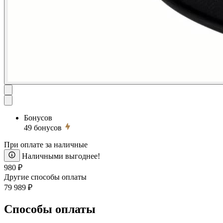
Бонусов
49
бонусов
При оплате за наличные
Наличными выгоднее!
980 ₽
Другие способы оплаты
79 989 ₽
Способы оплаты