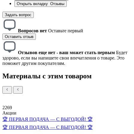
Открыть вкладку
Отзывы
Задать вопрос
Вопросов нет
Оставьте первый
Оставить отзыв
Отзывов еще нет - ваш может стать первым
Будет
здорово, если вы напишете свои впечатления о товаре. Это
поможет другим покупателям.
Материалы с этим товаром
2269
Акции
🏆 ПЕРВАЯ ПОДАЧА — С ВЫГОДОЙ! 🏆
🏆 ПЕРВАЯ ПОДАЧА — С ВЫГОДОЙ! 🏆