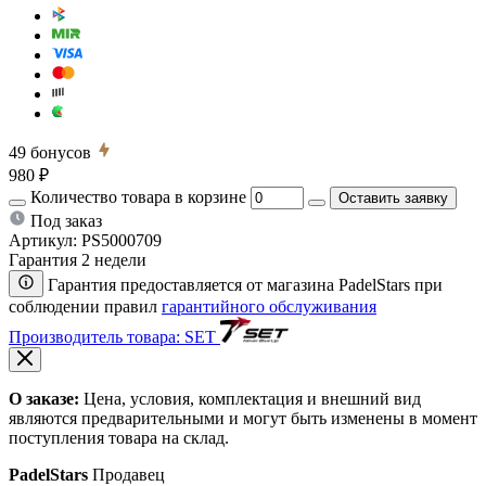
49
бонусов
980 ₽
Количество товара в корзине
Оставить заявку
Под заказ
Артикул:
PS5000709
Гарантия 2 недели
Гарантия предоставляется от магазина PadelStars при
соблюдении правил
гарантийного обслуживания
Производитель товара: SET
О заказе:
Цена, условия, комплектация и внешний вид
являются предварительными и могут быть изменены в момент
поступления товара на склад.
PadelStars
Продавец