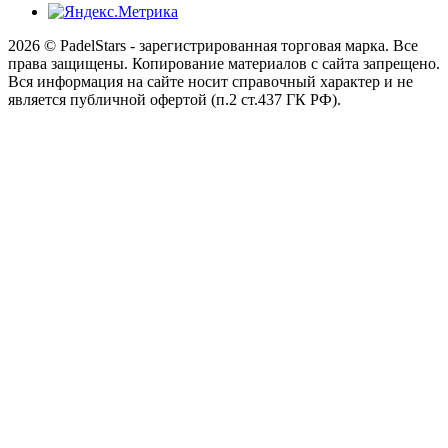
2026 © PadelStars - зарегистрированная торговая марка. Все
права защищены. Копирование материалов с сайта запрещено.
Вся информация на сайте носит справочный характер и не
является публичной офертой (п.2 ст.437 ГК РФ).