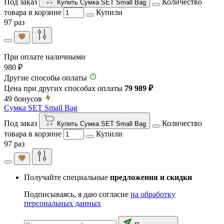
Под заказ
Количество
Купить Сумка SET Small Bag
товара в корзине
Купили
97 раз
При оплате наличными
980 ₽
Другие способы оплаты
Цена при других способах оплаты
79 989 ₽
49
бонусов
Сумка SET Small Bag
Под заказ
Количество
Купить Сумка SET Small Bag
товара в корзине
Купили
97 раз
Получайте специальные
предложения и скидки
Подписываясь, я даю согласие
на обработку
персональных данных