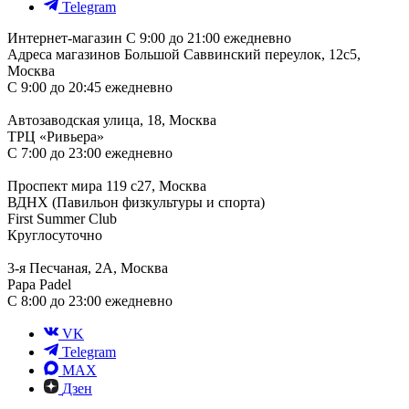
Telegram
Интернет-магазин
С 9:00 до 21:00 ежедневно
Адреса магазинов
Большой Саввинский переулок, 12с5,
Москва
С 9:00 до 20:45 ежедневно
Автозаводская улица, 18, Москва
ТРЦ «Ривьера»
С 7:00 до 23:00 ежедневно
Проспект мира 119 с27, Москва
ВДНХ (Павильон физкультуры и спорта)
First Summer Club
Круглосуточно
3-я Песчаная, 2А, Москва
Papa Padel
С 8:00 до 23:00 ежедневно
VK
Telegram
MAX
Дзен