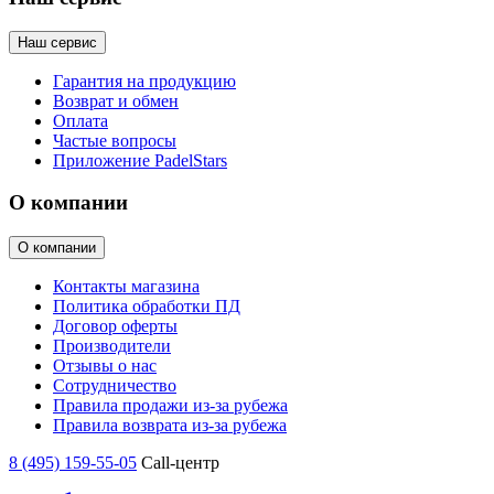
Наш сервис
Гарантия на продукцию
Возврат и обмен
Оплата
Частые вопросы
Приложение PadelStars
О компании
О компании
Контакты магазина
Политика обработки ПД
Договор оферты
Производители
Отзывы о нас
Сотрудничество
Правила продажи из-за рубежа
Правила возврата из-за рубежа
8 (495) 159-55-05
Call-центр