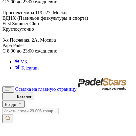
С 7:00 до 23:00 ежедневно
Проспект мира 119 с27, Москва
ВДНХ (Павильон физкультуры и спорта)
First Summer Club
Круглосуточно
3-я Песчаная, 2А, Москва
Papa Padel
С 8:00 до 23:00 ежедневно
VK
Telegram
Ссылка на главную страницу
Каталог
Везде