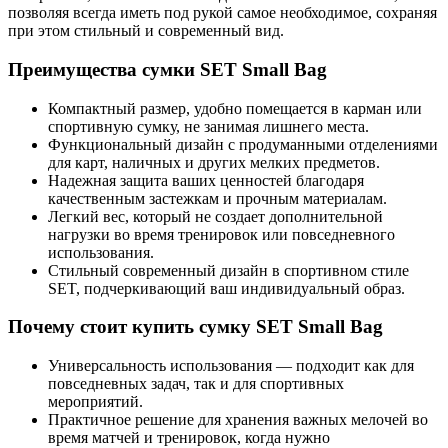
позволяя всегда иметь под рукой самое необходимое, сохраняя
при этом стильный и современный вид.
Преимущества сумки SET Small Bag
Компактный размер, удобно помещается в карман или
спортивную сумку, не занимая лишнего места.
Функциональный дизайн с продуманными отделениями
для карт, наличных и других мелких предметов.
Надежная защита ваших ценностей благодаря
качественным застежкам и прочным материалам.
Легкий вес, который не создает дополнительной
нагрузки во время тренировок или повседневного
использования.
Стильный современный дизайн в спортивном стиле
SET, подчеркивающий ваш индивидуальный образ.
Почему стоит купить сумку SET Small Bag
Универсальность использования — подходит как для
повседневных задач, так и для спортивных
мероприятий.
Практичное решение для хранения важных мелочей во
время матчей и тренировок, когда нужно