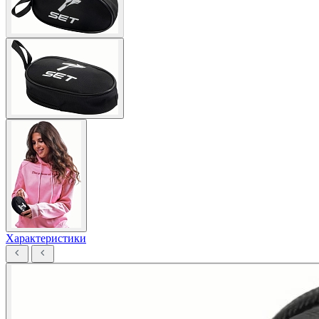
Характеристики